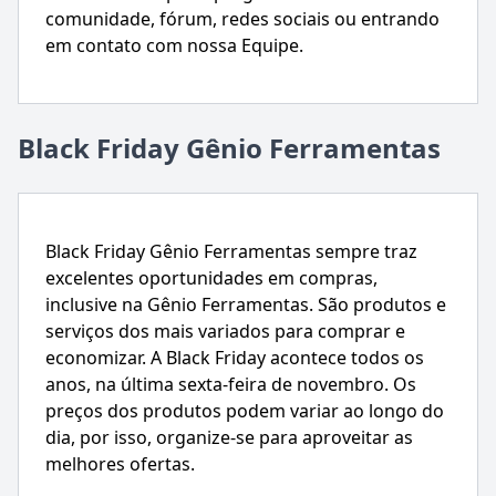
comunidade, fórum, redes sociais ou entrando
em contato com nossa Equipe.
Black Friday Gênio Ferramentas
Black Friday Gênio Ferramentas sempre traz
excelentes oportunidades em compras,
inclusive na Gênio Ferramentas. São produtos e
serviços dos mais variados para comprar e
economizar. A Black Friday acontece todos os
anos, na última sexta-feira de novembro. Os
preços dos produtos podem variar ao longo do
dia, por isso, organize-se para aproveitar as
melhores ofertas.