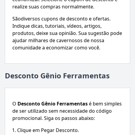
realize suas compras normalmente.
Sãodiversos cupons de desconto e ofertas.
Indique dicas, tutoriais, vídeos, artigos,
produtos, deixe sua opinião. Sua sugestão pode
ajudar milhares de cavernosos de nossa
comunidade a economizar como você.
Desconto Gênio Ferramentas
O
Desconto
Gênio Ferramentas
é bem simples
de ser utilizado sem necessidade do código
promocional. Siga os passos abaixo:
Clique em Pegar Desconto.