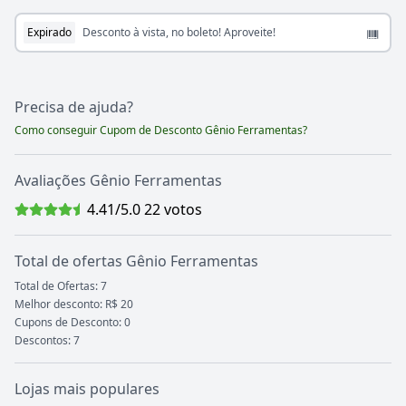
Expirado
Desconto à vista, no boleto! Aproveite!
Precisa de ajuda?
Como conseguir Cupom de Desconto
Gênio Ferramentas
?
Avaliações
Gênio Ferramentas
4.41
/5.0
22
votos
Total de ofertas
Gênio Ferramentas
Total de Ofertas:
7
Melhor desconto: R$ 20
Cupons de Desconto:
0
Descontos:
7
Lojas mais populares