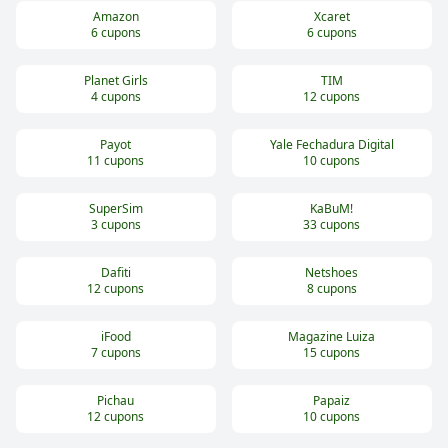
Amazon
Xcaret
6
cupons
6
cupons
Planet Girls
TIM
4
cupons
12
cupons
Payot
Yale Fechadura Digital
11
cupons
10
cupons
SuperSim
KaBuM!
3
cupons
33
cupons
Dafiti
Netshoes
12
cupons
8
cupons
iFood
Magazine Luiza
7
cupons
15
cupons
Pichau
Papaiz
12
cupons
10
cupons