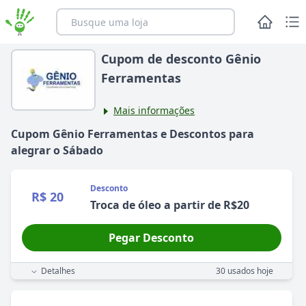
Cupom de desconto Gênio
Ferramentas
Mais informações
Cupom
Gênio Ferramentas
e Descontos para
alegrar
o
Sábado
Desconto
R$ 20
Troca de óleo a partir de R$20
Pegar Desconto
Detalhes
30
usados hoje