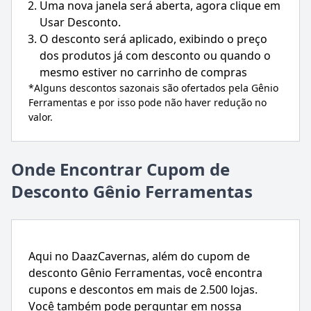
Uma nova janela será aberta, agora clique em
Usar Desconto.
O desconto será aplicado, exibindo o preço
dos produtos já com desconto ou quando o
mesmo estiver no carrinho de compras
*Alguns descontos sazonais são ofertados pela
Gênio
Ferramentas
e por isso pode não haver redução no
valor.
Onde Encontrar Cupom de
Desconto Gênio Ferramentas
Aqui no DaazCavernas, além do cupom de
desconto Gênio Ferramentas, você encontra
cupons e descontos em mais de 2.500 lojas.
Você também pode perguntar em nossa