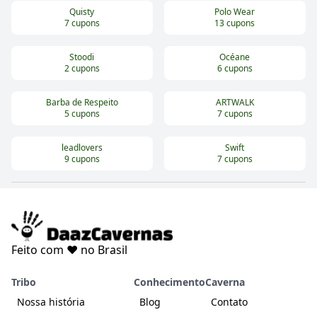
Quisty
Polo Wear
7
cupons
13
cupons
Stoodi
Océane
2
cupons
6
cupons
Barba de Respeito
ARTWALK
5
cupons
7
cupons
leadlovers
Swift
9
cupons
7
cupons
Feito com ❤️ no Brasil
Tribo
Conhecimento
Caverna
Nossa história
Blog
Contato