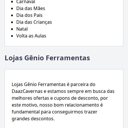
Carnaval
Dia das Mães
Dia dos Pais
Dia das Crianças
Natal
Volta as Aulas
Lojas Gênio Ferramentas
Lojas Gênio Ferramentas é parceira do
DaazCavernas e estamos sempre em busca das
melhores ofertas e cupons de desconto, por
este motivo, nosso bom relacionamento é
fundamental para conseguirmos trazer
grandes descontos.