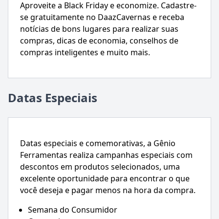
Aproveite a Black Friday e economize. Cadastre-
se gratuitamente no DaazCavernas e receba
notícias de bons lugares para realizar suas
compras, dicas de economia, conselhos de
compras inteligentes e muito mais.
Datas Especiais
Datas especiais e comemorativas, a Gênio
Ferramentas realiza campanhas especiais com
descontos em produtos selecionados, uma
excelente oportunidade para encontrar o que
você deseja e pagar menos na hora da compra.
Semana do Consumidor