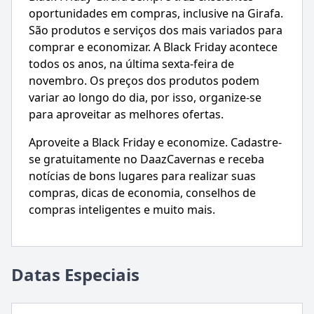
oportunidades em compras, inclusive na Girafa.
São produtos e serviços dos mais variados para
comprar e economizar. A Black Friday acontece
todos os anos, na última sexta-feira de
novembro. Os preços dos produtos podem
variar ao longo do dia, por isso, organize-se
para aproveitar as melhores ofertas.
Aproveite a Black Friday e economize. Cadastre-
se gratuitamente no DaazCavernas e receba
notícias de bons lugares para realizar suas
compras, dicas de economia, conselhos de
compras inteligentes e muito mais.
Datas Especiais