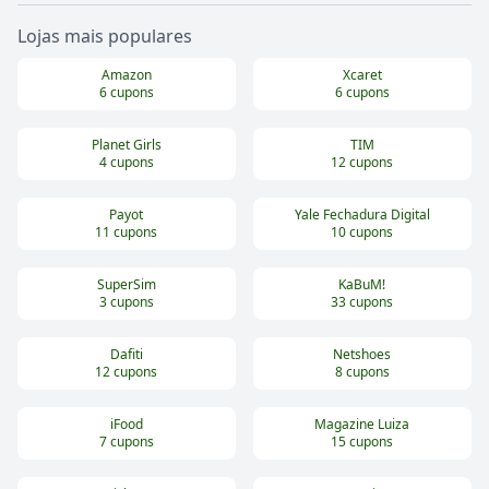
Lojas mais populares
Amazon
Xcaret
6
cupons
6
cupons
Planet Girls
TIM
4
cupons
12
cupons
Payot
Yale Fechadura Digital
11
cupons
10
cupons
SuperSim
KaBuM!
3
cupons
33
cupons
Dafiti
Netshoes
12
cupons
8
cupons
iFood
Magazine Luiza
7
cupons
15
cupons