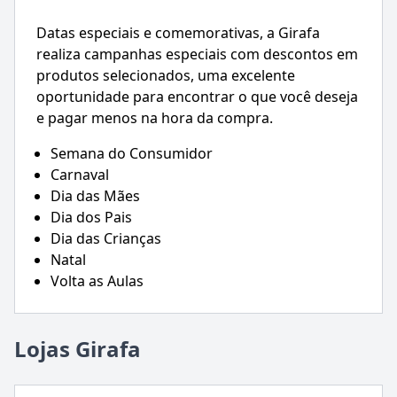
Datas especiais e comemorativas, a Girafa
realiza campanhas especiais com descontos em
produtos selecionados, uma excelente
oportunidade para encontrar o que você deseja
e pagar menos na hora da compra.
Semana do Consumidor
Carnaval
Dia das Mães
Dia dos Pais
Dia das Crianças
Natal
Volta as Aulas
Lojas Girafa