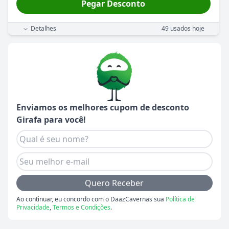
Pegar Desconto
Detalhes
49
usados hoje
Enviamos os melhores cupom de desconto
Girafa
para você!
Quero Receber
Ao continuar, eu concordo com o DaazCavernas sua
Política de
Privacidade
,
Termos e Condições
.