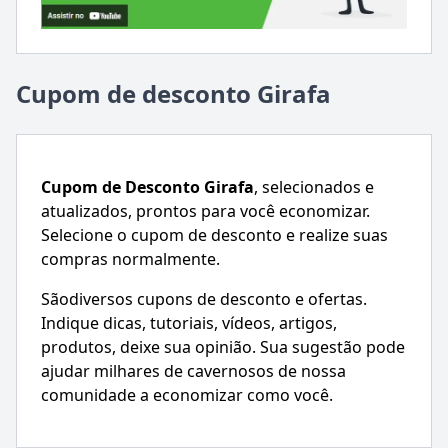
Cupom de desconto Girafa
Cupom de Desconto
Girafa
, selecionados e
atualizados, prontos para você economizar.
Selecione o cupom de desconto e realize suas
compras normalmente.
Sãodiversos cupons de desconto e ofertas.
Indique dicas, tutoriais, vídeos, artigos,
produtos, deixe sua opinião. Sua sugestão pode
ajudar milhares de cavernosos de nossa
comunidade a economizar como você.