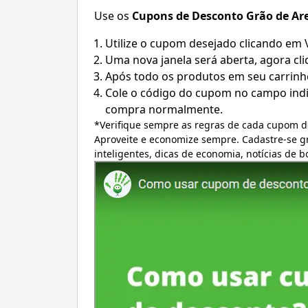
Use os
Cupons de Desconto
Grão de Ar
Utilize o cupom desejado clicando em
Uma nova janela será aberta, agora cli
Após todo os produtos em seu carrinh
Cole o código do cupom no campo indic
compra normalmente.
*Verifique sempre as regras de cada cupom d
Aproveite e economize sempre. Cadastre-se 
inteligentes, dicas de economia, notícias de 