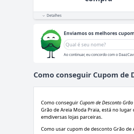
Detalhes
Enviamos os melhores cupom
Ao continuar, eu concordo com o DaazCav
Como conseguir Cupom de D
Como conseguir
Cupom de Desconto
Grão 
Grão de Areia Moda Praia
, está no luga
emdiversas lojas parceiras.
Como usar cupom de desconto Grão de A