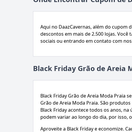
Aqui no DaazCavernas, além do cupom de
descontos em mais de 2.500 lojas. Voc
sociais ou entrando em contato com nos
Black Friday Grão de Areia 
Black Friday Grão de Areia Moda Praia s
Grão de Areia Moda Praia. São produtos 
Black Friday acontece todos os anos, na
podem variar ao longo do dia, por isso, 
Aproveite a Black Friday e economize. C