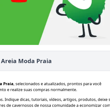
 Areia Moda Praia
a Praia
, selecionados e atualizados, prontos para você
nto e realize suas compras normalmente.
 Indique dicas, tutoriais, vídeos, artigos, produtos, deixe 
hares de cavernosos de nossa comunidade a economizar co