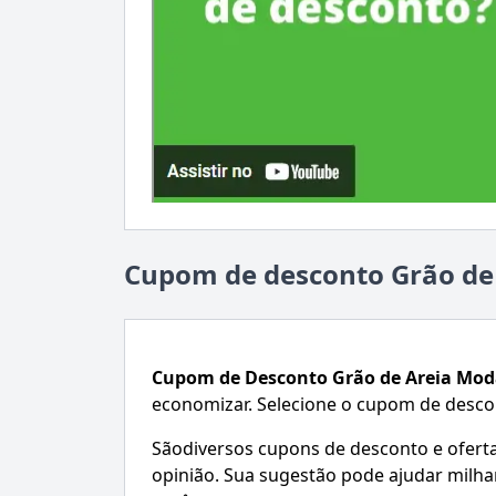
Cupom de desconto Grão de
Cupom de Desconto
Grão de Areia Mod
economizar. Selecione o cupom de desco
Sãodiversos cupons de desconto e ofertas.
opinião. Sua sugestão pode ajudar mil