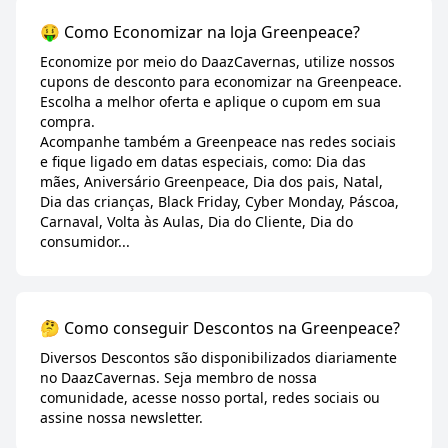
🤑 Como Economizar na loja Greenpeace?
Economize por meio do DaazCavernas, utilize nossos
cupons de desconto para economizar na Greenpeace.
Escolha a melhor oferta e aplique o cupom em sua
compra.
Acompanhe também a Greenpeace nas redes sociais
e fique ligado em datas especiais, como: Dia das
mães, Aniversário Greenpeace, Dia dos pais, Natal,
Dia das crianças, Black Friday, Cyber Monday, Páscoa,
Carnaval, Volta às Aulas, Dia do Cliente, Dia do
consumidor...
🤔 Como conseguir Descontos na Greenpeace?
Diversos Descontos são disponibilizados diariamente
no DaazCavernas. Seja membro de nossa
comunidade, acesse nosso portal, redes sociais ou
assine nossa newsletter.