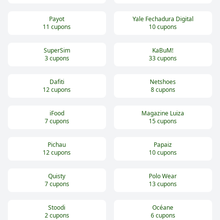
Payot
Yale Fechadura Digital
11
cupons
10
cupons
SuperSim
KaBuM!
3
cupons
33
cupons
Dafiti
Netshoes
12
cupons
8
cupons
iFood
Magazine Luiza
7
cupons
15
cupons
Pichau
Papaiz
12
cupons
10
cupons
Quisty
Polo Wear
7
cupons
13
cupons
Stoodi
Océane
2
cupons
6
cupons