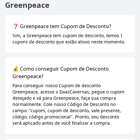
Greenpeace
❓ Greenpeace tem Cupom de Desconto?
Sim, a Greenpeace tem cupom de desconto, temos 1
cupons de desconto que estão ativos neste momento.
💰 Como conseguir Cupom de Desconto
Greenpeace?
Para conseguir nosso Cupom de desconto
Greenpeace, acesse o DaazCavernas, pegue o cupom
desejado e vá para Greenpeace, faça sua compra
normalmente. Cole nosso Código de Desconto no
campo: "cupom, cupom de desconto, vale presente,
código, código promocional". Pronto, seu desconto
será aplicado antes de você finalizar a compra.