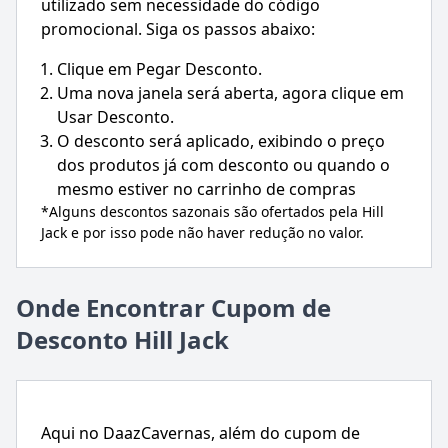
utilizado sem necessidade do código
promocional. Siga os passos abaixo:
Clique em Pegar Desconto.
Uma nova janela será aberta, agora clique em
Usar Desconto.
O desconto será aplicado, exibindo o preço
dos produtos já com desconto ou quando o
mesmo estiver no carrinho de compras
*Alguns descontos sazonais são ofertados pela
Hill
Jack
e por isso pode não haver redução no valor.
Onde Encontrar Cupom de
Desconto Hill Jack
Aqui no DaazCavernas, além do cupom de