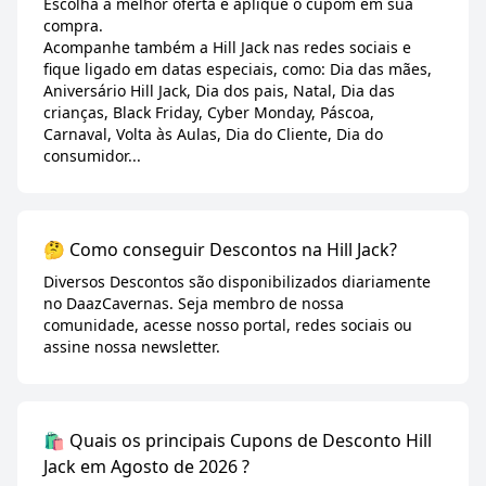
Escolha a melhor oferta e aplique o cupom em sua
compra.
Acompanhe também a Hill Jack nas redes sociais e
fique ligado em datas especiais, como: Dia das mães,
Aniversário Hill Jack, Dia dos pais, Natal, Dia das
crianças, Black Friday, Cyber Monday, Páscoa,
Carnaval, Volta às Aulas, Dia do Cliente, Dia do
consumidor...
🤔 Como conseguir Descontos na Hill Jack?
Diversos Descontos são disponibilizados diariamente
no DaazCavernas. Seja membro de nossa
comunidade, acesse nosso portal, redes sociais ou
assine nossa newsletter.
🛍️ Quais os principais Cupons de Desconto Hill
Jack em Agosto de 2026 ?