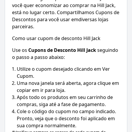
você quer economizar ao comprar na
Hill Jack
,
está no lugar certo. Compartilhamos Cupons de
Descontos para você usar emdiversas lojas
parceiras.
Como usar cupom de desconto Hill Jack
Use os
Cupons de Desconto
Hill Jack
seguindo
o passo a passo abaixo:
Utilize o cupom desejado clicando em Ver
Cupom.
Uma nova janela será aberta, agora clique em
copiar em ir para loja.
Após todo os produtos em seu carrinho de
compras, siga até a fase de pagamento.
Cole o código do cupom no campo indicado.
Pronto, veja que o desconto foi aplicado em
sua compra normalmente.