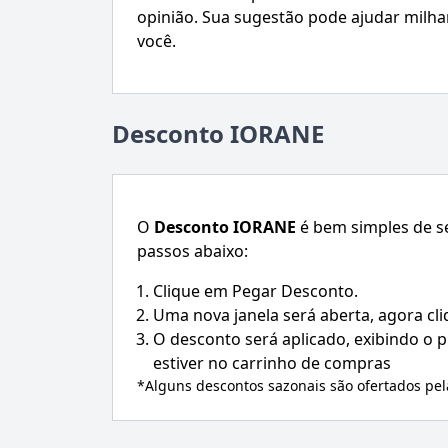
opinião. Sua sugestão pode ajudar mil
você.
Desconto IORANE
O
Desconto
IORANE
é bem simples de se
passos abaixo:
Clique em Pegar Desconto.
Uma nova janela será aberta, agora cl
O desconto será aplicado, exibindo o
estiver no carrinho de compras
*Alguns descontos sazonais são ofertados pe