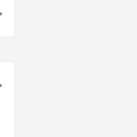
s
e
a