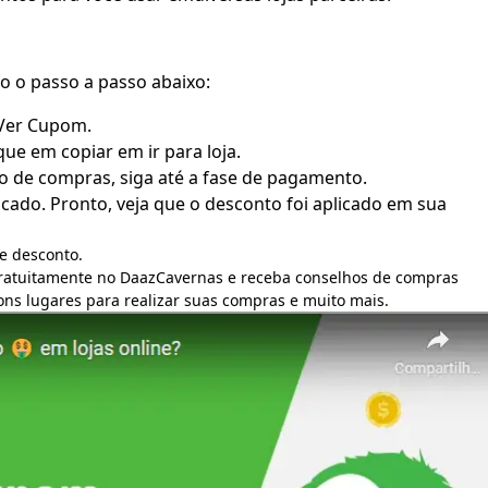
 o passo a passo abaixo:
 Ver Cupom.
que em copiar em ir para loja.
o de compras, siga até a fase de pagamento.
ado. Pronto, veja que o desconto foi aplicado em sua
e desconto.
gratuitamente no DaazCavernas e receba conselhos de compras
bons lugares para realizar suas compras e muito mais.