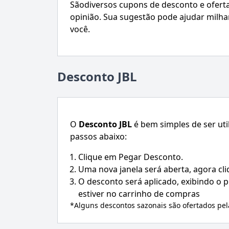
Sãodiversos cupons de desconto e ofertas.
opinião. Sua sugestão pode ajudar mil
você.
Desconto JBL
O
Desconto
JBL
é bem simples de ser ut
passos abaixo:
Clique em Pegar Desconto.
Uma nova janela será aberta, agora cl
O desconto será aplicado, exibindo o
estiver no carrinho de compras
*Alguns descontos sazonais são ofertados pe