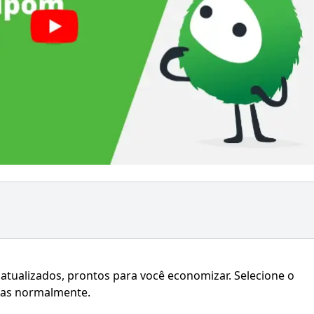
 atualizados, prontos para você economizar. Selecione o
ras normalmente.