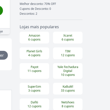
Melhor desconto: 70% OFF
Cupons de Desconto:
0
Descontos:
2
Lojas mais populares
je
Amazon
Xcaret
6
cupons
6
cupons
Planet Girls
TIM
er
4
cupons
12
cupons
Payot
Yale Fechadura
11
cupons
Digital
10
cupons
SuperSim
KaBuM!
3
cupons
33
cupons
Dafiti
Netshoes
12
cupons
8
cupons