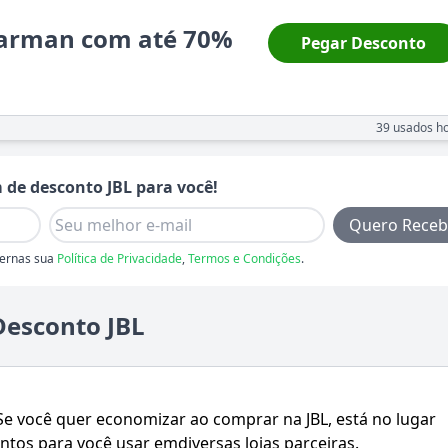
Harman com até 70%
Pegar Desconto
39
usados ho
 de desconto
JBL
para você!
Quero Receb
ernas sua
Política de Privacidade
,
Termos e Condições
.
esconto JBL
 Se você quer economizar ao comprar na
JBL
, está no lugar
tos para você usar emdiversas lojas parceiras.