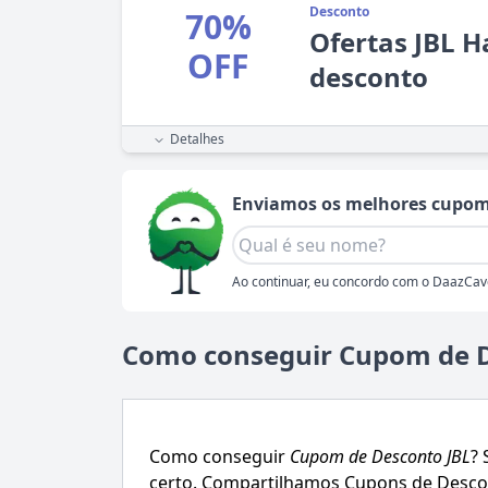
Desconto
70%
Ofertas JBL 
OFF
desconto
Detalhes
Enviamos os melhores cupom
Ao continuar, eu concordo com o DaazCav
Como conseguir Cupom de D
Como conseguir
Cupom de Desconto
JBL
?
certo. Compartilhamos Cupons de Descon