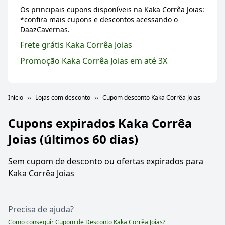
Os principais cupons disponíveis na Kaka Corrêa Joias:
*confira mais cupons e descontos acessando o
DaazCavernas.
Frete grátis Kaka Corrêa Joias
Promoção Kaka Corrêa Joias em até 3X
Início
Lojas com desconto
Cupom desconto Kaka Corrêa Joias
Cupons expirados
Kaka Corrêa
Joias
(últimos 60 dias)
Sem cupom de desconto ou ofertas expirados para
Kaka Corrêa Joias
Precisa de ajuda?
Como conseguir Cupom de Desconto
Kaka Corrêa Joias
?