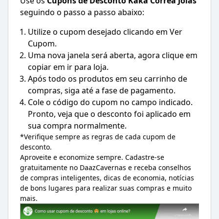
Use os
Cupons de Desconto
Kaka Corrêa Joias
seguindo o passo a passo abaixo:
Utilize o cupom desejado clicando em Ver
Cupom.
Uma nova janela será aberta, agora clique em
copiar em ir para loja.
Após todo os produtos em seu carrinho de
compras, siga até a fase de pagamento.
Cole o código do cupom no campo indicado.
Pronto, veja que o desconto foi aplicado em
sua compra normalmente.
*Verifique sempre as regras de cada cupom de
desconto.
Aproveite e economize sempre. Cadastre-se
gratuitamente no DaazCavernas e receba conselhos
de compras inteligentes, dicas de economia, notícias
de bons lugares para realizar suas compras e muito
mais.