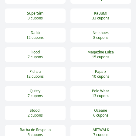
SuperSim
KaBuM!
3
cupons
33
cupons
Dafiti
Netshoes
12
cupons
8
cupons
iFood
Magazine Luiza
7
cupons
15
cupons
Pichau
Papaiz
12
cupons
10
cupons
Quisty
Polo Wear
7
cupons
13
cupons
Stoodi
Océane
2
cupons
6
cupons
Barba de Respeito
ARTWALK
5
cupons
7
cupons