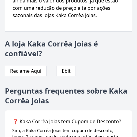
ainda mais o valor dos produtos, já que estão
com uma redução de preço alta por ações
sazonais das lojas Kaka Corrêa Joias.
A loja Kaka Corrêa Joias é
confiável?
Reclame Aqui
Ebit
Perguntas frequentes sobre Kaka
Corrêa Joias
❓ Kaka Corrêa Joias tem Cupom de Desconto?
Sim, a Kaka Corrêa Joias tem cupom de desconto,
temos 2 cupons de desconto que estão ativos neste