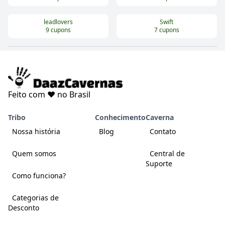
leadlovers
Swift
9
cupons
7
cupons
Feito com ❤️ no Brasil
Tribo
Conhecimento
Caverna
Nossa história
Blog
Contato
Quem somos
Central de
Suporte
Como funciona?
Categorias de
Desconto