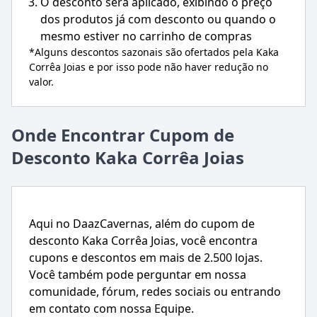
O desconto será aplicado, exibindo o preço
dos produtos já com desconto ou quando o
mesmo estiver no carrinho de compras
*Alguns descontos sazonais são ofertados pela
Kaka
Corrêa Joias
e por isso pode não haver redução no
valor.
Onde Encontrar Cupom de
Desconto Kaka Corrêa Joias
Aqui no DaazCavernas, além do cupom de
desconto Kaka Corrêa Joias, você encontra
cupons e descontos em mais de 2.500 lojas.
Você também pode perguntar em nossa
comunidade, fórum, redes sociais ou entrando
em contato com nossa Equipe.