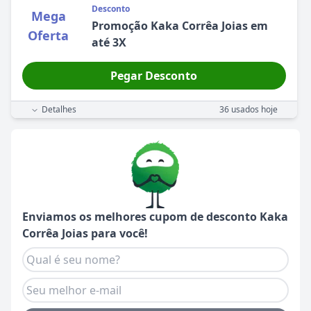
Desconto
Mega
Promoção Kaka Corrêa Joias em
Oferta
até 3X
Pegar Desconto
Detalhes
36
usados hoje
Enviamos os melhores cupom de desconto
Kaka
Corrêa Joias
para você!