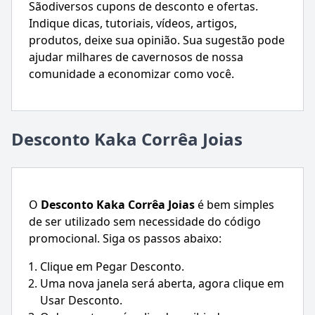
Sãodiversos cupons de desconto e ofertas.
Indique dicas, tutoriais, vídeos, artigos,
produtos, deixe sua opinião. Sua sugestão pode
ajudar milhares de cavernosos de nossa
comunidade a economizar como você.
Desconto Kaka Corrêa Joias
O
Desconto
Kaka Corrêa Joias
é bem simples
de ser utilizado sem necessidade do código
promocional. Siga os passos abaixo:
Clique em Pegar Desconto.
Uma nova janela será aberta, agora clique em
Usar Desconto.