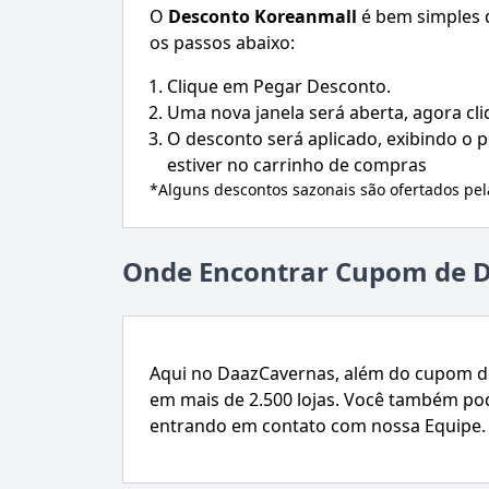
O
Desconto
Koreanmall
é bem simples d
os passos abaixo:
Clique em Pegar Desconto.
Uma nova janela será aberta, agora cl
O desconto será aplicado, exibindo o
estiver no carrinho de compras
*Alguns descontos sazonais são ofertados pe
Onde Encontrar Cupom de 
Aqui no DaazCavernas, além do cupom d
em mais de 2.500 lojas. Você também po
entrando em contato com nossa Equipe.