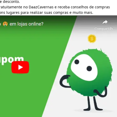
e desconto.
gratuitamente no DaazCavernas e receba conselhos de compras
bons lugares para realizar suas compras e muito mais.