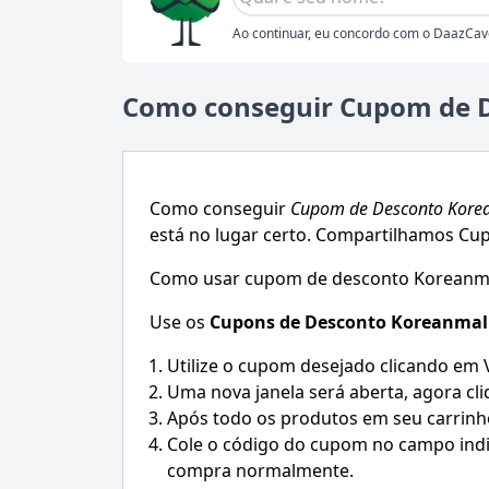
Ao continuar, eu concordo com o DaazCav
Como conseguir Cupom de 
Como conseguir
Cupom de Desconto
Kore
está no lugar certo. Compartilhamos Cup
Como usar cupom de desconto Koreanm
Use os
Cupons de Desconto
Koreanmal
Utilize o cupom desejado clicando em
Uma nova janela será aberta, agora cli
Após todo os produtos em seu carrinh
Cole o código do cupom no campo indic
compra normalmente.