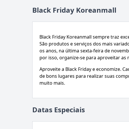
Black Friday Koreanmall
Black Friday Koreanmall sempre traz exc
São produtos e serviços dos mais variad
os anos, na última sexta-feira de novem
por isso, organize-se para aproveitar as
Aproveite a Black Friday e economize. C
de bons lugares para realizar suas comp
muito mais.
Datas Especiais