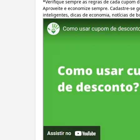
*Verifique sempre as regras de cada cupom d
Aproveite e economize sempre. Cadastre-se 
inteligentes, dicas de economia, notícias de 