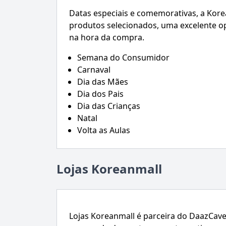
Datas especiais e comemorativas, a Kor
produtos selecionados, uma excelente o
na hora da compra.
Semana do Consumidor
Carnaval
Dia das Mães
Dia dos Pais
Dia das Crianças
Natal
Volta as Aulas
Lojas Koreanmall
Lojas Koreanmall é parceira do DaazCav