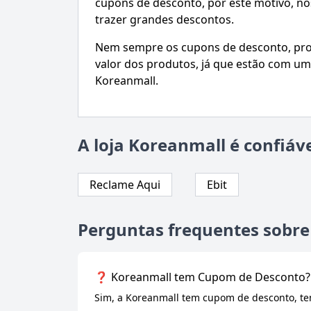
cupons de desconto, por este motivo, 
trazer grandes descontos.
Nem sempre os cupons de desconto, prom
valor dos produtos, já que estão com um
Koreanmall.
A loja Koreanmall é confiáve
Reclame Aqui
Ebit
Perguntas frequentes sobr
❓ Koreanmall tem Cupom de Desconto?
Sim, a Koreanmall tem cupom de desconto, te