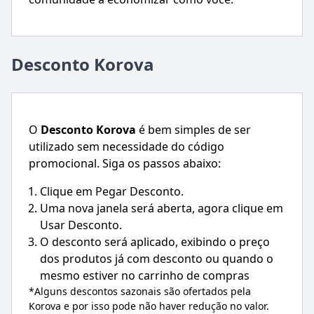
Desconto Korova
O
Desconto
Korova
é bem simples de ser
utilizado sem necessidade do código
promocional. Siga os passos abaixo:
Clique em Pegar Desconto.
Uma nova janela será aberta, agora clique em
Usar Desconto.
O desconto será aplicado, exibindo o preço
dos produtos já com desconto ou quando o
mesmo estiver no carrinho de compras
*Alguns descontos sazonais são ofertados pela
Korova
e por isso pode não haver redução no valor.