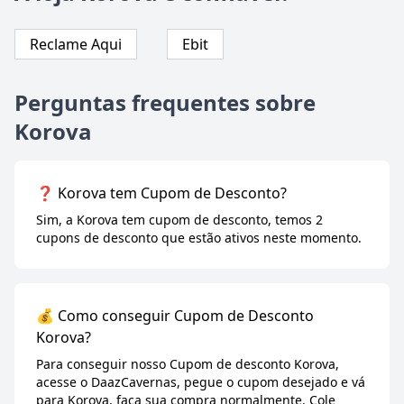
Reclame Aqui
Ebit
Perguntas frequentes sobre
Korova
❓ Korova tem Cupom de Desconto?
Sim, a Korova tem cupom de desconto, temos 2
cupons de desconto que estão ativos neste momento.
💰 Como conseguir Cupom de Desconto
Korova?
Para conseguir nosso Cupom de desconto Korova,
acesse o DaazCavernas, pegue o cupom desejado e vá
para Korova, faça sua compra normalmente. Cole