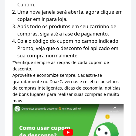
Cupom.
Uma nova janela será aberta, agora clique em
copiar em ir para loja.
Após todo os produtos em seu carrinho de
compras, siga até a fase de pagamento.
Cole o código do cupom no campo indicado.
Pronto, veja que o desconto foi aplicado em
sua compra normalmente.
*Verifique sempre as regras de cada cupom de
desconto.
Aproveite e economize sempre. Cadastre-se
gratuitamente no DaazCavernas e receba conselhos
de compras inteligentes, dicas de economia, notícias
de bons lugares para realizar suas compras e muito
mais.