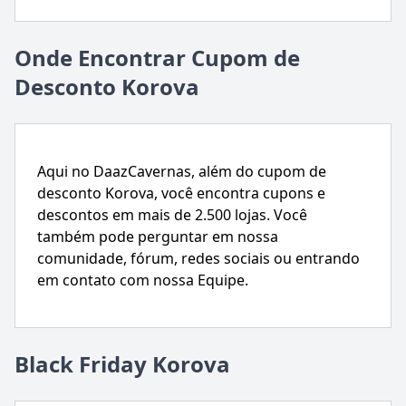
Onde Encontrar Cupom de
Desconto Korova
Aqui no DaazCavernas, além do cupom de
desconto Korova, você encontra cupons e
descontos em mais de 2.500 lojas. Você
também pode perguntar em nossa
comunidade, fórum, redes sociais ou entrando
em contato com nossa Equipe.
Black Friday Korova