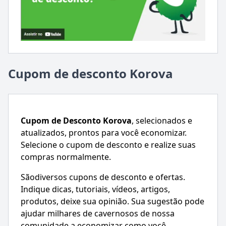
Cupom de desconto Korova
Cupom de Desconto
Korova
, selecionados e
atualizados, prontos para você economizar.
Selecione o cupom de desconto e realize suas
compras normalmente.
Sãodiversos cupons de desconto e ofertas.
Indique dicas, tutoriais, vídeos, artigos,
produtos, deixe sua opinião. Sua sugestão pode
ajudar milhares de cavernosos de nossa
comunidade a economizar como você.