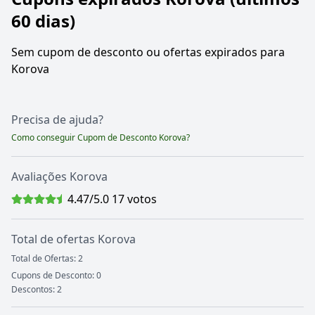
60 dias)
Sem cupom de desconto ou ofertas expirados para
Korova
Precisa de ajuda?
Como conseguir Cupom de Desconto
Korova
?
Avaliações
Korova
4.47
/5.0
17
votos
Total de ofertas
Korova
Total de Ofertas:
2
Cupons de Desconto:
0
Descontos:
2