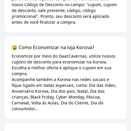
nosso Código de Desconto no campo: "cupom, cupom
de desconto, vale presente, código, código
promocional". Pronto, seu desconto será aplicado
antes de você finalizar a compra.
🤑 Como Economizar na loja Korova?
Economize por meio do DaazCavernas, utilize nossos
cupons de desconto para economizar na Korova.
Escolha a melhor oferta e aplique o cupom em sua
compra.
Acompanhe também a Korova nas redes sociais e
fique ligado em datas especiais, como: Dia das mães,
Aniversário Korova, Dia dos pais, Natal, Dia das
crianças, Black Friday, Cyber Monday, Páscoa,
Carnaval, Volta às Aulas, Dia do Cliente, Dia do
consumidor...