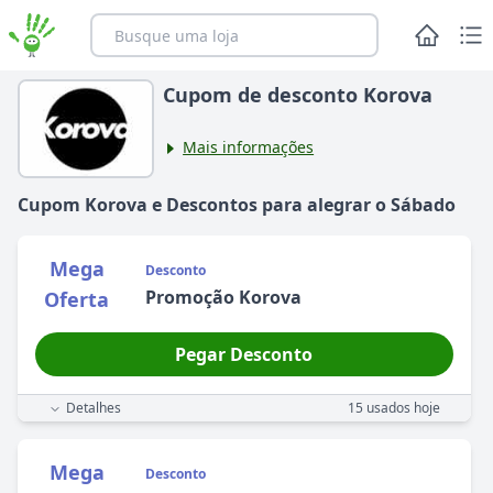
Cupom de desconto Korova
Mais informações
Cupom
Korova
e Descontos para alegrar
o
Sábado
Mega
Desconto
Promoção Korova
Oferta
Pegar Desconto
Detalhes
15
usados hoje
Mega
Desconto