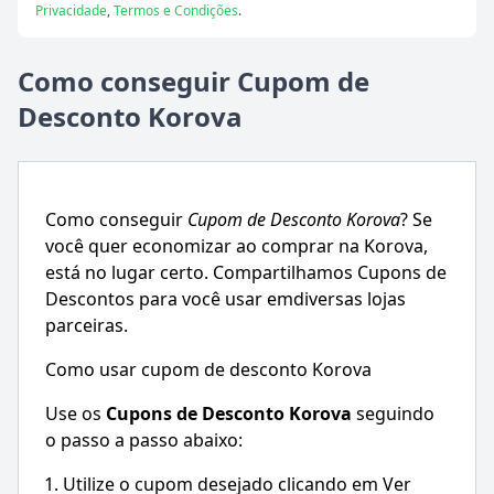
Privacidade
,
Termos e Condições
.
Como conseguir Cupom de
Desconto Korova
Como conseguir
Cupom de Desconto
Korova
? Se
você quer economizar ao comprar na
Korova
,
está no lugar certo. Compartilhamos Cupons de
Descontos para você usar emdiversas lojas
parceiras.
Como usar cupom de desconto Korova
Use os
Cupons de Desconto
Korova
seguindo
o passo a passo abaixo:
Utilize o cupom desejado clicando em Ver