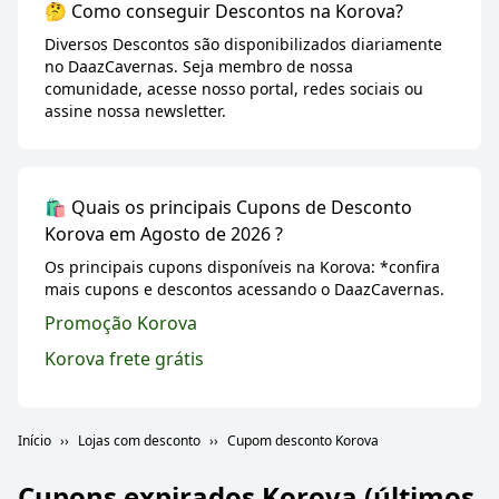
🤔 Como conseguir Descontos na Korova?
Diversos Descontos são disponibilizados diariamente
no DaazCavernas. Seja membro de nossa
comunidade, acesse nosso portal, redes sociais ou
assine nossa newsletter.
🛍️ Quais os principais Cupons de Desconto
Korova em Agosto de 2026 ?
Os principais cupons disponíveis na Korova: *confira
mais cupons e descontos acessando o DaazCavernas.
Promoção Korova
Korova frete grátis
Início
Lojas com desconto
Cupom desconto Korova
Cupons expirados
Korova
(últimos