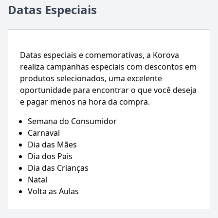
Datas Especiais
Datas especiais e comemorativas, a Korova
realiza campanhas especiais com descontos em
produtos selecionados, uma excelente
oportunidade para encontrar o que você deseja
e pagar menos na hora da compra.
Semana do Consumidor
Carnaval
Dia das Mães
Dia dos Pais
Dia das Crianças
Natal
Volta as Aulas