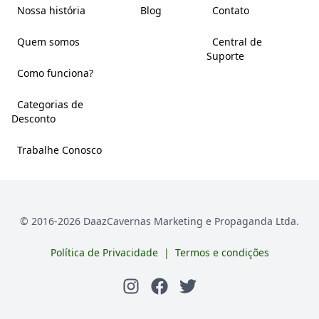
Nossa história
Blog
Contato
Quem somos
Central de
Suporte
Como funciona?
Categorias de
Desconto
Trabalhe Conosco
© 2016-
2026
DaazCavernas Marketing e Propaganda Ltda.
Política de Privacidade
|
Termos e condições