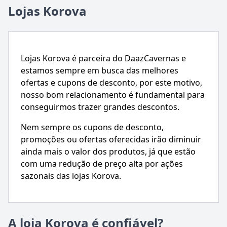
Lojas Korova
Lojas Korova é parceira do DaazCavernas e
estamos sempre em busca das melhores
ofertas e cupons de desconto, por este motivo,
nosso bom relacionamento é fundamental para
conseguirmos trazer grandes descontos.
Nem sempre os cupons de desconto,
promoções ou ofertas oferecidas irão diminuir
ainda mais o valor dos produtos, já que estão
com uma redução de preço alta por ações
sazonais das lojas Korova.
A loja Korova é confiável?