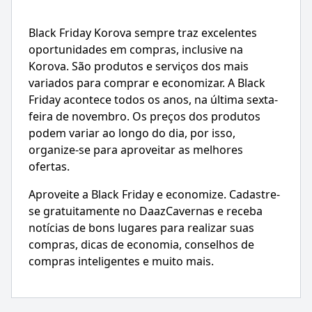
Black Friday Korova sempre traz excelentes
oportunidades em compras, inclusive na
Korova. São produtos e serviços dos mais
variados para comprar e economizar. A Black
Friday acontece todos os anos, na última sexta-
feira de novembro. Os preços dos produtos
podem variar ao longo do dia, por isso,
organize-se para aproveitar as melhores
ofertas.
Aproveite a Black Friday e economize. Cadastre-
se gratuitamente no DaazCavernas e receba
notícias de bons lugares para realizar suas
compras, dicas de economia, conselhos de
compras inteligentes e muito mais.