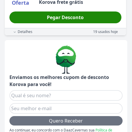
Korova frete grátis
Oferta
Pegar Desconto
Detalhes
19
usados hoje
Enviamos os melhores cupom de desconto
Korova
para você!
Quero Receber
Ao continuar, eu concordo com o DaazCavernas sua
Política de