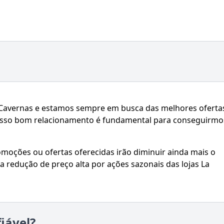
zCavernas e estamos sempre em busca das melhores oferta
nosso bom relacionamento é fundamental para conseguirmo
oções ou ofertas oferecidas irão diminuir ainda mais o
 redução de preço alta por ações sazonais das lojas La
iável?