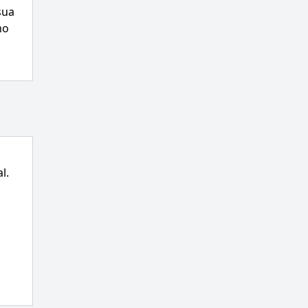
sua
mo
l.