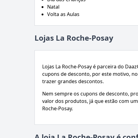
Natal
Volta as Aulas
Lojas La Roche-Posay
Lojas La Roche-Posay é parceira do Daa
cupons de desconto, por este motivo, 
trazer grandes descontos.
Nem sempre os cupons de desconto, prom
valor dos produtos, já que estão com uma
Roche-Posay.
A loja La Roche-Posay é conf