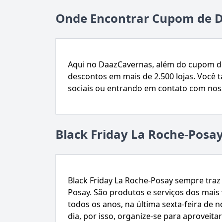
Onde Encontrar Cupom de D
Aqui no DaazCavernas, além do cupom d
descontos em mais de 2.500 lojas. Voc
sociais ou entrando em contato com nos
Black Friday La Roche-Posa
Black Friday La Roche-Posay sempre traz
Posay. São produtos e serviços dos mais
todos os anos, na última sexta-feira de
dia, por isso, organize-se para aproveita