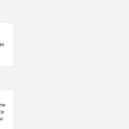
es
he-
ce
do