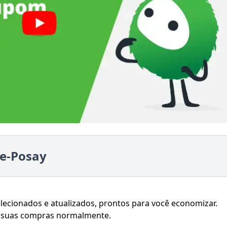
e-Posay
elecionados e atualizados, prontos para você economizar.
e suas compras normalmente.