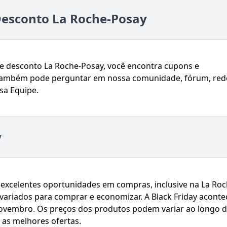
esconto La Roche-Posay
e desconto La Roche-Posay, você encontra cupons e
ê também pode perguntar em nossa comunidade, fórum, red
sa Equipe.
y
 excelentes oportunidades em compras, inclusive na La Roc
 variados para comprar e economizar. A Black Friday aconte
 novembro. Os preços dos produtos podem variar ao longo 
r as melhores ofertas.