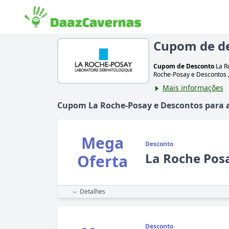
Cupom de de
Cupom de Desconto
La R
Roche-Posay
e Descontos
Mais informações
Cupom
La Roche-Posay
e Descontos para 
Mega
Desconto
La Roche Posa
Oferta
Detalhes
Desconto