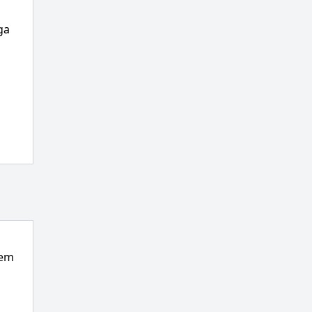
ga
 em