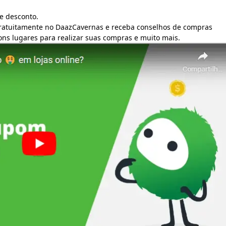
e desconto.
gratuitamente no DaazCavernas e receba conselhos de compras
bons lugares para realizar suas compras e muito mais.