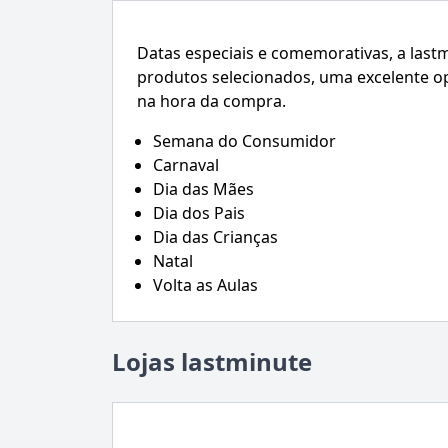
Datas especiais e comemorativas, a las
produtos selecionados, uma excelente o
na hora da compra.
Semana do Consumidor
Carnaval
Dia das Mães
Dia dos Pais
Dia das Crianças
Natal
Volta as Aulas
Lojas lastminute