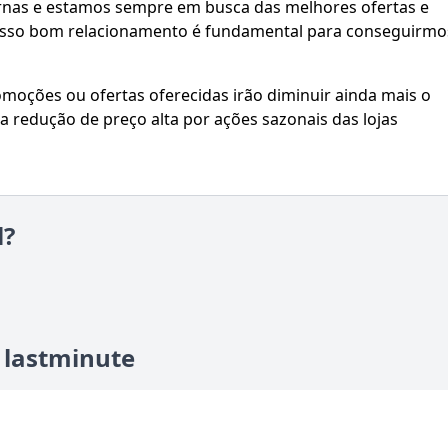
ernas e estamos sempre em busca das melhores ofertas e
nosso bom relacionamento é fundamental para conseguirmo
oções ou ofertas oferecidas irão diminuir ainda mais o
a redução de preço alta por ações sazonais das lojas
l?
 lastminute