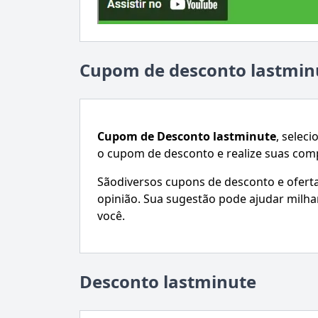
Cupom de desconto lastmin
Cupom de Desconto
lastminute
, selec
o cupom de desconto e realize suas co
Sãodiversos cupons de desconto e ofertas.
opinião. Sua sugestão pode ajudar mil
você.
Desconto lastminute