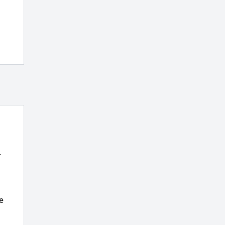
r
s
e