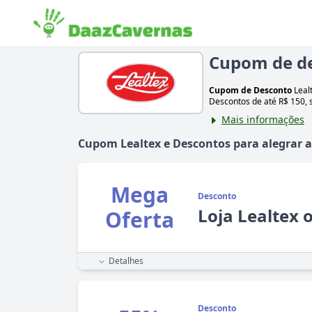
Cupom de de
Cupom de Desconto
Leal
Descontos
de até R$ 150
,
Mais informações
Cupom
Lealtex
e Descontos para alegrar
a
Mega
Desconto
Loja Lealtex 
Oferta
Detalhes
Desconto