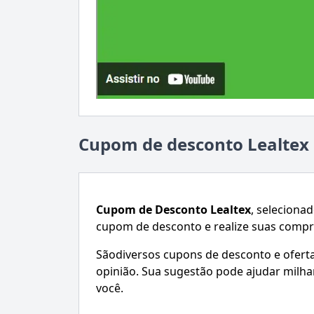
Cupom de desconto Lealtex
Cupom de Desconto
Lealtex
, seleciona
cupom de desconto e realize suas comp
Sãodiversos cupons de desconto e ofertas.
opinião. Sua sugestão pode ajudar mil
você.