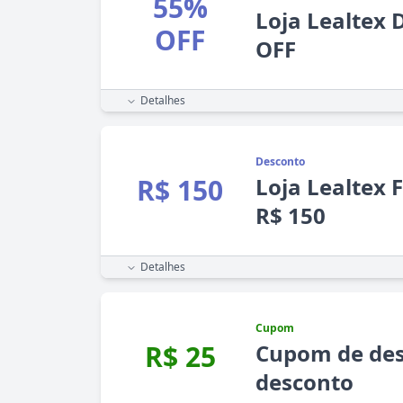
55%
Loja Lealtex
OFF
OFF
Detalhes
Desconto
R$ 150
Loja Lealtex 
R$ 150
Detalhes
Cupom
R$ 25
Cupom de des
desconto