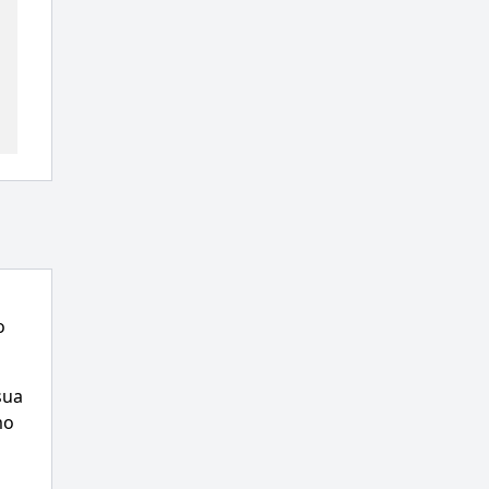
o
sua
mo