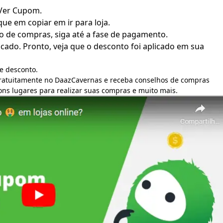
 Ver Cupom.
que em copiar em ir para loja.
o de compras, siga até a fase de pagamento.
ado. Pronto, veja que o desconto foi aplicado em sua
e desconto.
gratuitamente no DaazCavernas e receba conselhos de compras
bons lugares para realizar suas compras e muito mais.