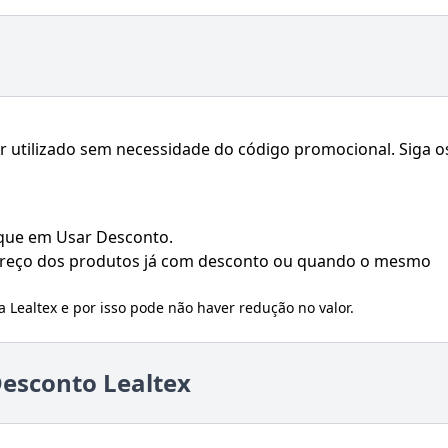
r utilizado sem necessidade do código promocional. Siga o
ique em Usar Desconto.
 preço dos produtos já com desconto ou quando o mesmo
la
Lealtex
e por isso pode não haver redução no valor.
esconto Lealtex