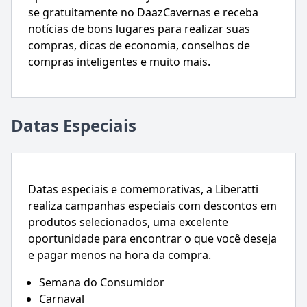
se gratuitamente no DaazCavernas e receba
notícias de bons lugares para realizar suas
compras, dicas de economia, conselhos de
compras inteligentes e muito mais.
Datas Especiais
Datas especiais e comemorativas, a Liberatti
realiza campanhas especiais com descontos em
produtos selecionados, uma excelente
oportunidade para encontrar o que você deseja
e pagar menos na hora da compra.
Semana do Consumidor
Carnaval