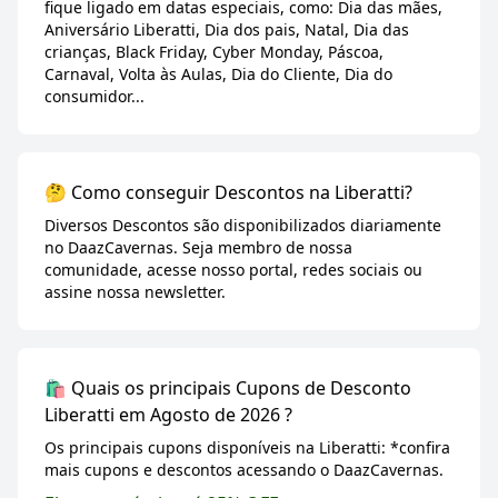
fique ligado em datas especiais, como: Dia das mães,
Aniversário Liberatti, Dia dos pais, Natal, Dia das
crianças, Black Friday, Cyber Monday, Páscoa,
Carnaval, Volta às Aulas, Dia do Cliente, Dia do
consumidor...
🤔 Como conseguir Descontos na Liberatti?
Diversos Descontos são disponibilizados diariamente
no DaazCavernas. Seja membro de nossa
comunidade, acesse nosso portal, redes sociais ou
assine nossa newsletter.
🛍️ Quais os principais Cupons de Desconto
Liberatti em Agosto de 2026 ?
Os principais cupons disponíveis na Liberatti: *confira
mais cupons e descontos acessando o DaazCavernas.