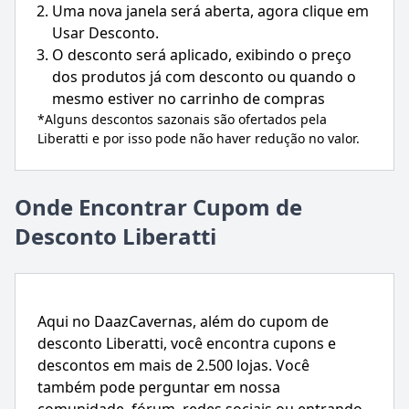
Uma nova janela será aberta, agora clique em
Usar Desconto.
O desconto será aplicado, exibindo o preço
dos produtos já com desconto ou quando o
mesmo estiver no carrinho de compras
*Alguns descontos sazonais são ofertados pela
Liberatti
e por isso pode não haver redução no valor.
Onde Encontrar Cupom de
Desconto Liberatti
Aqui no DaazCavernas, além do cupom de
desconto Liberatti, você encontra cupons e
descontos em mais de 2.500 lojas. Você
também pode perguntar em nossa