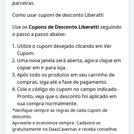
parceiras.
Como usar cupom de desconto Liberatti
Use os
Cupons de Desconto
Liberatti
seguindo
o passo a passo abaixo:
Utilize o cupom desejado clicando em Ver
Cupom.
Uma nova janela será aberta, agora clique em
copiar em ir para loja.
Após todo os produtos em seu carrinho de
compras, siga até a fase de pagamento.
Cole o código do cupom no campo indicado.
Pronto, veja que o desconto foi aplicado em
sua compra normalmente.
*Verifique sempre as regras de cada cupom de
desconto.
Aproveite e economize sempre. Cadastre-se
gratuitamente no DaazCavernas e receba conselhos