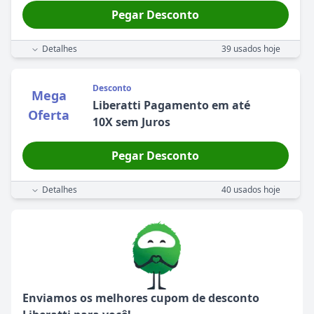
Pegar Desconto
Detalhes
39
usados hoje
Desconto
Mega
Liberatti Pagamento em até
Oferta
10X sem Juros
Pegar Desconto
Detalhes
40
usados hoje
Enviamos os melhores cupom de desconto