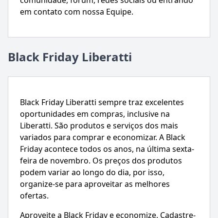
comunidade, fórum, redes sociais ou entrando
em contato com nossa Equipe.
Black Friday Liberatti
Black Friday Liberatti sempre traz excelentes
oportunidades em compras, inclusive na
Liberatti. São produtos e serviços dos mais
variados para comprar e economizar. A Black
Friday acontece todos os anos, na última sexta-
feira de novembro. Os preços dos produtos
podem variar ao longo do dia, por isso,
organize-se para aproveitar as melhores
ofertas.
Aproveite a Black Friday e economize. Cadastre-