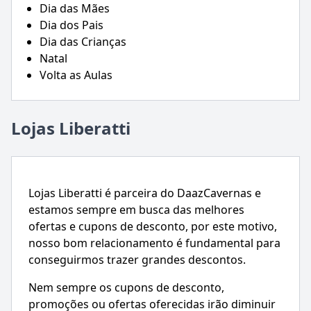
Dia das Mães
Dia dos Pais
Dia das Crianças
Natal
Volta as Aulas
Lojas Liberatti
Lojas Liberatti é parceira do DaazCavernas e
estamos sempre em busca das melhores
ofertas e cupons de desconto, por este motivo,
nosso bom relacionamento é fundamental para
conseguirmos trazer grandes descontos.
Nem sempre os cupons de desconto,
promoções ou ofertas oferecidas irão diminuir