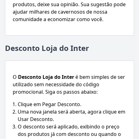
produtos, deixe sua opinião. Sua sugestão pode
ajudar milhares de cavernosos de nossa
comunidade a economizar como você.
Desconto Loja do Inter
O
Desconto
Loja do Inter
é bem simples de ser
utilizado sem necessidade do código
promocional. Siga os passos abaixo:
Clique em Pegar Desconto.
Uma nova janela será aberta, agora clique em
Usar Desconto.
O desconto será aplicado, exibindo o preço
dos produtos já com desconto ou quando o