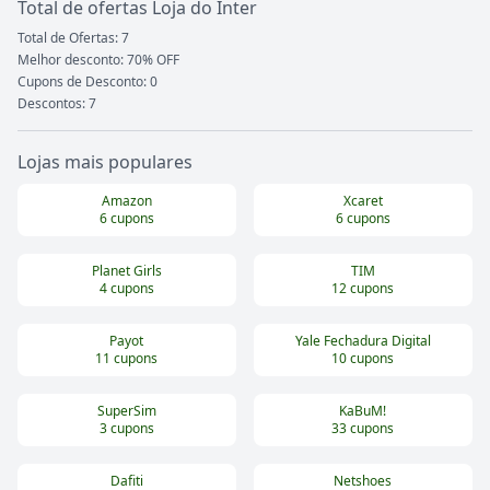
Total de ofertas
Loja do Inter
Total de Ofertas:
7
Melhor desconto: 70% OFF
Cupons de Desconto:
0
Descontos:
7
Lojas mais populares
Amazon
Xcaret
6
cupons
6
cupons
Planet Girls
TIM
4
cupons
12
cupons
Payot
Yale Fechadura Digital
11
cupons
10
cupons
SuperSim
KaBuM!
3
cupons
33
cupons
Dafiti
Netshoes