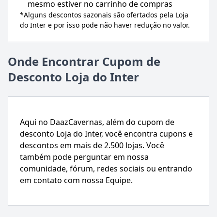
mesmo estiver no carrinho de compras
*Alguns descontos sazonais são ofertados pela
Loja
do Inter
e por isso pode não haver redução no valor.
Onde Encontrar Cupom de
Desconto Loja do Inter
Aqui no DaazCavernas, além do cupom de
desconto Loja do Inter, você encontra cupons e
descontos em mais de 2.500 lojas. Você
também pode perguntar em nossa
comunidade, fórum, redes sociais ou entrando
em contato com nossa Equipe.