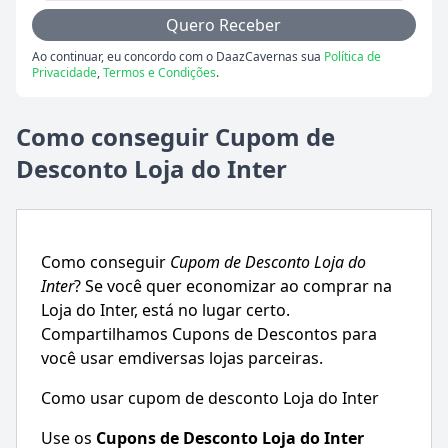
Quero Receber
Ao continuar, eu concordo com o DaazCavernas sua
Política de
Privacidade
,
Termos e Condições
.
Como conseguir Cupom de
Desconto Loja do Inter
Como conseguir
Cupom de Desconto
Loja do
Inter
? Se você quer economizar ao comprar na
Loja do Inter
, está no lugar certo.
Compartilhamos Cupons de Descontos para
você usar emdiversas lojas parceiras.
Como usar cupom de desconto Loja do Inter
Use os
Cupons de Desconto
Loja do Inter