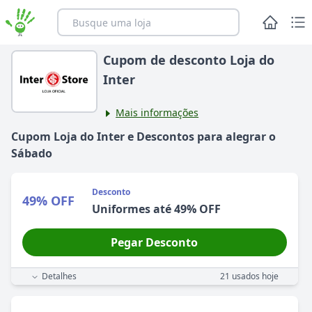
Cupom de desconto Loja do
Inter
Mais informações
Cupom
Loja do Inter
e Descontos para alegrar
o
Sábado
Desconto
49% OFF
Uniformes até 49% OFF
Pegar Desconto
Detalhes
21
usados hoje