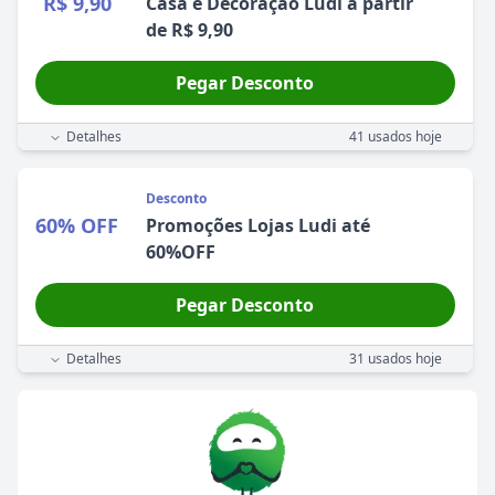
R$ 9,90
Casa e Decoração Ludi a partir
de R$ 9,90
Pegar Desconto
Detalhes
41
usados hoje
Desconto
60% OFF
Promoções Lojas Ludi até
60%OFF
Pegar Desconto
Detalhes
31
usados hoje