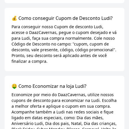
💰 Como conseguir Cupom de Desconto Ludi?
Para conseguir nosso Cupom de desconto Ludi,
acesse o DaazCavernas, pegue o cupom desejado e vá
para Ludi, faça sua compra normalmente. Cole nosso
Código de Desconto no campo: "cupom, cupom de
desconto, vale presente, código, código promocional".
Pronto, seu desconto será aplicado antes de você
finalizar a compra.
🤑 Como Economizar na loja Ludi?
Economize por meio do DaazCavernas, utilize nossos
cupons de desconto para economizar na Ludi. Escolha
a melhor oferta e aplique o cupom em sua compra.
Acompanhe também a Ludi nas redes sociais e fique
ligado em datas especiais, como: Dia das mães,
Aniversário Ludi, Dia dos pais, Natal, Dia das crianças,