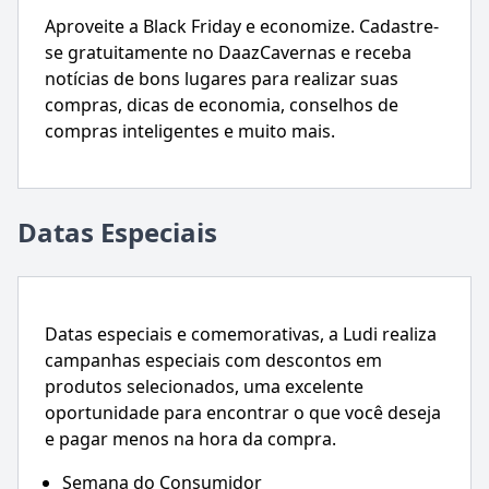
Aproveite a Black Friday e economize. Cadastre-
se gratuitamente no DaazCavernas e receba
notícias de bons lugares para realizar suas
compras, dicas de economia, conselhos de
compras inteligentes e muito mais.
Datas Especiais
Datas especiais e comemorativas, a Ludi realiza
campanhas especiais com descontos em
produtos selecionados, uma excelente
oportunidade para encontrar o que você deseja
e pagar menos na hora da compra.
Semana do Consumidor