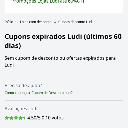
Promoções Lojas Ludi até 60%OFF
Início
Lojas com desconto
Cupom desconto Ludi
Cupons expirados
Ludi
(últimos 60
dias)
Sem cupom de desconto ou ofertas expirados para
Ludi
Precisa de ajuda?
Como conseguir Cupom de Desconto
Ludi
?
Avaliações
Ludi
4.50
/5.0
10
votos