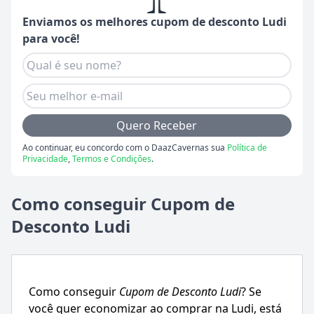
Enviamos os melhores cupom de desconto
Ludi
para você!
Quero Receber
Ao continuar, eu concordo com o DaazCavernas sua
Política de
Privacidade
,
Termos e Condições
.
Como conseguir Cupom de
Desconto Ludi
Como conseguir
Cupom de Desconto
Ludi
? Se
você quer economizar ao comprar na
Ludi
, está