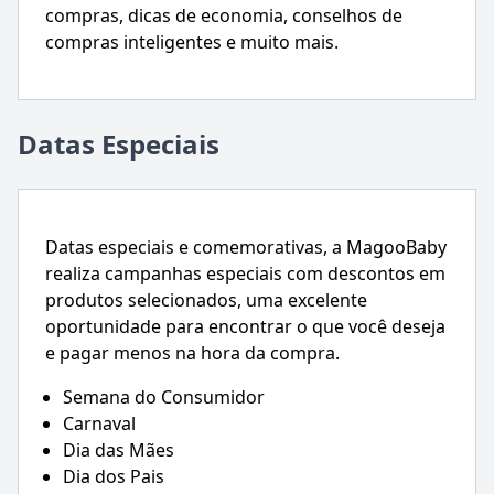
compras, dicas de economia, conselhos de
compras inteligentes e muito mais.
Datas Especiais
Datas especiais e comemorativas, a MagooBaby
realiza campanhas especiais com descontos em
produtos selecionados, uma excelente
oportunidade para encontrar o que você deseja
e pagar menos na hora da compra.
Semana do Consumidor
Carnaval
Dia das Mães
Dia dos Pais