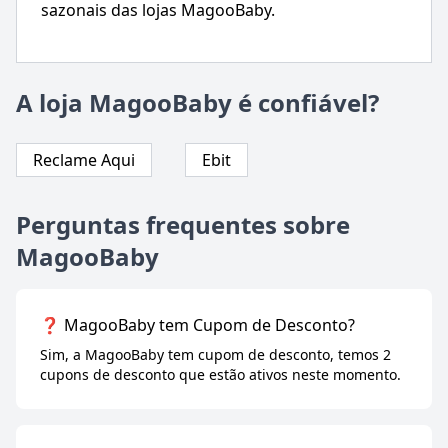
sazonais das lojas MagooBaby.
A loja MagooBaby é confiável?
Reclame Aqui
Ebit
Perguntas frequentes sobre
MagooBaby
❓ MagooBaby tem Cupom de Desconto?
Sim, a MagooBaby tem cupom de desconto, temos 2
cupons de desconto que estão ativos neste momento.