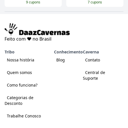
9
cupons
7
cupons
Feito com ❤️ no Brasil
Tribo
Conhecimento
Caverna
Nossa história
Blog
Contato
Quem somos
Central de
Suporte
Como funciona?
Categorias de
Desconto
Trabalhe Conosco