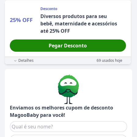
Desconto
Diversos produtos para seu
25% OFF
bebê, maternidade e acessórios
até 25% OFF
Pegar Desconto
Detalhes
69
usados hoje
Enviamos os melhores cupom de desconto
MagooBaby
para você!