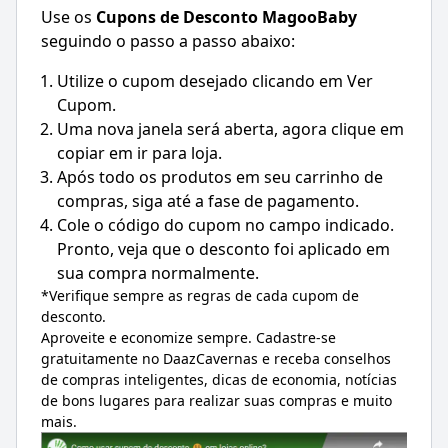
Use os
Cupons de Desconto
MagooBaby
seguindo o passo a passo abaixo:
Utilize o cupom desejado clicando em Ver
Cupom.
Uma nova janela será aberta, agora clique em
copiar em ir para loja.
Após todo os produtos em seu carrinho de
compras, siga até a fase de pagamento.
Cole o código do cupom no campo indicado.
Pronto, veja que o desconto foi aplicado em
sua compra normalmente.
*Verifique sempre as regras de cada cupom de
desconto.
Aproveite e economize sempre. Cadastre-se
gratuitamente no DaazCavernas e receba conselhos
de compras inteligentes, dicas de economia, notícias
de bons lugares para realizar suas compras e muito
mais.