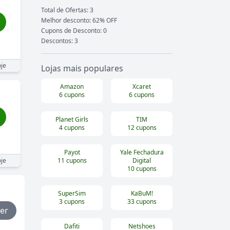
Total de Ofertas:
3
Melhor desconto: 62% OFF
Cupons de Desconto:
0
Descontos:
3
je
Lojas mais populares
Amazon
Xcaret
6
cupons
6
cupons
Planet Girls
TIM
4
cupons
12
cupons
Payot
Yale Fechadura
je
11
cupons
Digital
10
cupons
SuperSim
KaBuM!
3
cupons
33
cupons
er
Dafiti
Netshoes