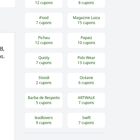
12
cupons
8
cupons
iFood
Magazine Luiza
7
cupons
15
cupons
Pichau
Papaiz
12
cupons
10
cupons
AB
,
s.
Quisty
Polo Wear
7
cupons
13
cupons
Stoodi
Océane
2
cupons
6
cupons
Barba de Respeito
ARTWALK
5
cupons
7
cupons
leadlovers
Swift
9
cupons
7
cupons