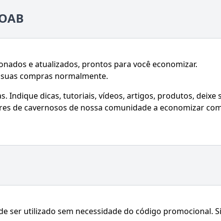
 OAB
cionados e atualizados, prontos para você economizar.
e suas compras normalmente.
 Indique dicas, tutoriais, vídeos, artigos, produtos, deixe 
hares de cavernosos de nossa comunidade a economizar co
e ser utilizado sem necessidade do código promocional. S