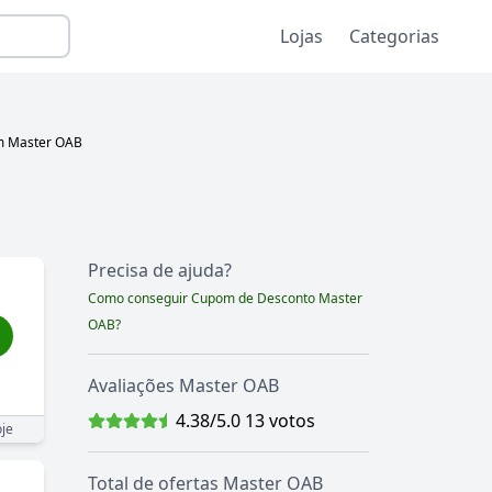
Lojas
Categorias
om
Master OAB
Precisa de ajuda?
Como conseguir Cupom de Desconto
Master
OAB
?
Avaliações
Master OAB
4.38
/5.0
13
votos
je
Total de ofertas
Master OAB