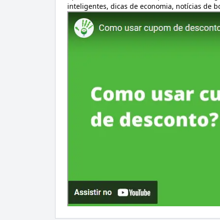
inteligentes, dicas de economia, notícias de 