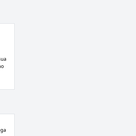
sua
mo
iga