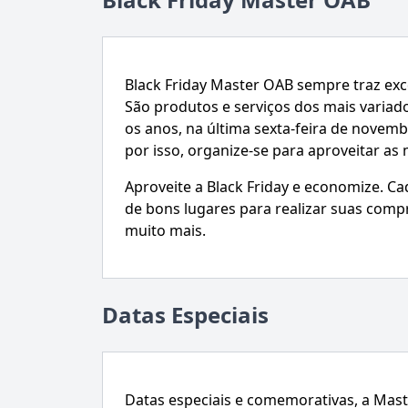
Black Friday Master OAB sempre traz ex
São produtos e serviços dos mais variad
os anos, na última sexta-feira de novem
por isso, organize-se para aproveitar as
Aproveite a Black Friday e economize. C
de bons lugares para realizar suas comp
muito mais.
Datas Especiais
Datas especiais e comemorativas, a Mas