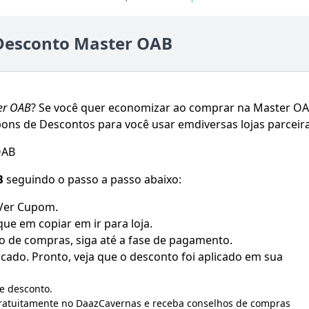
Desconto Master OAB
er OAB
? Se você quer economizar ao comprar na
Master O
ons de Descontos para você usar emdiversas lojas parceira
OAB
B
seguindo o passo a passo abaixo:
 Ver Cupom.
que em copiar em ir para loja.
o de compras, siga até a fase de pagamento.
ado. Pronto, veja que o desconto foi aplicado em sua
e desconto.
gratuitamente no DaazCavernas e receba conselhos de compras