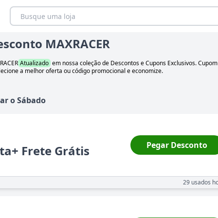
esconto MAXRACER
RACER
Atualizado
em nossa coleção de Descontos e Cupons Exclusivos. Cupo
elecione a melhor oferta ou código promocional e economize.
rar
o
Sábado
Pegar Desconto
ta+ Frete Grátis
29
usados ho