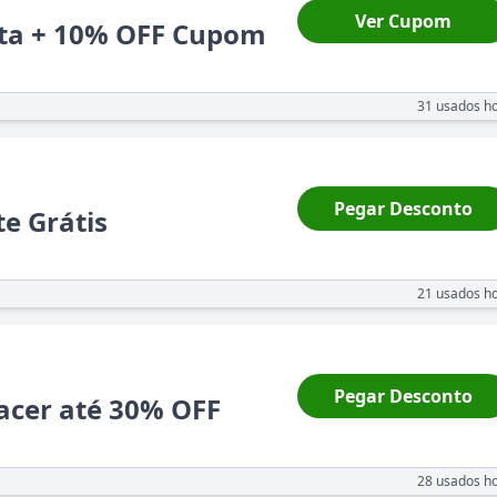
Ver Cupom
sta + 10% OFF Cupom
31
usados ho
Pegar Desconto
e Grátis
21
usados ho
Pegar Desconto
acer até 30% OFF
28
usados ho