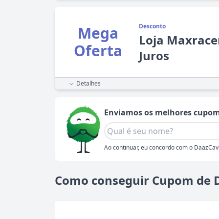
Desconto
Mega
Loja Maxrace
Oferta
Juros
Detalhes
Enviamos os melhores cupom
Ao continuar, eu concordo com o DaazCav
Como conseguir Cupom de