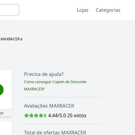
Lojas
Categorias
m
MAXRACER
e
Precisa de ajuda?
Como conseguir Cupom de Desconto
MAXRACER
?
Avaliações
MAXRACER
je
4.44
/5.0
25
votos
Total de ofertas
MAXRACER