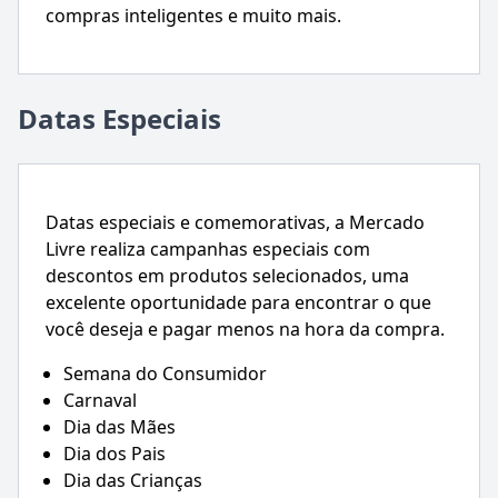
compras inteligentes e muito mais.
Datas Especiais
Datas especiais e comemorativas, a Mercado
Livre realiza campanhas especiais com
descontos em produtos selecionados, uma
excelente oportunidade para encontrar o que
você deseja e pagar menos na hora da compra.
Semana do Consumidor
Carnaval
Dia das Mães
Dia dos Pais
Dia das Crianças