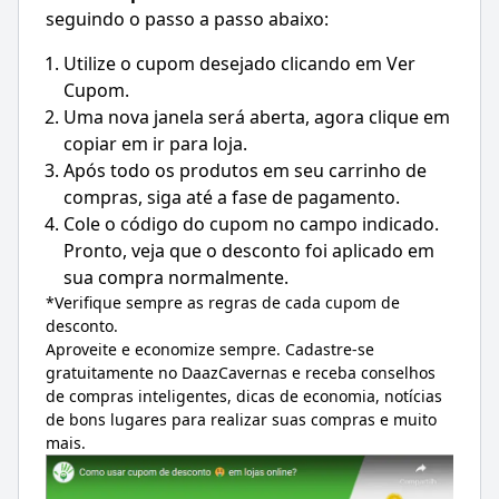
seguindo o passo a passo abaixo:
Utilize o cupom desejado clicando em Ver
Cupom.
Uma nova janela será aberta, agora clique em
copiar em ir para loja.
Após todo os produtos em seu carrinho de
compras, siga até a fase de pagamento.
Cole o código do cupom no campo indicado.
Pronto, veja que o desconto foi aplicado em
sua compra normalmente.
*Verifique sempre as regras de cada cupom de
desconto.
Aproveite e economize sempre. Cadastre-se
gratuitamente no DaazCavernas e receba conselhos
de compras inteligentes, dicas de economia, notícias
de bons lugares para realizar suas compras e muito
mais.