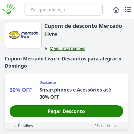
Cupom de desconto Mercado
Livre
Mais informações
Cupom
Mercado Livre
e Descontos para alegrar
o
Domingo
Desconto
30% OFF
Smartphones e Acessórios até
30% OFF
Pegar Desconto
Detalhes
36
usados hoje