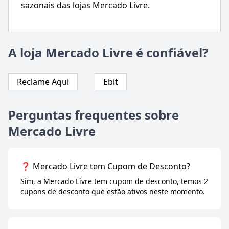
sazonais das lojas Mercado Livre.
A loja Mercado Livre é confiável?
Reclame Aqui
Ebit
Perguntas frequentes sobre
Mercado Livre
❓ Mercado Livre tem Cupom de Desconto?
Sim, a Mercado Livre tem cupom de desconto, temos 2
cupons de desconto que estão ativos neste momento.