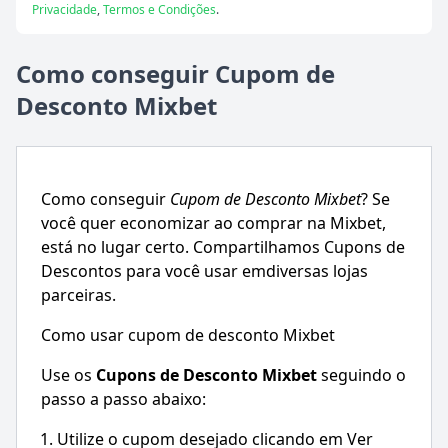
Privacidade
,
Termos e Condições
.
Como conseguir Cupom de
Desconto Mixbet
Como conseguir
Cupom de Desconto
Mixbet
? Se
você quer economizar ao comprar na
Mixbet
,
está no lugar certo. Compartilhamos Cupons de
Descontos para você usar emdiversas lojas
parceiras.
Como usar cupom de desconto Mixbet
Use os
Cupons de Desconto
Mixbet
seguindo o
passo a passo abaixo:
Utilize o cupom desejado clicando em Ver