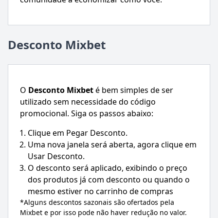
Desconto Mixbet
O
Desconto
Mixbet
é bem simples de ser
utilizado sem necessidade do código
promocional. Siga os passos abaixo:
Clique em Pegar Desconto.
Uma nova janela será aberta, agora clique em
Usar Desconto.
O desconto será aplicado, exibindo o preço
dos produtos já com desconto ou quando o
mesmo estiver no carrinho de compras
*Alguns descontos sazonais são ofertados pela
Mixbet
e por isso pode não haver redução no valor.