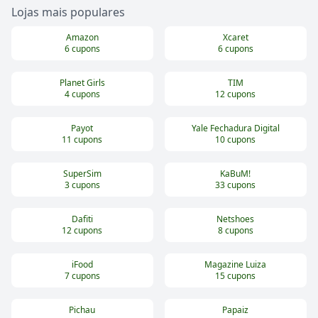
Lojas mais populares
Amazon
Xcaret
6
cupons
6
cupons
Planet Girls
TIM
4
cupons
12
cupons
Payot
Yale Fechadura Digital
11
cupons
10
cupons
SuperSim
KaBuM!
3
cupons
33
cupons
Dafiti
Netshoes
12
cupons
8
cupons
iFood
Magazine Luiza
7
cupons
15
cupons
Pichau
Papaiz