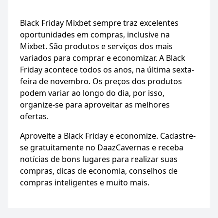
Black Friday Mixbet sempre traz excelentes
oportunidades em compras, inclusive na
Mixbet. São produtos e serviços dos mais
variados para comprar e economizar. A Black
Friday acontece todos os anos, na última sexta-
feira de novembro. Os preços dos produtos
podem variar ao longo do dia, por isso,
organize-se para aproveitar as melhores
ofertas.
Aproveite a Black Friday e economize. Cadastre-
se gratuitamente no DaazCavernas e receba
notícias de bons lugares para realizar suas
compras, dicas de economia, conselhos de
compras inteligentes e muito mais.