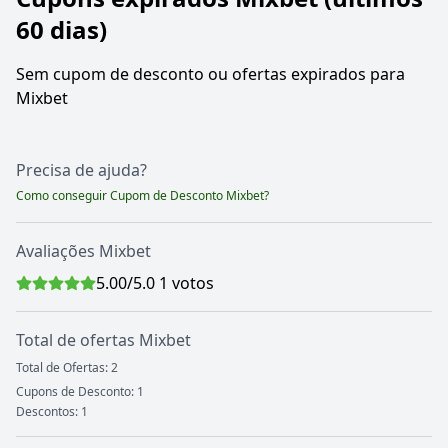
60 dias)
Sem cupom de desconto ou ofertas expirados para
Mixbet
Precisa de ajuda?
Como conseguir Cupom de Desconto
Mixbet
?
Avaliações
Mixbet
5.00
/5.0
1
votos
Total de ofertas
Mixbet
Total de Ofertas:
2
Cupons de Desconto:
1
Descontos:
1