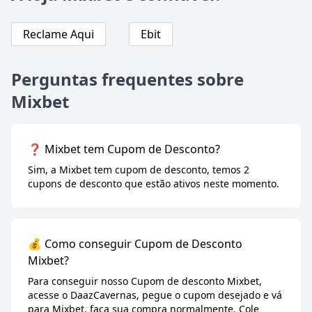
Reclame Aqui
Ebit
Perguntas frequentes sobre
Mixbet
❓ Mixbet tem Cupom de Desconto?
Sim, a Mixbet tem cupom de desconto, temos 2
cupons de desconto que estão ativos neste momento.
💰 Como conseguir Cupom de Desconto
Mixbet?
Para conseguir nosso Cupom de desconto Mixbet,
acesse o DaazCavernas, pegue o cupom desejado e vá
para Mixbet, faça sua compra normalmente. Cole