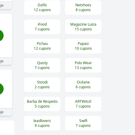
Dafiti
Netshoes
je
12
cupons
8
cupons
iFood
Magazine Luiza
7
cupons
15
cupons
Pichau
Papaiz
12
cupons
10
cupons
je
Quisty
Polo Wear
7
cupons
13
cupons
Stoodi
Océane
2
cupons
6
cupons
Barba de Respeito
ARTWALK
5
cupons
7
cupons
je
leadlovers
Swift
9
cupons
7
cupons