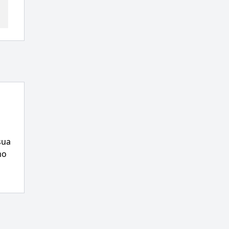
sua
mo