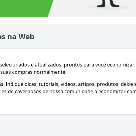
os na Web
 selecionados e atualizados, prontos para você economizar.
e suas compras normalmente.
 Indique dicas, tutoriais, vídeos, artigos, produtos, deixe 
hares de cavernosos de nossa comunidade a economizar co