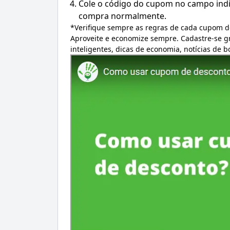
Cole o código do cupom no campo indic
compra normalmente.
*Verifique sempre as regras de cada cupom d
Aproveite e economize sempre. Cadastre-se 
inteligentes, dicas de economia, notícias de 