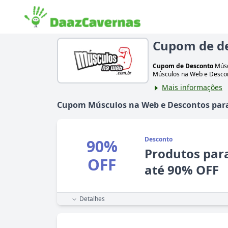
Cupom de d
Cupom de Desconto
Mús
Músculos na Web
e Desco
Mais informações
Cupom
Músculos na Web
e Descontos para
Desconto
90%
Produtos par
OFF
até 90% OFF
Detalhes