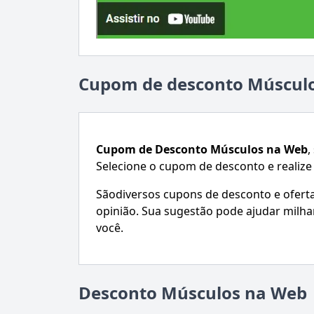
Cupom de desconto Múscul
Cupom de Desconto
Músculos na Web
,
Selecione o cupom de desconto e realiz
Sãodiversos cupons de desconto e ofertas.
opinião. Sua sugestão pode ajudar mil
você.
Desconto Músculos na Web