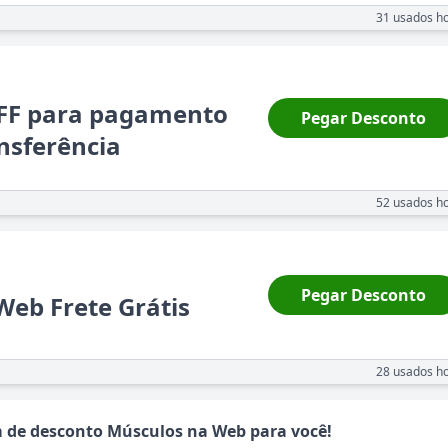
31
usados ho
FF para pagamento
Pegar Desconto
nsferência
52
usados ho
Pegar Desconto
Web Frete Grátis
28
usados ho
 de desconto
Músculos na Web
para você!