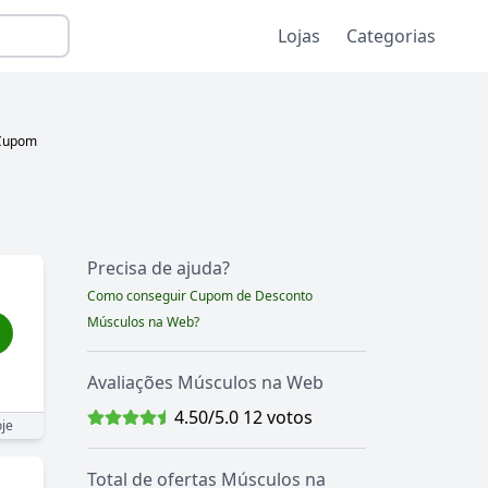
Lojas
Categorias
 Cupom
Precisa de ajuda?
Como conseguir Cupom de Desconto
Músculos na Web
?
Avaliações
Músculos na Web
4.50
/5.0
12
votos
je
Total de ofertas
Músculos na