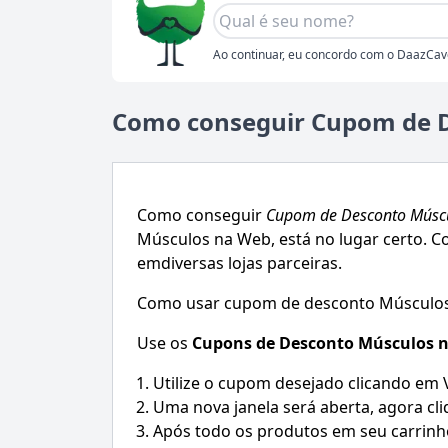
Ao continuar, eu concordo com o DaazCav
Como conseguir Cupom de 
Como conseguir
Cupom de Desconto
Músc
Músculos na Web
, está no lugar certo.
emdiversas lojas parceiras.
Como usar cupom de desconto Músculo
Use os
Cupons de Desconto
Músculos 
Utilize o cupom desejado clicando em
Uma nova janela será aberta, agora cli
Após todo os produtos em seu carrinh