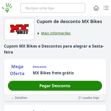
Cupom de desconto MX Bikes
Mais informações
Cupom
MX Bikes
e Descontos para alegrar
a
Sexta-
feira
Mega
Desconto
MX Bikes frete grátis
Oferta
Pegar Desconto
Detalhes
21
usados hoje