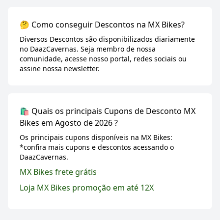
🤔 Como conseguir Descontos na MX Bikes?
Diversos Descontos são disponibilizados diariamente
no DaazCavernas. Seja membro de nossa
comunidade, acesse nosso portal, redes sociais ou
assine nossa newsletter.
🛍️ Quais os principais Cupons de Desconto MX
Bikes em Agosto de 2026 ?
Os principais cupons disponíveis na MX Bikes:
*confira mais cupons e descontos acessando o
DaazCavernas.
MX Bikes frete grátis
Loja MX Bikes promoção em até 12X