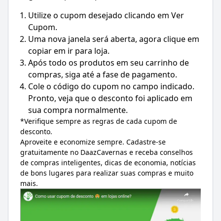
Utilize o cupom desejado clicando em Ver
Cupom.
Uma nova janela será aberta, agora clique em
copiar em ir para loja.
Após todo os produtos em seu carrinho de
compras, siga até a fase de pagamento.
Cole o código do cupom no campo indicado.
Pronto, veja que o desconto foi aplicado em
sua compra normalmente.
*Verifique sempre as regras de cada cupom de
desconto.
Aproveite e economize sempre. Cadastre-se
gratuitamente no DaazCavernas e receba conselhos
de compras inteligentes, dicas de economia, notícias
de bons lugares para realizar suas compras e muito
mais.