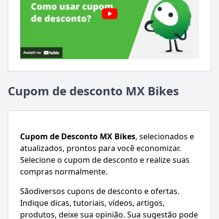
Cupom de desconto MX Bikes
Cupom de Desconto
MX Bikes
, selecionados e
atualizados, prontos para você economizar.
Selecione o cupom de desconto e realize suas
compras normalmente.
Sãodiversos cupons de desconto e ofertas.
Indique dicas, tutoriais, vídeos, artigos,
produtos, deixe sua opinião. Sua sugestão pode