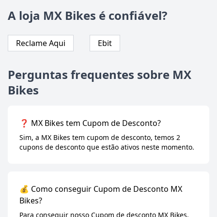
A loja MX Bikes é confiável?
Reclame Aqui
Ebit
Perguntas frequentes sobre MX
Bikes
❓ MX Bikes tem Cupom de Desconto?
Sim, a MX Bikes tem cupom de desconto, temos 2
cupons de desconto que estão ativos neste momento.
💰 Como conseguir Cupom de Desconto MX
Bikes?
Para conseguir nosso Cupom de desconto MX Bikes,