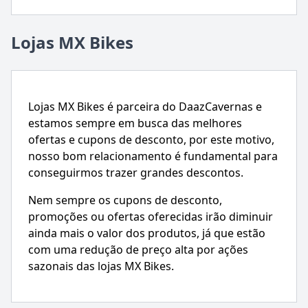
Lojas MX Bikes
Lojas MX Bikes é parceira do DaazCavernas e
estamos sempre em busca das melhores
ofertas e cupons de desconto, por este motivo,
nosso bom relacionamento é fundamental para
conseguirmos trazer grandes descontos.
Nem sempre os cupons de desconto,
promoções ou ofertas oferecidas irão diminuir
ainda mais o valor dos produtos, já que estão
com uma redução de preço alta por ações
sazonais das lojas MX Bikes.