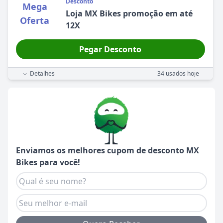
Desconto
Mega
Loja MX Bikes promoção em até
Oferta
12X
Pegar Desconto
Detalhes
34
usados hoje
Enviamos os melhores cupom de desconto
MX
Bikes
para você!