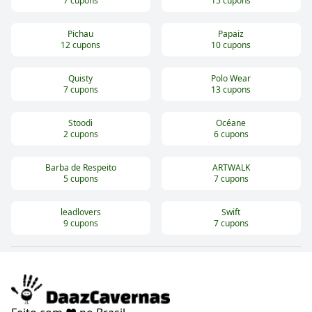
7
cupons
15
cupons
Pichau
Papaiz
12
cupons
10
cupons
Quisty
Polo Wear
7
cupons
13
cupons
Stoodi
Océane
2
cupons
6
cupons
Barba de Respeito
ARTWALK
5
cupons
7
cupons
leadlovers
Swift
9
cupons
7
cupons