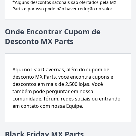
*Alguns descontos sazonais são ofertados pela
MX
Parts
e por isso pode não haver redução no valor.
Onde Encontrar Cupom de
Desconto MX Parts
Aqui no DaazCavernas, além do cupom de
desconto MX Parts, você encontra cupons e
descontos em mais de 2.500 lojas. Você
também pode perguntar em nossa
comunidade, fórum, redes sociais ou entrando
em contato com nossa Equipe.
Black Friday MX Parts