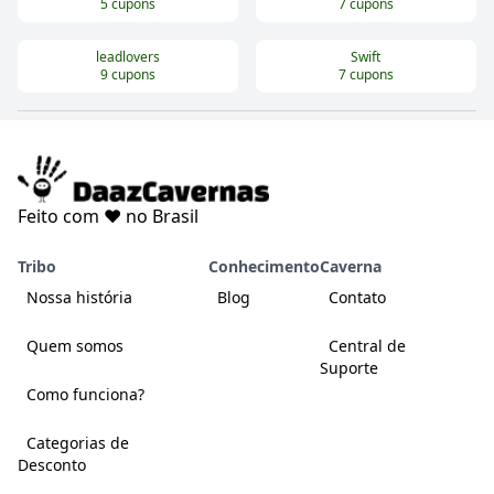
5
cupons
7
cupons
leadlovers
Swift
9
cupons
7
cupons
Feito com ❤️ no Brasil
Tribo
Conhecimento
Caverna
Nossa história
Blog
Contato
Quem somos
Central de
Suporte
Como funciona?
Categorias de
Desconto