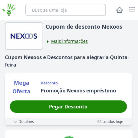
Cupom de desconto Nexoos
Mais informações
Cupom
Nexoos
e Descontos para alegrar
a
Quinta-
feira
Mega
Desconto
Promoção Nexoos empréstimo
Oferta
Pegar Desconto
Detalhes
26
usados hoje