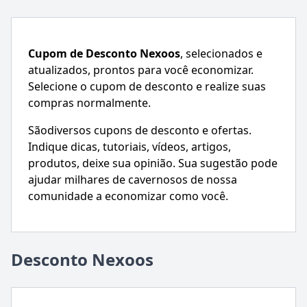
Cupom de Desconto
Nexoos
, selecionados e
atualizados, prontos para você economizar.
Selecione o cupom de desconto e realize suas
compras normalmente.
Sãodiversos cupons de desconto e ofertas.
Indique dicas, tutoriais, vídeos, artigos,
produtos, deixe sua opinião. Sua sugestão pode
ajudar milhares de cavernosos de nossa
comunidade a economizar como você.
Desconto Nexoos