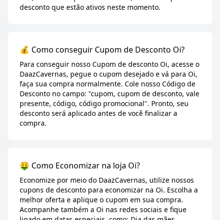
desconto que estão ativos neste momento.
💰 Como conseguir Cupom de Desconto Oi?
Para conseguir nosso Cupom de desconto Oi, acesse o
DaazCavernas, pegue o cupom desejado e vá para Oi,
faça sua compra normalmente. Cole nosso Código de
Desconto no campo: "cupom, cupom de desconto, vale
presente, código, código promocional". Pronto, seu
desconto será aplicado antes de você finalizar a
compra.
🤑 Como Economizar na loja Oi?
Economize por meio do DaazCavernas, utilize nossos
cupons de desconto para economizar na Oi. Escolha a
melhor oferta e aplique o cupom em sua compra.
Acompanhe também a Oi nas redes sociais e fique
ligado em datas especiais, como: Dia das mães,