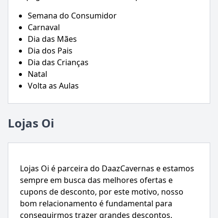
Semana do Consumidor
Carnaval
Dia das Mães
Dia dos Pais
Dia das Crianças
Natal
Volta as Aulas
Lojas Oi
Lojas Oi é parceira do DaazCavernas e estamos
sempre em busca das melhores ofertas e
cupons de desconto, por este motivo, nosso
bom relacionamento é fundamental para
conseguirmos trazer grandes descontos.