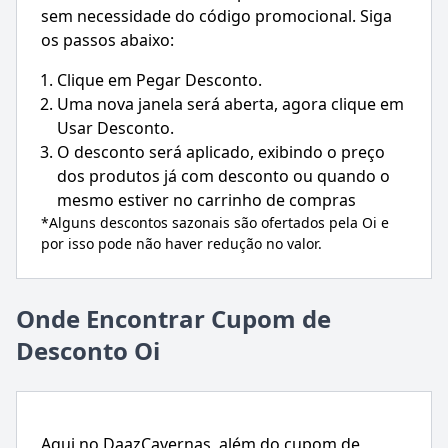
sem necessidade do código promocional. Siga
os passos abaixo:
Clique em Pegar Desconto.
Uma nova janela será aberta, agora clique em
Usar Desconto.
O desconto será aplicado, exibindo o preço
dos produtos já com desconto ou quando o
mesmo estiver no carrinho de compras
*Alguns descontos sazonais são ofertados pela
Oi
e
por isso pode não haver redução no valor.
Onde Encontrar Cupom de
Desconto Oi
Aqui no DaazCavernas, além do cupom de