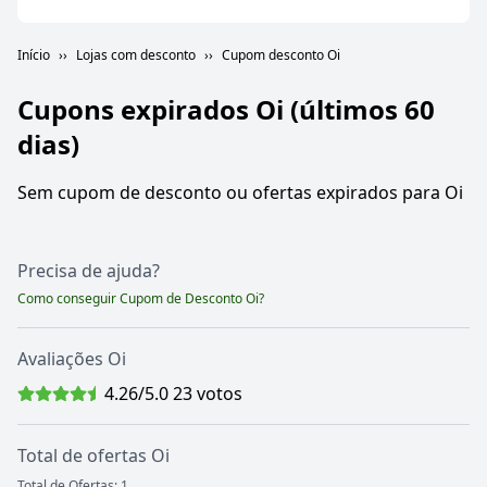
Início
Lojas com desconto
Cupom desconto Oi
Cupons expirados
Oi
(últimos 60
dias)
Sem cupom de desconto ou ofertas expirados para
Oi
Precisa de ajuda?
Como conseguir Cupom de Desconto
Oi
?
Avaliações
Oi
4.26
/5.0
23
votos
Total de ofertas
Oi
Total de Ofertas:
1