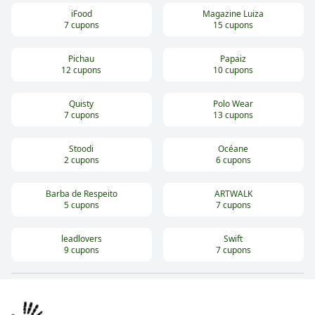
iFood
Magazine Luiza
7
cupons
15
cupons
Pichau
Papaiz
12
cupons
10
cupons
Quisty
Polo Wear
7
cupons
13
cupons
Stoodi
Océane
2
cupons
6
cupons
Barba de Respeito
ARTWALK
5
cupons
7
cupons
leadlovers
Swift
9
cupons
7
cupons