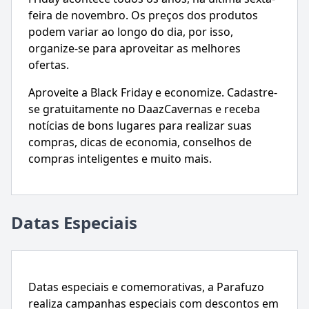
feira de novembro. Os preços dos produtos
podem variar ao longo do dia, por isso,
organize-se para aproveitar as melhores
ofertas.
Aproveite a Black Friday e economize. Cadastre-
se gratuitamente no DaazCavernas e receba
notícias de bons lugares para realizar suas
compras, dicas de economia, conselhos de
compras inteligentes e muito mais.
Datas Especiais
Datas especiais e comemorativas, a Parafuzo
realiza campanhas especiais com descontos em