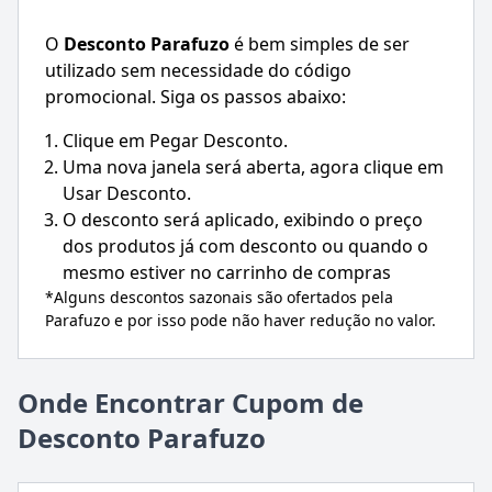
O
Desconto
Parafuzo
é bem simples de ser
utilizado sem necessidade do código
promocional. Siga os passos abaixo:
Clique em Pegar Desconto.
Uma nova janela será aberta, agora clique em
Usar Desconto.
O desconto será aplicado, exibindo o preço
dos produtos já com desconto ou quando o
mesmo estiver no carrinho de compras
*Alguns descontos sazonais são ofertados pela
Parafuzo
e por isso pode não haver redução no valor.
Onde Encontrar Cupom de
Desconto Parafuzo