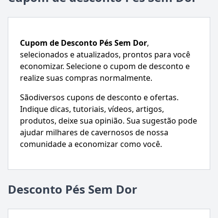
Cupom de Desconto
Pés Sem Dor
,
selecionados e atualizados, prontos para você
economizar. Selecione o cupom de desconto e
realize suas compras normalmente.
Sãodiversos cupons de desconto e ofertas.
Indique dicas, tutoriais, vídeos, artigos,
produtos, deixe sua opinião. Sua sugestão pode
ajudar milhares de cavernosos de nossa
comunidade a economizar como você.
Desconto Pés Sem Dor