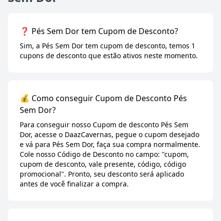
❓ Pés Sem Dor tem Cupom de Desconto?
Sim, a Pés Sem Dor tem cupom de desconto, temos 1
cupons de desconto que estão ativos neste momento.
💰 Como conseguir Cupom de Desconto Pés
Sem Dor?
Para conseguir nosso Cupom de desconto Pés Sem
Dor, acesse o DaazCavernas, pegue o cupom desejado
e vá para Pés Sem Dor, faça sua compra normalmente.
Cole nosso Código de Desconto no campo: "cupom,
cupom de desconto, vale presente, código, código
promocional". Pronto, seu desconto será aplicado
antes de você finalizar a compra.