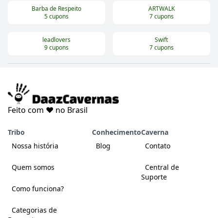
Barba de Respeito
ARTWALK
5
cupons
7
cupons
leadlovers
Swift
9
cupons
7
cupons
Feito com ❤️ no Brasil
Tribo
Conhecimento
Caverna
Nossa história
Blog
Contato
Quem somos
Central de
Suporte
Como funciona?
Categorias de