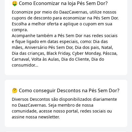
🤑 Como Economizar na loja Pés Sem Dor?
Economize por meio do DaazCavernas, utilize nossos
cupons de desconto para economizar na Pés Sem Dor.
Escolha a melhor oferta e aplique o cupom em sua
compra.
Acompanhe também a Pés Sem Dor nas redes sociais
e fique ligado em datas especiais, como: Dia das
mães, Aniversário Pés Sem Dor, Dia dos pais, Natal,
Dia das crianças, Black Friday, Cyber Monday, Páscoa,
Carnaval, Volta às Aulas, Dia do Cliente, Dia do
consumidor...
🤔 Como conseguir Descontos na Pés Sem Dor?
Diversos Descontos são disponibilizados diariamente
no DaazCavernas. Seja membro de nossa
comunidade, acesse nosso portal, redes sociais ou
assine nossa newsletter.