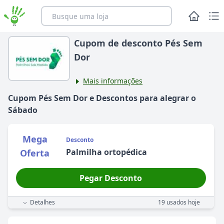
Cupom de desconto Pés Sem
Dor
Mais informações
Cupom
Pés Sem Dor
e Descontos para alegrar
o
Sábado
Mega
Desconto
Palmilha ortopédica
Oferta
Pegar Desconto
Detalhes
19
usados hoje