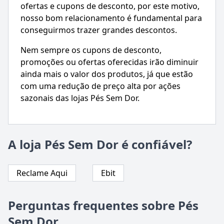
ofertas e cupons de desconto, por este motivo,
nosso bom relacionamento é fundamental para
conseguirmos trazer grandes descontos.
Nem sempre os cupons de desconto,
promoções ou ofertas oferecidas irão diminuir
ainda mais o valor dos produtos, já que estão
com uma redução de preço alta por ações
sazonais das lojas Pés Sem Dor.
A loja Pés Sem Dor é confiável?
Reclame Aqui
Ebit
Perguntas frequentes sobre Pés
Sem Dor