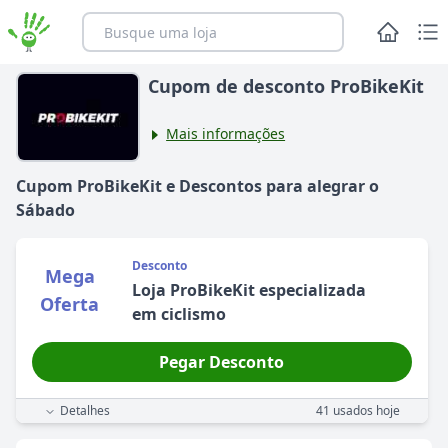
Cupom de desconto ProBikeKit
Mais informações
Cupom
ProBikeKit
e Descontos para alegrar
o
Sábado
Desconto
Mega
Loja ProBikeKit especializada
Oferta
em ciclismo
Pegar Desconto
Detalhes
41
usados hoje