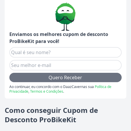
Enviamos os melhores cupom de desconto
ProBikeKit
para você!
Quero Receber
Ao continuar, eu concordo com o DaazCavernas sua
Política de
Privacidade
,
Termos e Condições
.
Como conseguir Cupom de
Desconto ProBikeKit