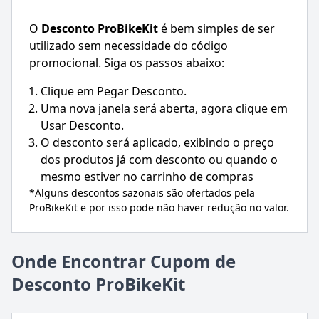
O
Desconto
ProBikeKit
é bem simples de ser
utilizado sem necessidade do código
promocional. Siga os passos abaixo:
Clique em Pegar Desconto.
Uma nova janela será aberta, agora clique em
Usar Desconto.
O desconto será aplicado, exibindo o preço
dos produtos já com desconto ou quando o
mesmo estiver no carrinho de compras
*Alguns descontos sazonais são ofertados pela
ProBikeKit
e por isso pode não haver redução no valor.
Onde Encontrar Cupom de
Desconto ProBikeKit