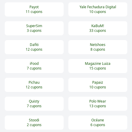
Payot
Yale Fechadura Digital
11
cupons
10
cupons
SuperSim
KaBuM!
3
cupons
33
cupons
Dafiti
Netshoes
12
cupons
8
cupons
iFood
Magazine Luiza
7
cupons
15
cupons
Pichau
Papaiz
12
cupons
10
cupons
Quisty
Polo Wear
7
cupons
13
cupons
Stoodi
Océane
2
cupons
6
cupons