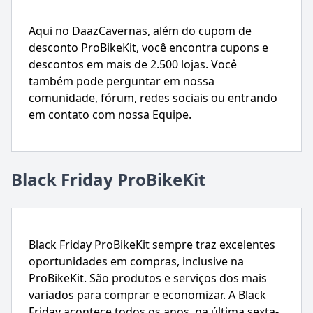
Aqui no DaazCavernas, além do cupom de
desconto ProBikeKit, você encontra cupons e
descontos em mais de 2.500 lojas. Você
também pode perguntar em nossa
comunidade, fórum, redes sociais ou entrando
em contato com nossa Equipe.
Black Friday ProBikeKit
Black Friday ProBikeKit sempre traz excelentes
oportunidades em compras, inclusive na
ProBikeKit. São produtos e serviços dos mais
variados para comprar e economizar. A Black
Friday acontece todos os anos, na última sexta-