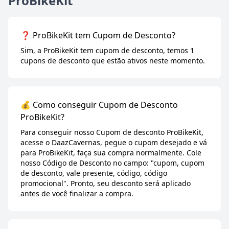
ProBikeKit
❓ ProBikeKit tem Cupom de Desconto?
Sim, a ProBikeKit tem cupom de desconto, temos 1
cupons de desconto que estão ativos neste momento.
💰 Como conseguir Cupom de Desconto
ProBikeKit?
Para conseguir nosso Cupom de desconto ProBikeKit,
acesse o DaazCavernas, pegue o cupom desejado e vá
para ProBikeKit, faça sua compra normalmente. Cole
nosso Código de Desconto no campo: "cupom, cupom
de desconto, vale presente, código, código
promocional". Pronto, seu desconto será aplicado
antes de você finalizar a compra.