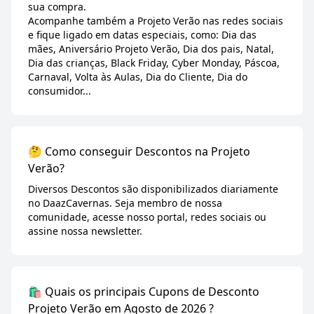
sua compra.
Acompanhe também a Projeto Verão nas redes sociais
e fique ligado em datas especiais, como: Dia das
mães, Aniversário Projeto Verão, Dia dos pais, Natal,
Dia das crianças, Black Friday, Cyber Monday, Páscoa,
Carnaval, Volta às Aulas, Dia do Cliente, Dia do
consumidor...
🤔 Como conseguir Descontos na Projeto
Verão?
Diversos Descontos são disponibilizados diariamente
no DaazCavernas. Seja membro de nossa
comunidade, acesse nosso portal, redes sociais ou
assine nossa newsletter.
🛍️ Quais os principais Cupons de Desconto
Projeto Verão em Agosto de 2026 ?