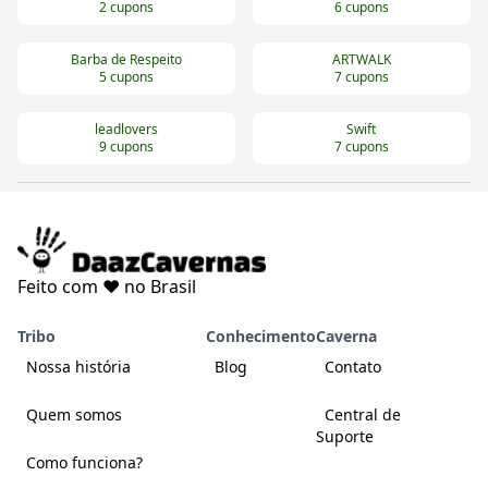
2
cupons
6
cupons
Barba de Respeito
ARTWALK
5
cupons
7
cupons
leadlovers
Swift
9
cupons
7
cupons
Feito com ❤️ no Brasil
Tribo
Conhecimento
Caverna
Nossa história
Blog
Contato
Quem somos
Central de
Suporte
Como funciona?