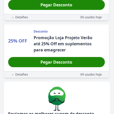
Pegar Desconto
Detalhes
60
usados hoje
Desconto
Promoção Loja Projeto Verão
25% OFF
até 25% Off em suplementos
para emagrecer
Pegar Desconto
Detalhes
69
usados hoje
Enviamos os melhores cupom de desconto