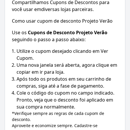
Compartilhamos Cupons de Descontos para
você usar emdiversas lojas parceiras.
Como usar cupom de desconto Projeto Verão
Use os
Cupons de Desconto
Projeto Verão
seguindo o passo a passo abaixo:
Utilize o cupom desejado clicando em Ver
Cupom.
Uma nova janela será aberta, agora clique em
copiar em ir para loja.
Após todo os produtos em seu carrinho de
compras, siga até a fase de pagamento.
Cole o código do cupom no campo indicado.
Pronto, veja que o desconto foi aplicado em
sua compra normalmente.
*Verifique sempre as regras de cada cupom de
desconto.
Aproveite e economize sempre. Cadastre-se