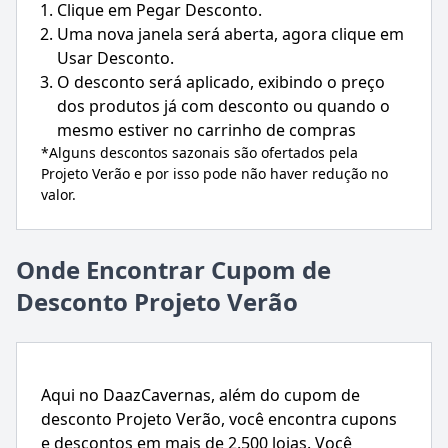
Clique em Pegar Desconto.
Uma nova janela será aberta, agora clique em
Usar Desconto.
O desconto será aplicado, exibindo o preço
dos produtos já com desconto ou quando o
mesmo estiver no carrinho de compras
*Alguns descontos sazonais são ofertados pela
Projeto Verão
e por isso pode não haver redução no
valor.
Onde Encontrar Cupom de
Desconto Projeto Verão
Aqui no DaazCavernas, além do cupom de
desconto Projeto Verão, você encontra cupons
e descontos em mais de 2.500 lojas. Você