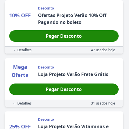
Desconto
10% OFF
Ofertas Projeto Verão 10% Off
Pagando no boleto
Pegar Desconto
Detalhes
47
usados hoje
Mega
Desconto
Loja Projeto Verão Frete Grátis
Oferta
Pegar Desconto
Detalhes
31
usados hoje
Desconto
25% OFF
Loja Projeto Verão Vitaminas e