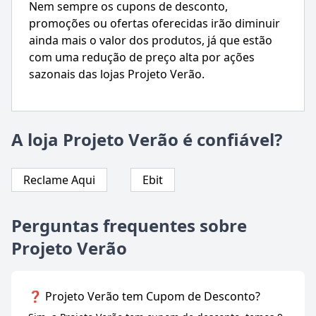
Nem sempre os cupons de desconto,
promoções ou ofertas oferecidas irão diminuir
ainda mais o valor dos produtos, já que estão
com uma redução de preço alta por ações
sazonais das lojas Projeto Verão.
A loja Projeto Verão é confiável?
Reclame Aqui
Ebit
Perguntas frequentes sobre
Projeto Verão
❓ Projeto Verão tem Cupom de Desconto?