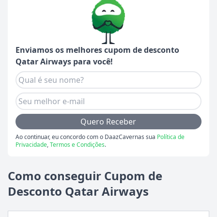
Enviamos os melhores cupom de desconto
Qatar Airways
para você!
Quero Receber
Ao continuar, eu concordo com o DaazCavernas sua
Política de
Privacidade
,
Termos e Condições
.
Como conseguir Cupom de
Desconto Qatar Airways