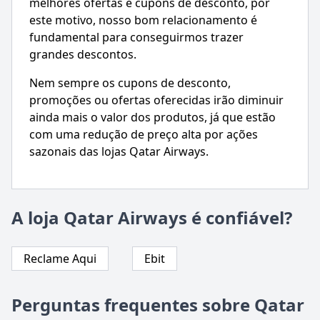
melhores ofertas e cupons de desconto, por
este motivo, nosso bom relacionamento é
fundamental para conseguirmos trazer
grandes descontos.
Nem sempre os cupons de desconto,
promoções ou ofertas oferecidas irão diminuir
ainda mais o valor dos produtos, já que estão
com uma redução de preço alta por ações
sazonais das lojas Qatar Airways.
A loja Qatar Airways é confiável?
Reclame Aqui
Ebit
Perguntas frequentes sobre Qatar