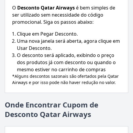
O
Desconto
Qatar Airways
é bem simples de
ser utilizado sem necessidade do código
promocional. Siga os passos abaixo:
Clique em Pegar Desconto.
Uma nova janela será aberta, agora clique em
Usar Desconto.
O desconto será aplicado, exibindo o preço
dos produtos já com desconto ou quando o
mesmo estiver no carrinho de compras
*Alguns descontos sazonais são ofertados pela
Qatar
Airways
e por isso pode não haver redução no valor.
Onde Encontrar Cupom de
Desconto Qatar Airways