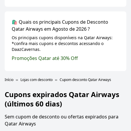
🛍️ Quais os principais Cupons de Desconto
Qatar Airways em Agosto de 2026 ?
Os principais cupons disponíveis na Qatar Airways:
*confira mais cupons e descontos acessando o
DaazCavernas.
Promoções Qatar até 30% Off
Início
Lojas com desconto
Cupom desconto Qatar Airways
Cupons expirados
Qatar Airways
(últimos 60 dias)
Sem cupom de desconto ou ofertas expirados para
Qatar Airways