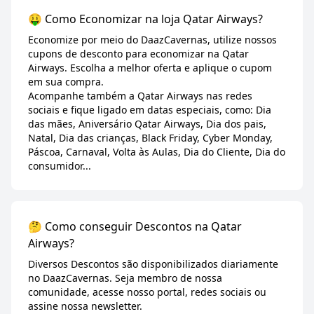
🤑 Como Economizar na loja Qatar Airways?
Economize por meio do DaazCavernas, utilize nossos
cupons de desconto para economizar na Qatar
Airways. Escolha a melhor oferta e aplique o cupom
em sua compra.
Acompanhe também a Qatar Airways nas redes
sociais e fique ligado em datas especiais, como: Dia
das mães, Aniversário Qatar Airways, Dia dos pais,
Natal, Dia das crianças, Black Friday, Cyber Monday,
Páscoa, Carnaval, Volta às Aulas, Dia do Cliente, Dia do
consumidor...
🤔 Como conseguir Descontos na Qatar
Airways?
Diversos Descontos são disponibilizados diariamente
no DaazCavernas. Seja membro de nossa
comunidade, acesse nosso portal, redes sociais ou
assine nossa newsletter.