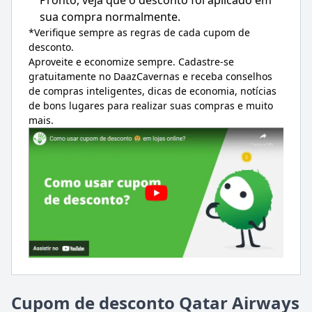
sua compra normalmente.
*Verifique sempre as regras de cada cupom de
desconto.
Aproveite e economize sempre. Cadastre-se
gratuitamente no DaazCavernas e receba conselhos
de compras inteligentes, dicas de economia, notícias
de bons lugares para realizar suas compras e muito
mais.
Cupom de desconto Qatar Airways