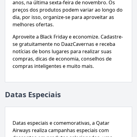
anos, na última sexta-feira de novembro. Os
preços dos produtos podem variar ao longo do
dia, por isso, organize-se para aproveitar as
melhores ofertas.
Aproveite a Black Friday e economize. Cadastre-
se gratuitamente no DaazCavernas e receba
notícias de bons lugares para realizar suas
compras, dicas de economia, conselhos de
compras inteligentes e muito mais.
Datas Especiais
Datas especiais e comemorativas, a Qatar
Airways realiza campanhas especiais com