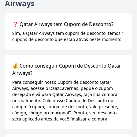
Airways
❓ Qatar Airways tem Cupom de Desconto?
Sim, a Qatar Airways tem cupom de desconto, temos 1
cupons de desconto que estão ativos neste momento.
💰 Como conseguir Cupom de Desconto Qatar
Airways?
Para conseguir nosso Cupom de desconto Qatar
Airways, acesse o DaazCavernas, pegue o cupom
desejado e vá para Qatar Airways, faça sua compra
normalmente. Cole nosso Código de Desconto no
campo: "cupom, cupom de desconto, vale presente,
código, código promocional". Pronto, seu desconto
será aplicado antes de você finalizar a compra.