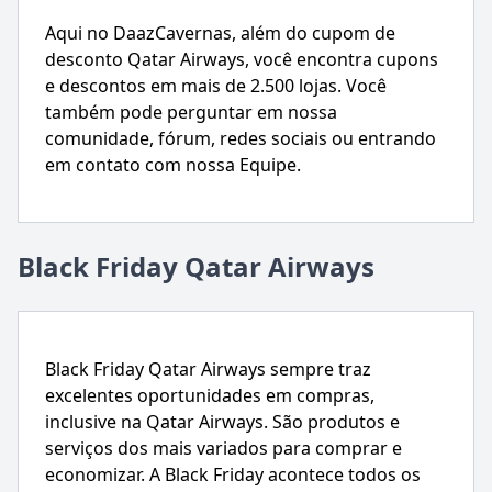
Aqui no DaazCavernas, além do cupom de
desconto Qatar Airways, você encontra cupons
e descontos em mais de 2.500 lojas. Você
também pode perguntar em nossa
comunidade, fórum, redes sociais ou entrando
em contato com nossa Equipe.
Black Friday Qatar Airways
Black Friday Qatar Airways sempre traz
excelentes oportunidades em compras,
inclusive na Qatar Airways. São produtos e
serviços dos mais variados para comprar e
economizar. A Black Friday acontece todos os