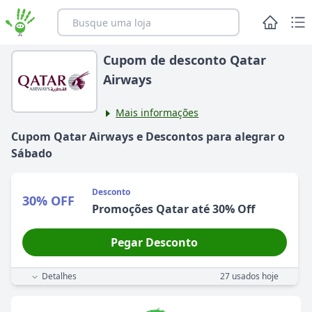
Cupom de desconto Qatar
Airways
Mais informações
Cupom
Qatar Airways
e Descontos para alegrar
o
Sábado
Desconto
30% OFF
Promoções Qatar até 30% Off
Pegar Desconto
Detalhes
27
usados hoje