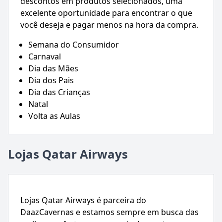
descontos em produtos selecionados, uma
excelente oportunidade para encontrar o que
você deseja e pagar menos na hora da compra.
Semana do Consumidor
Carnaval
Dia das Mães
Dia dos Pais
Dia das Crianças
Natal
Volta as Aulas
Lojas Qatar Airways
Lojas Qatar Airways é parceira do
DaazCavernas e estamos sempre em busca das