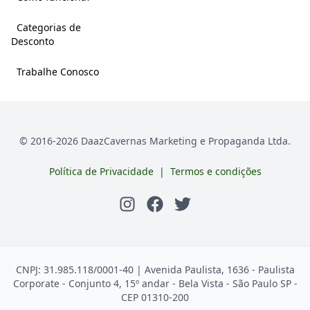
Categorias de
Desconto
Trabalhe Conosco
© 2016-
2026
DaazCavernas Marketing e Propaganda Ltda.
Política de Privacidade
|
Termos e condições
CNPJ: 31.985.118/0001-40 | Avenida Paulista, 1636 - Paulista
Corporate - Conjunto 4, 15º andar - Bela Vista - São Paulo SP -
CEP 01310-200