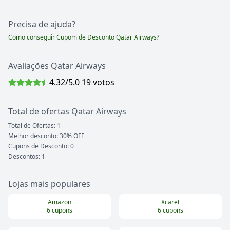
Precisa de ajuda?
Como conseguir Cupom de Desconto
Qatar Airways
?
Avaliações
Qatar Airways
4.32
/5.0
19
votos
Total de ofertas
Qatar Airways
Total de Ofertas:
1
Melhor desconto: 30% OFF
Cupons de Desconto:
0
Descontos:
1
Lojas mais populares
Amazon
Xcaret
6
cupons
6
cupons