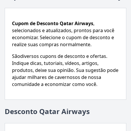
Cupom de Desconto
Qatar Airways
,
selecionados e atualizados, prontos para você
economizar. Selecione o cupom de desconto e
realize suas compras normalmente.
Sãodiversos cupons de desconto e ofertas.
Indique dicas, tutoriais, vídeos, artigos,
produtos, deixe sua opinião. Sua sugestão pode
ajudar milhares de cavernosos de nossa
comunidade a economizar como você.
Desconto Qatar Airways