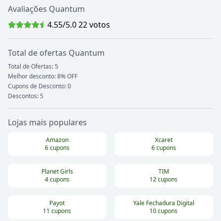
Avaliações
Quantum
4.55
/5.0
22
votos
Total de ofertas
Quantum
Total de Ofertas:
5
Melhor desconto: 8% OFF
Cupons de Desconto:
0
Descontos:
5
Lojas mais populares
Amazon
Xcaret
6
cupons
6
cupons
Planet Girls
TIM
4
cupons
12
cupons
Payot
Yale Fechadura Digital
11
cupons
10
cupons