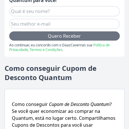
Quantum
para você!
Quero Receber
Ao continuar, eu concordo com o DaazCavernas sua
Política de
Privacidade
,
Termos e Condições
.
Como conseguir Cupom de
Desconto Quantum
Como conseguir
Cupom de Desconto
Quantum
?
Se você quer economizar ao comprar na
Quantum
, está no lugar certo. Compartilhamos
Cupons de Descontos para você usar