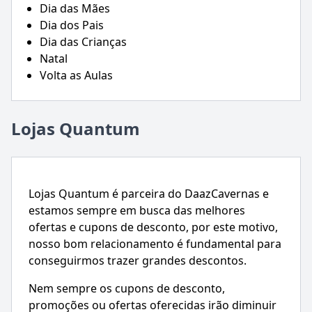
Dia das Mães
Dia dos Pais
Dia das Crianças
Natal
Volta as Aulas
Lojas Quantum
Lojas Quantum é parceira do DaazCavernas e
estamos sempre em busca das melhores
ofertas e cupons de desconto, por este motivo,
nosso bom relacionamento é fundamental para
conseguirmos trazer grandes descontos.
Nem sempre os cupons de desconto,
promoções ou ofertas oferecidas irão diminuir