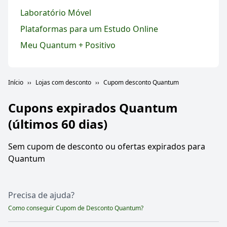
Laboratório Móvel
Plataformas para um Estudo Online
Meu Quantum + Positivo
Início
Lojas com desconto
Cupom desconto Quantum
Cupons expirados
Quantum
(últimos 60 dias)
Sem cupom de desconto ou ofertas expirados para
Quantum
Precisa de ajuda?
Como conseguir Cupom de Desconto
Quantum
?