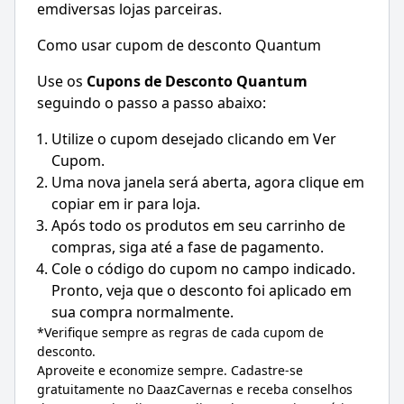
emdiversas lojas parceiras.
Como usar cupom de desconto Quantum
Use os
Cupons de Desconto
Quantum
seguindo o passo a passo abaixo:
Utilize o cupom desejado clicando em Ver
Cupom.
Uma nova janela será aberta, agora clique em
copiar em ir para loja.
Após todo os produtos em seu carrinho de
compras, siga até a fase de pagamento.
Cole o código do cupom no campo indicado.
Pronto, veja que o desconto foi aplicado em
sua compra normalmente.
*Verifique sempre as regras de cada cupom de
desconto.
Aproveite e economize sempre. Cadastre-se
gratuitamente no DaazCavernas e receba conselhos