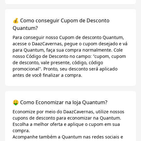
💰 Como conseguir Cupom de Desconto
Quantum?
Para conseguir nosso Cupom de desconto Quantum,
acesse o DaazCavernas, pegue o cupom desejado e vá
para Quantum, faça sua compra normalmente. Cole
nosso Código de Desconto no campo: "cupom, cupom
de desconto, vale presente, código, código
promocional". Pronto, seu desconto será aplicado
antes de você finalizar a compra.
🤑 Como Economizar na loja Quantum?
Economize por meio do DaazCavernas, utilize nossos
cupons de desconto para economizar na Quantum.
Escolha a melhor oferta e aplique o cupom em sua
compra.
Acompanhe também a Quantum nas redes sociais e