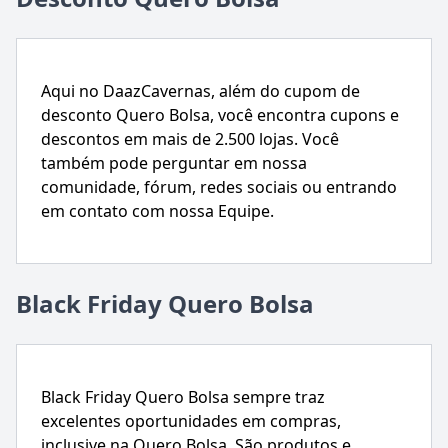
Aqui no DaazCavernas, além do cupom de
desconto Quero Bolsa, você encontra cupons e
descontos em mais de 2.500 lojas. Você
também pode perguntar em nossa
comunidade, fórum, redes sociais ou entrando
em contato com nossa Equipe.
Black Friday Quero Bolsa
Black Friday Quero Bolsa sempre traz
excelentes oportunidades em compras,
inclusive na Quero Bolsa. São produtos e