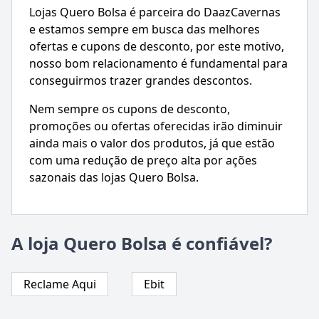
Lojas Quero Bolsa é parceira do DaazCavernas
e estamos sempre em busca das melhores
ofertas e cupons de desconto, por este motivo,
nosso bom relacionamento é fundamental para
conseguirmos trazer grandes descontos.
Nem sempre os cupons de desconto,
promoções ou ofertas oferecidas irão diminuir
ainda mais o valor dos produtos, já que estão
com uma redução de preço alta por ações
sazonais das lojas Quero Bolsa.
A loja Quero Bolsa é confiável?
Reclame Aqui
Ebit