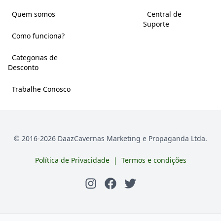
Quem somos
Central de
Suporte
Como funciona?
Categorias de
Desconto
Trabalhe Conosco
© 2016-
2026
DaazCavernas Marketing e Propaganda Ltda.
Política de Privacidade
|
Termos e condições