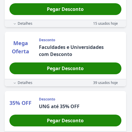
Pegar Desconto
Detalhes
15
usados hoje
Desconto
Mega
Faculdades e Universidades
Oferta
com Desconto
Pegar Desconto
Detalhes
39
usados hoje
Desconto
35% OFF
UNG até 35% OFF
Pegar Desconto