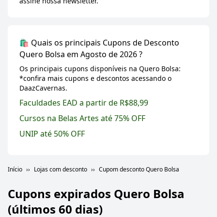
assine nossa newsletter.
🛍️ Quais os principais Cupons de Desconto
Quero Bolsa em Agosto de 2026 ?
Os principais cupons disponíveis na Quero Bolsa:
*confira mais cupons e descontos acessando o
DaazCavernas.
Faculdades EAD a partir de R$88,99
Cursos na Belas Artes até 75% OFF
UNIP até 50% OFF
Início
Lojas com desconto
Cupom desconto Quero Bolsa
Cupons expirados
Quero Bolsa
(últimos 60 dias)