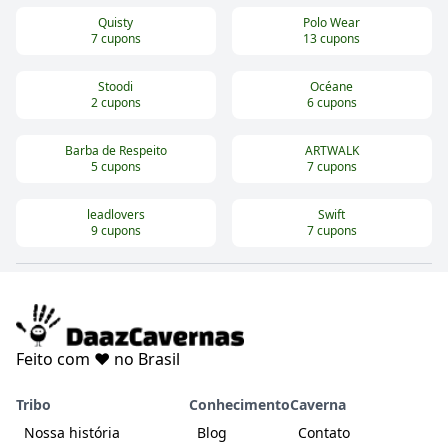
Quisty
Polo Wear
7
cupons
13
cupons
Stoodi
Océane
2
cupons
6
cupons
Barba de Respeito
ARTWALK
5
cupons
7
cupons
leadlovers
Swift
9
cupons
7
cupons
Feito com ❤️ no Brasil
Tribo
Conhecimento
Caverna
Nossa história
Blog
Contato