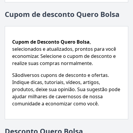
Cupom de desconto Quero Bolsa
Cupom de Desconto
Quero Bolsa
,
selecionados e atualizados, prontos para você
economizar. Selecione o cupom de desconto e
realize suas compras normalmente.
Sãodiversos cupons de desconto e ofertas.
Indique dicas, tutoriais, vídeos, artigos,
produtos, deixe sua opinião. Sua sugestão pode
ajudar milhares de cavernosos de nossa
comunidade a economizar como você.
Desconto Quero Bolsa