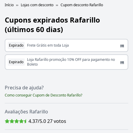
Início
Lojas com desconto
Cupom desconto Rafarillo
Cupons expirados
Rafarillo
(últimos 60 dias)
Expirado
Frete Grátis em toda Loja
Loja Rafarillo promoção 10% OFF para pagamento no
Expirado
Boleto
Precisa de ajuda?
Como conseguir Cupom de Desconto
Rafarillo
?
Avaliações
Rafarillo
4.37
/5.0
27
votos