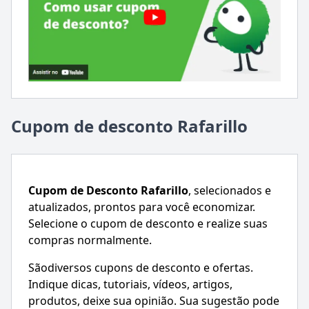
Cupom de desconto Rafarillo
Cupom de Desconto
Rafarillo
, selecionados e
atualizados, prontos para você economizar.
Selecione o cupom de desconto e realize suas
compras normalmente.
Sãodiversos cupons de desconto e ofertas.
Indique dicas, tutoriais, vídeos, artigos,
produtos, deixe sua opinião. Sua sugestão pode