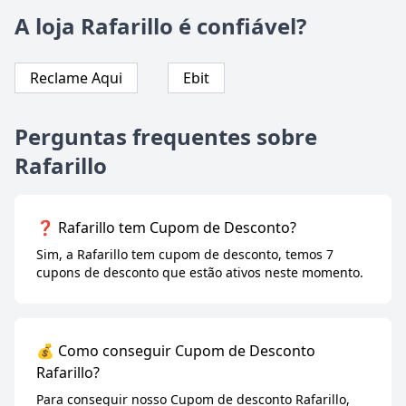
A loja Rafarillo é confiável?
Reclame Aqui
Ebit
Perguntas frequentes sobre
Rafarillo
❓ Rafarillo tem Cupom de Desconto?
Sim, a Rafarillo tem cupom de desconto, temos 7
cupons de desconto que estão ativos neste momento.
💰 Como conseguir Cupom de Desconto
Rafarillo?
Para conseguir nosso Cupom de desconto Rafarillo,