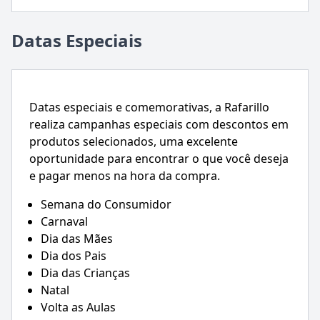
Datas Especiais
Datas especiais e comemorativas, a Rafarillo
realiza campanhas especiais com descontos em
produtos selecionados, uma excelente
oportunidade para encontrar o que você deseja
e pagar menos na hora da compra.
Semana do Consumidor
Carnaval
Dia das Mães
Dia dos Pais
Dia das Crianças
Natal
Volta as Aulas