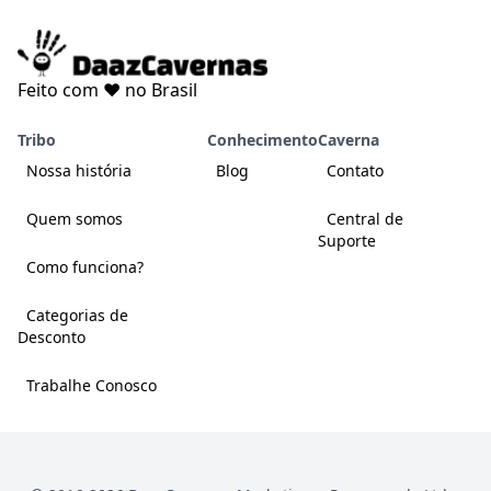
Feito com ❤️ no Brasil
Tribo
Conhecimento
Caverna
Nossa história
Blog
Contato
Quem somos
Central de
Suporte
Como funciona?
Categorias de
Desconto
Trabalhe Conosco