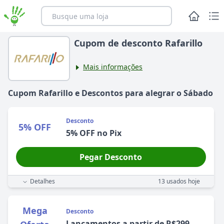
Cupom de desconto Rafarillo
Mais informações
Cupom
Rafarillo
e Descontos para alegrar
o
Sábado
Desconto
5% OFF
5% OFF no Pix
Pegar Desconto
Detalhes
13
usados hoje
Mega
Desconto
Lançamentos a partir de R$299