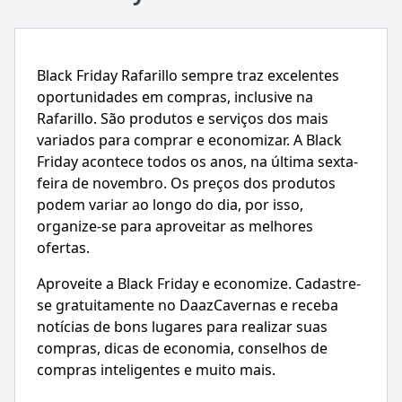
Black Friday Rafarillo sempre traz excelentes
oportunidades em compras, inclusive na
Rafarillo. São produtos e serviços dos mais
variados para comprar e economizar. A Black
Friday acontece todos os anos, na última sexta-
feira de novembro. Os preços dos produtos
podem variar ao longo do dia, por isso,
organize-se para aproveitar as melhores
ofertas.
Aproveite a Black Friday e economize. Cadastre-
se gratuitamente no DaazCavernas e receba
notícias de bons lugares para realizar suas
compras, dicas de economia, conselhos de
compras inteligentes e muito mais.