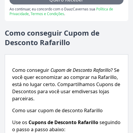
Ao continuar, eu concordo com o DaazCavernas sua
Política de
Privacidade
,
Termos e Condições
.
Como conseguir Cupom de
Desconto Rafarillo
Como conseguir
Cupom de Desconto
Rafarillo
? Se
você quer economizar ao comprar na
Rafarillo
,
está no lugar certo. Compartilhamos Cupons de
Descontos para você usar emdiversas lojas
parceiras.
Como usar cupom de desconto Rafarillo
Use os
Cupons de Desconto
Rafarillo
seguindo
o passo a passo abaixo: