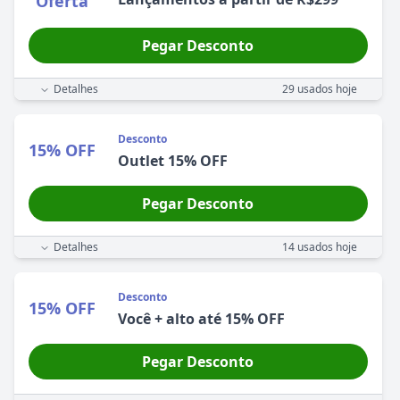
Oferta
Pegar Desconto
Detalhes
29
usados hoje
Desconto
15% OFF
Outlet 15% OFF
Pegar Desconto
Detalhes
14
usados hoje
Desconto
15% OFF
Você + alto até 15% OFF
Pegar Desconto