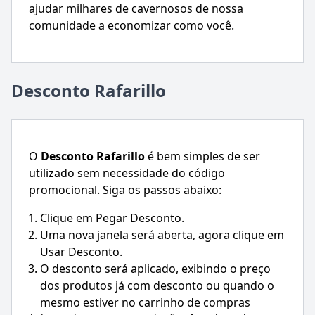
ajudar milhares de cavernosos de nossa
comunidade a economizar como você.
Desconto Rafarillo
O
Desconto
Rafarillo
é bem simples de ser
utilizado sem necessidade do código
promocional. Siga os passos abaixo:
Clique em Pegar Desconto.
Uma nova janela será aberta, agora clique em
Usar Desconto.
O desconto será aplicado, exibindo o preço
dos produtos já com desconto ou quando o
mesmo estiver no carrinho de compras