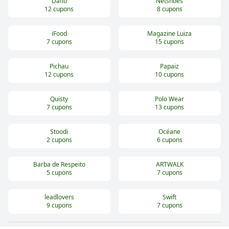
Dafiti
Netshoes
12
cupons
8
cupons
iFood
Magazine Luiza
7
cupons
15
cupons
Pichau
Papaiz
12
cupons
10
cupons
Quisty
Polo Wear
7
cupons
13
cupons
Stoodi
Océane
2
cupons
6
cupons
Barba de Respeito
ARTWALK
5
cupons
7
cupons
leadlovers
Swift
9
cupons
7
cupons