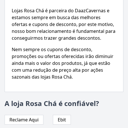
Lojas Rosa Chá é parceira do DaazCavernas e
estamos sempre em busca das melhores
ofertas e cupons de desconto, por este motivo,
nosso bom relacionamento é fundamental para
conseguirmos trazer grandes descontos.
Nem sempre os cupons de desconto,
promoções ou ofertas oferecidas irão diminuir
ainda mais o valor dos produtos, já que estão
com uma redução de preço alta por ações
sazonais das lojas Rosa Chá.
A loja Rosa Chá é confiável?
Reclame Aqui
Ebit