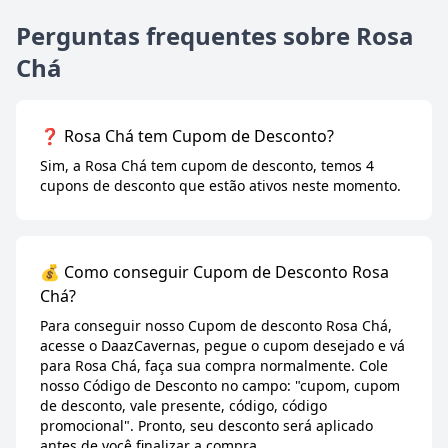
Perguntas frequentes sobre Rosa
Chá
❓ Rosa Chá tem Cupom de Desconto?
Sim, a Rosa Chá tem cupom de desconto, temos 4
cupons de desconto que estão ativos neste momento.
💰 Como conseguir Cupom de Desconto Rosa
Chá?
Para conseguir nosso Cupom de desconto Rosa Chá,
acesse o DaazCavernas, pegue o cupom desejado e vá
para Rosa Chá, faça sua compra normalmente. Cole
nosso Código de Desconto no campo: "cupom, cupom
de desconto, vale presente, código, código
promocional". Pronto, seu desconto será aplicado
antes de você finalizar a compra.