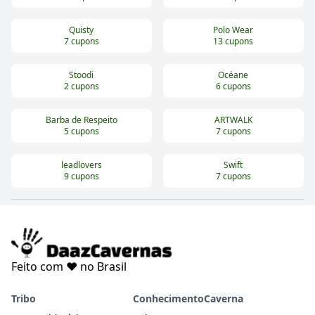
Quisty
Polo Wear
7
cupons
13
cupons
Stoodi
Océane
2
cupons
6
cupons
Barba de Respeito
ARTWALK
5
cupons
7
cupons
leadlovers
Swift
9
cupons
7
cupons
Feito com ❤️ no Brasil
Tribo
Conhecimento
Caverna