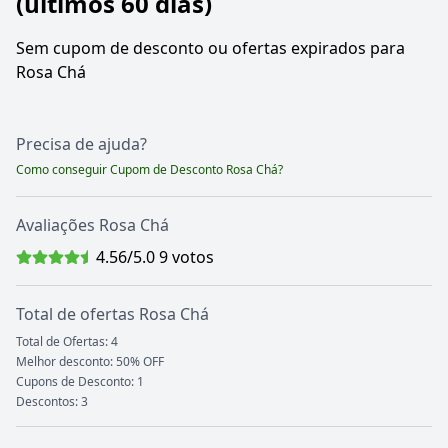
(últimos 60 dias)
Sem cupom de desconto ou ofertas expirados para
Rosa Chá
Precisa de ajuda?
Como conseguir Cupom de Desconto
Rosa Chá
?
Avaliações
Rosa Chá
4.56
/5.0
9
votos
Total de ofertas
Rosa Chá
Total de Ofertas:
4
Melhor desconto: 50% OFF
Cupons de Desconto:
1
Descontos:
3