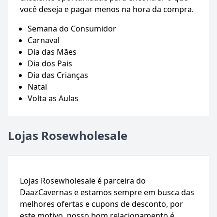
você deseja e pagar menos na hora da compra.
Semana do Consumidor
Carnaval
Dia das Mães
Dia dos Pais
Dia das Crianças
Natal
Volta as Aulas
Lojas Rosewholesale
Lojas Rosewholesale é parceira do
DaazCavernas e estamos sempre em busca das
melhores ofertas e cupons de desconto, por
este motivo, nosso bom relacionamento é