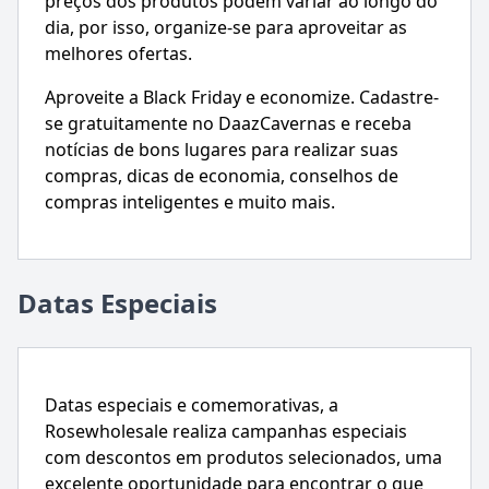
preços dos produtos podem variar ao longo do
dia, por isso, organize-se para aproveitar as
melhores ofertas.
Aproveite a Black Friday e economize. Cadastre-
se gratuitamente no DaazCavernas e receba
notícias de bons lugares para realizar suas
compras, dicas de economia, conselhos de
compras inteligentes e muito mais.
Datas Especiais
Datas especiais e comemorativas, a
Rosewholesale realiza campanhas especiais
com descontos em produtos selecionados, uma
excelente oportunidade para encontrar o que