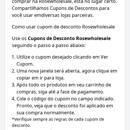
comprar na
Rosewholesale
, está no lugar certo.
Compartilhamos Cupons de Descontos para
você usar emdiversas lojas parceiras.
Como usar cupom de desconto Rosewholesale
Use os
Cupons de Desconto
Rosewholesale
seguindo o passo a passo abaixo:
Utilize o cupom desejado clicando em Ver
Cupom.
Uma nova janela será aberta, agora clique em
copiar em ir para loja.
Após todo os produtos em seu carrinho de
compras, siga até a fase de pagamento.
Cole o código do cupom no campo indicado.
Pronto, veja que o desconto foi aplicado em
sua compra normalmente.
*Verifique sempre as regras de cada cupom de
desconto.