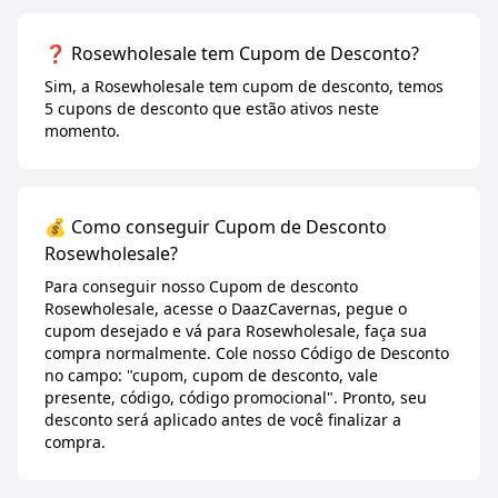
❓ Rosewholesale tem Cupom de Desconto?
Sim, a Rosewholesale tem cupom de desconto, temos
5 cupons de desconto que estão ativos neste
momento.
💰 Como conseguir Cupom de Desconto
Rosewholesale?
Para conseguir nosso Cupom de desconto
Rosewholesale, acesse o DaazCavernas, pegue o
cupom desejado e vá para Rosewholesale, faça sua
compra normalmente. Cole nosso Código de Desconto
no campo: "cupom, cupom de desconto, vale
presente, código, código promocional". Pronto, seu
desconto será aplicado antes de você finalizar a
compra.