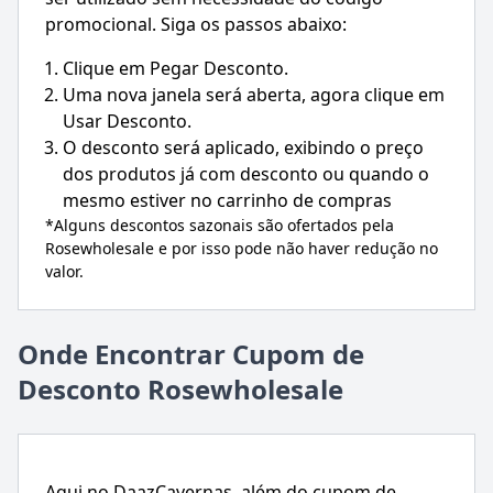
promocional. Siga os passos abaixo:
Clique em Pegar Desconto.
Uma nova janela será aberta, agora clique em
Usar Desconto.
O desconto será aplicado, exibindo o preço
dos produtos já com desconto ou quando o
mesmo estiver no carrinho de compras
*Alguns descontos sazonais são ofertados pela
Rosewholesale
e por isso pode não haver redução no
valor.
Onde Encontrar Cupom de
Desconto Rosewholesale
Aqui no DaazCavernas, além do cupom de