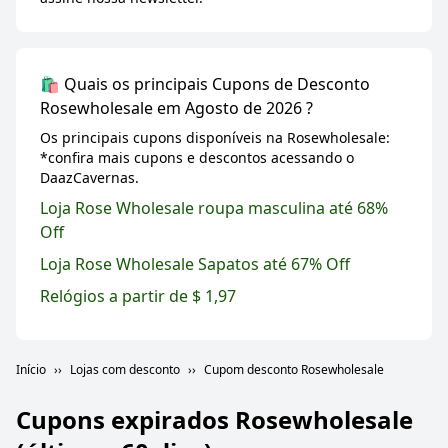
🛍️ Quais os principais Cupons de Desconto
Rosewholesale em Agosto de 2026 ?
Os principais cupons disponíveis na Rosewholesale:
*confira mais cupons e descontos acessando o
DaazCavernas.
Loja Rose Wholesale roupa masculina até 68%
Off
Loja Rose Wholesale Sapatos até 67% Off
Relógios a partir de $ 1,97
Início
Lojas com desconto
Cupom desconto Rosewholesale
Cupons expirados
Rosewholesale