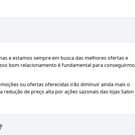
ernas e estamos sempre em busca das melhores ofertas e
nosso bom relacionamento é fundamental para conseguirmo
oções ou ofertas oferecidas irão diminuir ainda mais o
a redução de preço alta por ações sazonais das lojas Salon
?