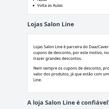
Volta as Aulas
Lojas Salon Line
Lojas Salon Line é parceira do DaazCav
cupons de desconto, por este motivo, 
trazer grandes descontos.
Nem sempre os cupons de desconto, prom
valor dos produtos, já que estão com um
Line.
A loja Salon Line é confiável