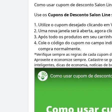
Como usar cupom de desconto Salon Lin
Use os
Cupons de Desconto
Salon Line
Utilize o cupom desejado clicando em
Uma nova janela será aberta, agora cli
Após todo os produtos em seu carrinh
Cole o código do cupom no campo indic
compra normalmente.
*Verifique sempre as regras de cada cupom d
Aproveite e economize sempre. Cadastre-se 
inteligentes, dicas de economia, notícias de 