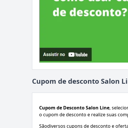
Cupom de desconto Salon L
Cupom de Desconto
Salon Line
, seleci
o cupom de desconto e realize suas co
Sãodiversos cupons de desconto e ofertas.