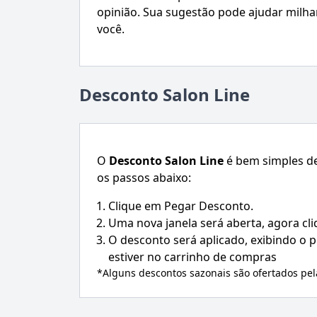
opinião. Sua sugestão pode ajudar mil
você.
Desconto Salon Line
O
Desconto
Salon Line
é bem simples de
os passos abaixo:
Clique em Pegar Desconto.
Uma nova janela será aberta, agora cl
O desconto será aplicado, exibindo o
estiver no carrinho de compras
*Alguns descontos sazonais são ofertados pe