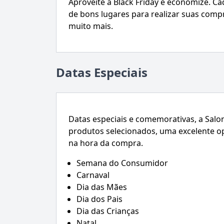
Aproveite a Black Friday e economize. C
de bons lugares para realizar suas comp
muito mais.
Datas Especiais
Datas especiais e comemorativas, a Salo
produtos selecionados, uma excelente o
na hora da compra.
Semana do Consumidor
Carnaval
Dia das Mães
Dia dos Pais
Dia das Crianças
Natal