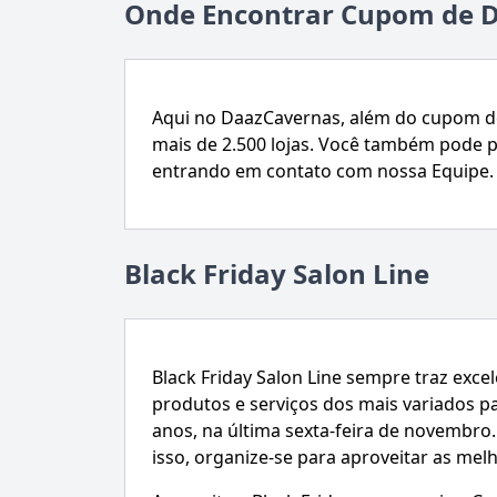
Onde Encontrar Cupom de D
Aqui no DaazCavernas, além do cupom de
mais de 2.500 lojas. Você também pode 
entrando em contato com nossa Equipe.
Black Friday Salon Line
Black Friday Salon Line sempre traz exce
produtos e serviços dos mais variados p
anos, na última sexta-feira de novembro
isso, organize-se para aproveitar as melh