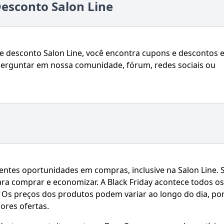
esconto Salon Line
 desconto Salon Line, você encontra cupons e descontos 
perguntar em nossa comunidade, fórum, redes sociais ou
lentes oportunidades em compras, inclusive na Salon Line. 
ara comprar e economizar. A Black Friday acontece todos os
. Os preços dos produtos podem variar ao longo do dia, po
ores ofertas.