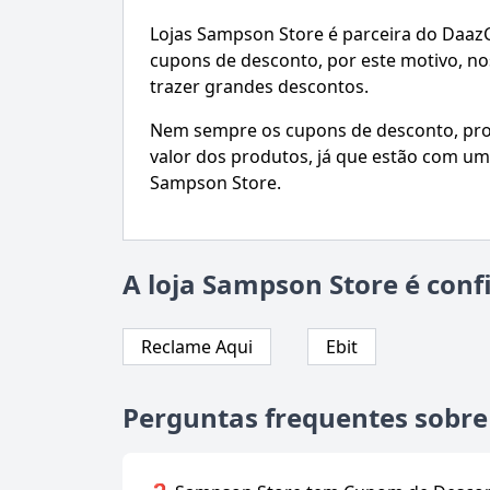
Lojas Sampson Store é parceira do Daaz
cupons de desconto, por este motivo, 
trazer grandes descontos.
Nem sempre os cupons de desconto, prom
valor dos produtos, já que estão com um
Sampson Store.
A loja Sampson Store é conf
Reclame Aqui
Ebit
Perguntas frequentes sobr