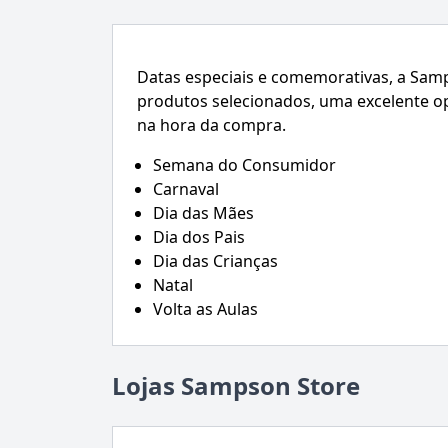
Datas especiais e comemorativas, a Sam
produtos selecionados, uma excelente o
na hora da compra.
Semana do Consumidor
Carnaval
Dia das Mães
Dia dos Pais
Dia das Crianças
Natal
Volta as Aulas
Lojas Sampson Store