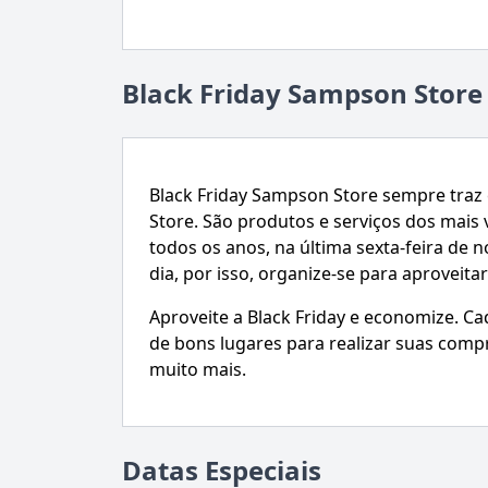
Black Friday Sampson Store
Black Friday Sampson Store sempre traz
Store. São produtos e serviços dos mais
todos os anos, na última sexta-feira de
dia, por isso, organize-se para aproveita
Aproveite a Black Friday e economize. C
de bons lugares para realizar suas comp
muito mais.
Datas Especiais