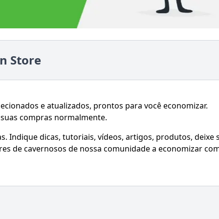
n Store
elecionados e atualizados, prontos para você economizar.
e suas compras normalmente.
 Indique dicas, tutoriais, vídeos, artigos, produtos, deixe 
hares de cavernosos de nossa comunidade a economizar co