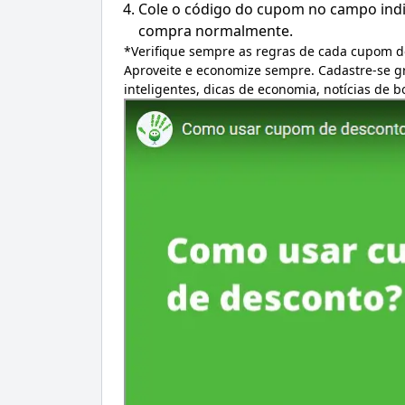
Cole o código do cupom no campo indic
compra normalmente.
*Verifique sempre as regras de cada cupom d
Aproveite e economize sempre. Cadastre-se 
inteligentes, dicas de economia, notícias de 