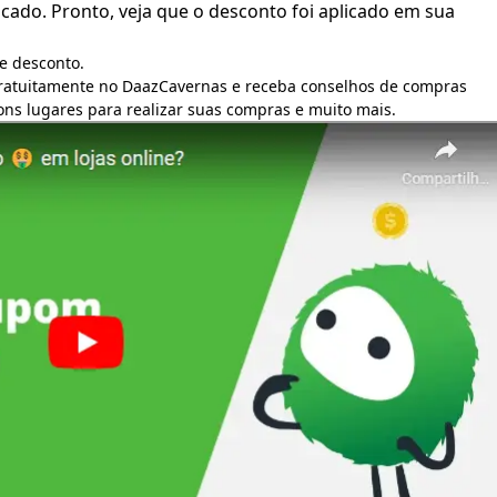
ado. Pronto, veja que o desconto foi aplicado em sua
e desconto.
gratuitamente no DaazCavernas e receba conselhos de compras
bons lugares para realizar suas compras e muito mais.