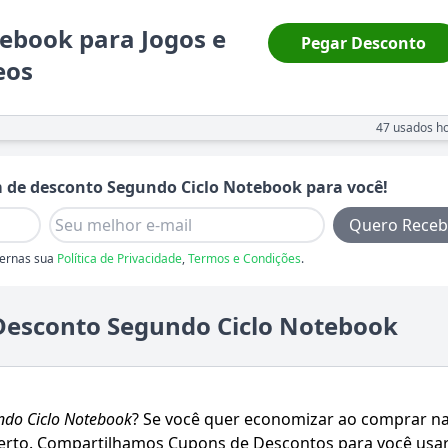
ebook para Jogos e
Pegar Desconto
eos
47
usados ho
 de desconto
Segundo Ciclo Notebook
para você!
Quero Receb
ernas sua
Política de Privacidade
,
Termos e Condições
.
esconto Segundo Ciclo Notebook
ndo Ciclo Notebook
? Se você quer economizar ao comprar n
 certo. Compartilhamos Cupons de Descontos para você usa