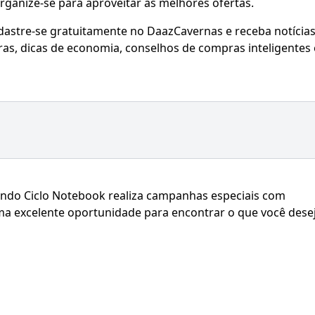
organize-se para aproveitar as melhores ofertas.
adastre-se gratuitamente no DaazCavernas e receba notícia
ras, dicas de economia, conselhos de compras inteligentes 
undo Ciclo Notebook realiza campanhas especiais com
a excelente oportunidade para encontrar o que você dese