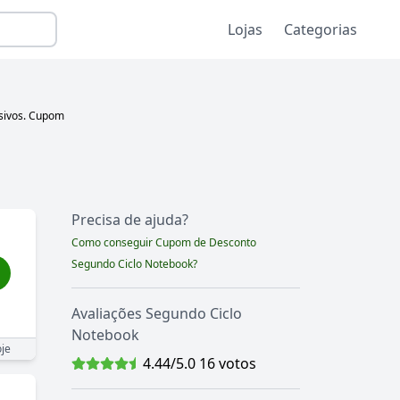
Lojas
Categorias
sivos. Cupom
Precisa de ajuda?
Como conseguir Cupom de Desconto
Segundo Ciclo Notebook
?
Avaliações
Segundo Ciclo
Notebook
je
4.44
/5.0
16
votos