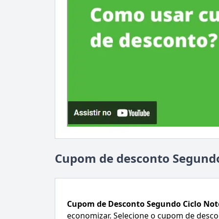
Cupom de desconto Segundo
Cupom de Desconto
Segundo Ciclo No
economizar. Selecione o cupom de desco