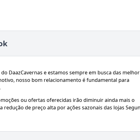
ok
ra do DaazCavernas e estamos sempre em busca das melhor
 motivo, nosso bom relacionamento é fundamental para
.
oções ou ofertas oferecidas irão diminuir ainda mais o
a redução de preço alta por ações sazonais das lojas Segu