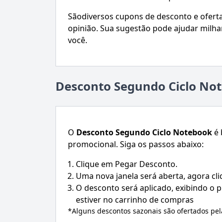
Sãodiversos cupons de desconto e ofertas.
opinião. Sua sugestão pode ajudar mil
você.
Desconto Segundo Ciclo No
O
Desconto
Segundo Ciclo Notebook
é 
promocional. Siga os passos abaixo:
Clique em Pegar Desconto.
Uma nova janela será aberta, agora cl
O desconto será aplicado, exibindo o
estiver no carrinho de compras
*Alguns descontos sazonais são ofertados pe