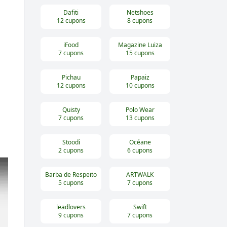
Dafiti
Netshoes
12
cupons
8
cupons
iFood
Magazine Luiza
7
cupons
15
cupons
Pichau
Papaiz
12
cupons
10
cupons
Quisty
Polo Wear
7
cupons
13
cupons
Stoodi
Océane
2
cupons
6
cupons
Barba de Respeito
ARTWALK
5
cupons
7
cupons
leadlovers
Swift
9
cupons
7
cupons