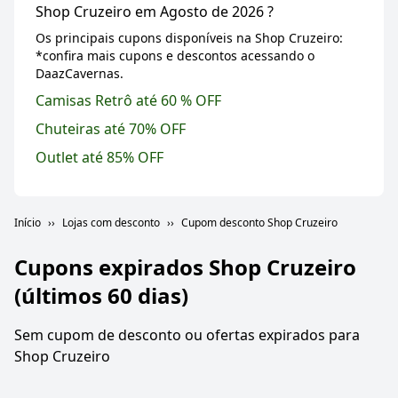
Shop Cruzeiro em Agosto de 2026 ?
Os principais cupons disponíveis na Shop Cruzeiro:
*confira mais cupons e descontos acessando o
DaazCavernas.
Camisas Retrô até 60 % OFF
Chuteiras até 70% OFF
Outlet até 85% OFF
Início
Lojas com desconto
Cupom desconto Shop Cruzeiro
Cupons expirados
Shop Cruzeiro
(últimos 60 dias)
Sem cupom de desconto ou ofertas expirados para
Shop Cruzeiro