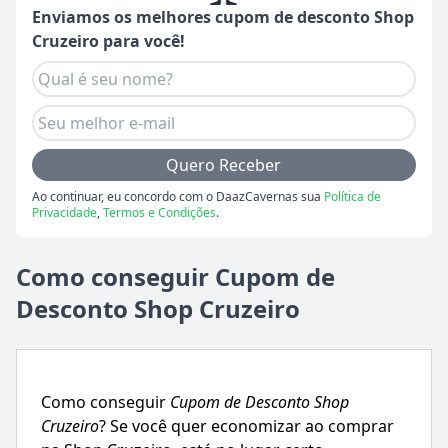
Enviamos os melhores cupom de desconto
Shop
Cruzeiro
para você!
Quero Receber
Ao continuar, eu concordo com o DaazCavernas sua
Política de
Privacidade
,
Termos e Condições
.
Como conseguir Cupom de
Desconto Shop Cruzeiro
Como conseguir
Cupom de Desconto
Shop
Cruzeiro
? Se você quer economizar ao comprar