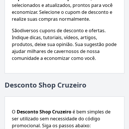
selecionados e atualizados, prontos para você
economizar. Selecione o cupom de desconto e
realize suas compras normalmente.
Sãodiversos cupons de desconto e ofertas.
Indique dicas, tutoriais, vídeos, artigos,
produtos, deixe sua opinião. Sua sugestão pode
ajudar milhares de cavernosos de nossa
comunidade a economizar como você.
Desconto Shop Cruzeiro
O
Desconto
Shop Cruzeiro
é bem simples de
ser utilizado sem necessidade do código
promocional. Siga os passos abaixo: