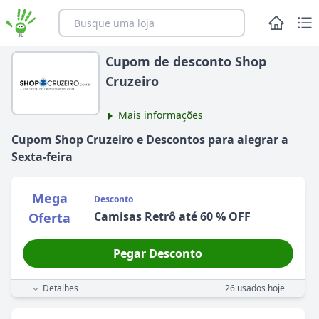
Cupom de desconto Shop
Cruzeiro
Mais informações
Cupom
Shop Cruzeiro
e Descontos para alegrar
a
Sexta-feira
Mega
Desconto
Camisas Retrô até 60 % OFF
Oferta
Pegar Desconto
Detalhes
26
usados hoje