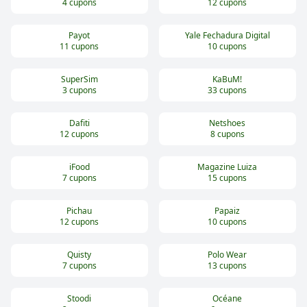
4
cupons
12
cupons
Payot
Yale Fechadura Digital
11
cupons
10
cupons
SuperSim
KaBuM!
3
cupons
33
cupons
Dafiti
Netshoes
12
cupons
8
cupons
iFood
Magazine Luiza
7
cupons
15
cupons
Pichau
Papaiz
12
cupons
10
cupons
Quisty
Polo Wear
7
cupons
13
cupons
Stoodi
Océane