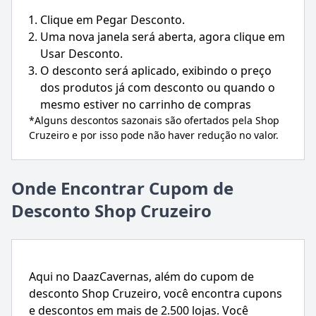
Clique em Pegar Desconto.
Uma nova janela será aberta, agora clique em
Usar Desconto.
O desconto será aplicado, exibindo o preço
dos produtos já com desconto ou quando o
mesmo estiver no carrinho de compras
*Alguns descontos sazonais são ofertados pela
Shop
Cruzeiro
e por isso pode não haver redução no valor.
Onde Encontrar Cupom de
Desconto Shop Cruzeiro
Aqui no DaazCavernas, além do cupom de
desconto Shop Cruzeiro, você encontra cupons
e descontos em mais de 2.500 lojas. Você