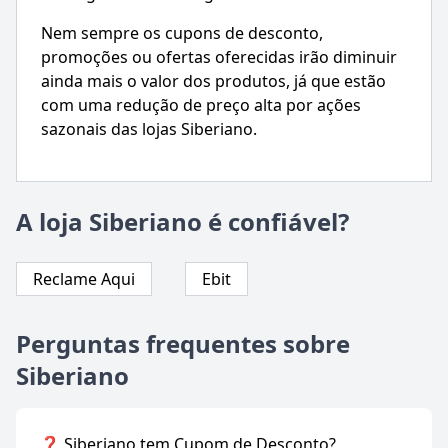
Nem sempre os cupons de desconto,
promoções ou ofertas oferecidas irão diminuir
ainda mais o valor dos produtos, já que estão
com uma redução de preço alta por ações
sazonais das lojas Siberiano.
A loja Siberiano é confiável?
Reclame Aqui
Ebit
Perguntas frequentes sobre
Siberiano
❓ Siberiano tem Cupom de Desconto?