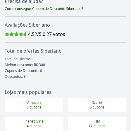
Precisa de ajuda?
Como conseguir Cupom de Desconto
Siberiano
?
Avaliações
Siberiano
4.52
/5.0
27
votos
Total de ofertas
Siberiano
Total de Ofertas:
8
Melhor desconto: R$ 300
Cupons de Desconto:
0
Descontos:
8
Lojas mais populares
Amazon
Xcaret
6
cupons
6
cupons
Planet Girls
TIM
4
cupons
12
cupons