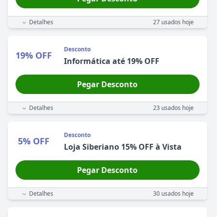
Detalhes
27
usados hoje
Desconto
19% OFF
Informática até 19% OFF
Pegar Desconto
Detalhes
23
usados hoje
Desconto
5% OFF
Loja Siberiano 15% OFF à Vista
Pegar Desconto
Detalhes
30
usados hoje