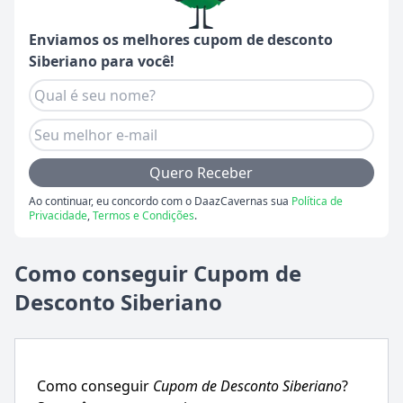
Enviamos os melhores cupom de desconto
Siberiano
para você!
Quero Receber
Ao continuar, eu concordo com o DaazCavernas sua
Política de
Privacidade
,
Termos e Condições
.
Como conseguir Cupom de
Desconto Siberiano
Como conseguir
Cupom de Desconto
Siberiano
?