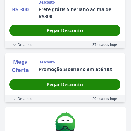
Desconto
R$ 300
Frete grátis Siberiano acima de
R$300
Pegar Desconto
Detalhes
37
usados hoje
Mega
Desconto
Promoção Siberiano em até 10X
Oferta
Pegar Desconto
Detalhes
29
usados hoje