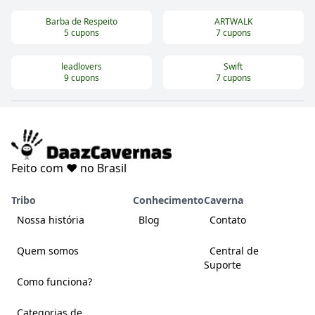
Barba de Respeito
ARTWALK
5
cupons
7
cupons
leadlovers
Swift
9
cupons
7
cupons
Feito com ❤️ no Brasil
Tribo
Conhecimento
Caverna
Nossa história
Blog
Contato
Quem somos
Central de
Suporte
Como funciona?
Categorias de