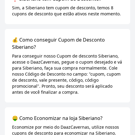
Sim, a Siberiano tem cupom de desconto, temos 8
cupons de desconto que estão ativos neste momento.
💰 Como conseguir Cupom de Desconto
Siberiano?
Para conseguir nosso Cupom de desconto Siberiano,
acesse o DaazCavernas, pegue o cupom desejado e vá
para Siberiano, faça sua compra normalmente. Cole
nosso Código de Desconto no campo: "cupom, cupom
de desconto, vale presente, código, código
promocional". Pronto, seu desconto será aplicado
antes de você finalizar a compra.
🤑 Como Economizar na loja Siberiano?
Economize por meio do DaazCavernas, utilize nossos
cupons de desconto para economizar na Siberiano.