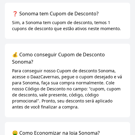
❓ Sonoma tem Cupom de Desconto?
Sim, a Sonoma tem cupom de desconto, temos 1
cupons de desconto que estão ativos neste momento.
💰 Como conseguir Cupom de Desconto
Sonoma?
Para conseguir nosso Cupom de desconto Sonoma,
acesse o DaazCavernas, pegue o cupom desejado e vá
para Sonoma, faça sua compra normalmente. Cole
nosso Código de Desconto no campo: "cupom, cupom
de desconto, vale presente, código, código
promocional". Pronto, seu desconto será aplicado
antes de você finalizar a compra.
🤑 Como Economizar na loja Sonoma?