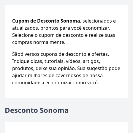
Cupom de Desconto
Sonoma
, selecionados e
atualizados, prontos para você economizar.
Selecione o cupom de desconto e realize suas
compras normalmente.
Sãodiversos cupons de desconto e ofertas.
Indique dicas, tutoriais, vídeos, artigos,
produtos, deixe sua opinião. Sua sugestão pode
ajudar milhares de cavernosos de nossa
comunidade a economizar como você.
Desconto Sonoma