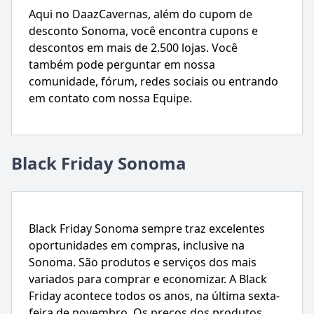
Aqui no DaazCavernas, além do cupom de
desconto Sonoma, você encontra cupons e
descontos em mais de 2.500 lojas. Você
também pode perguntar em nossa
comunidade, fórum, redes sociais ou entrando
em contato com nossa Equipe.
Black Friday Sonoma
Black Friday Sonoma sempre traz excelentes
oportunidades em compras, inclusive na
Sonoma. São produtos e serviços dos mais
variados para comprar e economizar. A Black
Friday acontece todos os anos, na última sexta-
feira de novembro. Os preços dos produtos