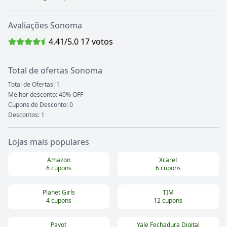
Avaliações
Sonoma
4.41
/5.0
17
votos
Total de ofertas
Sonoma
Total de Ofertas:
1
Melhor desconto: 40% OFF
Cupons de Desconto:
0
Descontos:
1
Lojas mais populares
Amazon
Xcaret
6
cupons
6
cupons
Planet Girls
TIM
4
cupons
12
cupons
Payot
Yale Fechadura Digital