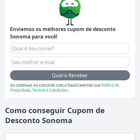
Enviamos os melhores cupom de desconto
Sonoma
para você!
Quero Receber
Ao continuar, eu concordo com o DaazCavernas sua
Política de
Privacidade
,
Termos e Condições
.
Como conseguir Cupom de
Desconto Sonoma