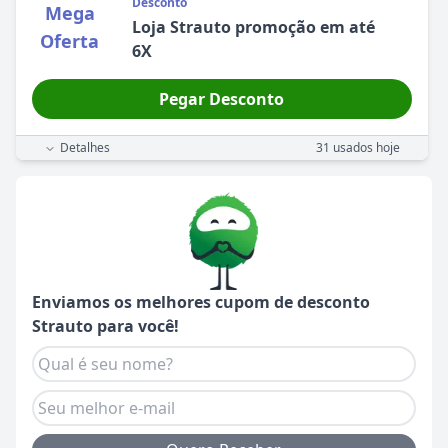
Desconto
Mega
Loja Strauto promoção em até
Oferta
6X
Pegar Desconto
Detalhes
31
usados hoje
Enviamos os melhores cupom de desconto
Strauto
para você!