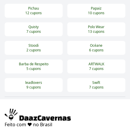
Pichau
Papaiz
12
cupons
10
cupons
Quisty
Polo Wear
7
cupons
13
cupons
Stoodi
Océane
2
cupons
6
cupons
Barba de Respeito
ARTWALK
5
cupons
7
cupons
leadlovers
Swift
9
cupons
7
cupons
Feito com ❤️ no Brasil