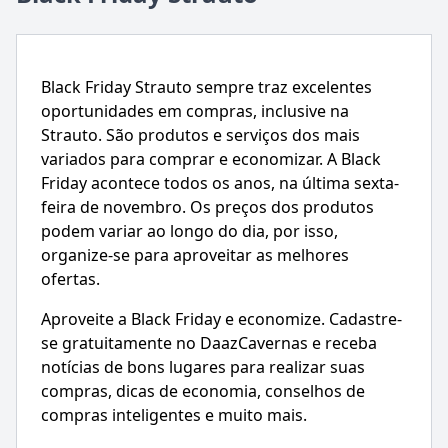
Black Friday Strauto sempre traz excelentes
oportunidades em compras, inclusive na
Strauto. São produtos e serviços dos mais
variados para comprar e economizar. A Black
Friday acontece todos os anos, na última sexta-
feira de novembro. Os preços dos produtos
podem variar ao longo do dia, por isso,
organize-se para aproveitar as melhores
ofertas.
Aproveite a Black Friday e economize. Cadastre-
se gratuitamente no DaazCavernas e receba
notícias de bons lugares para realizar suas
compras, dicas de economia, conselhos de
compras inteligentes e muito mais.