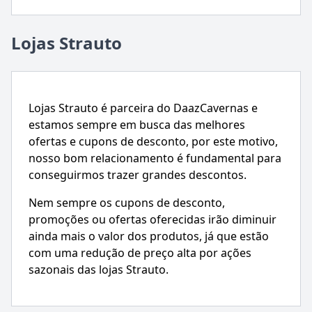
Lojas Strauto
Lojas Strauto é parceira do DaazCavernas e
estamos sempre em busca das melhores
ofertas e cupons de desconto, por este motivo,
nosso bom relacionamento é fundamental para
conseguirmos trazer grandes descontos.
Nem sempre os cupons de desconto,
promoções ou ofertas oferecidas irão diminuir
ainda mais o valor dos produtos, já que estão
com uma redução de preço alta por ações
sazonais das lojas Strauto.