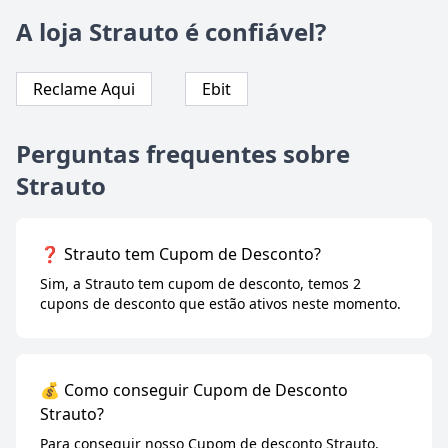
A loja Strauto é confiável?
Reclame Aqui
Ebit
Perguntas frequentes sobre
Strauto
❓ Strauto tem Cupom de Desconto?
Sim, a Strauto tem cupom de desconto, temos 2
cupons de desconto que estão ativos neste momento.
💰 Como conseguir Cupom de Desconto
Strauto?
Para conseguir nosso Cupom de desconto Strauto,