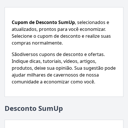
Cupom de Desconto
SumUp
, selecionados e
atualizados, prontos para você economizar.
Selecione o cupom de desconto e realize suas
compras normalmente.
Sãodiversos cupons de desconto e ofertas.
Indique dicas, tutoriais, vídeos, artigos,
produtos, deixe sua opinião. Sua sugestão pode
ajudar milhares de cavernosos de nossa
comunidade a economizar como você.
Desconto SumUp