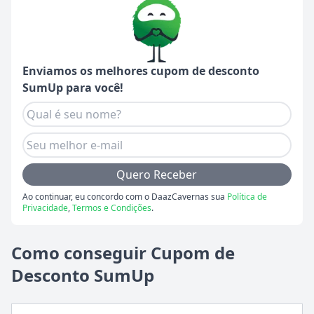
Enviamos os melhores cupom de desconto
SumUp
para você!
Quero Receber
Ao continuar, eu concordo com o DaazCavernas sua
Política de
Privacidade
,
Termos e Condições
.
Como conseguir Cupom de
Desconto SumUp