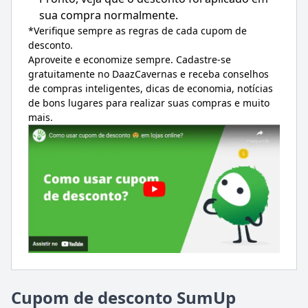
sua compra normalmente.
*Verifique sempre as regras de cada cupom de
desconto.
Aproveite e economize sempre. Cadastre-se
gratuitamente no DaazCavernas e receba conselhos
de compras inteligentes, dicas de economia, notícias
de bons lugares para realizar suas compras e muito
mais.
Cupom de desconto SumUp