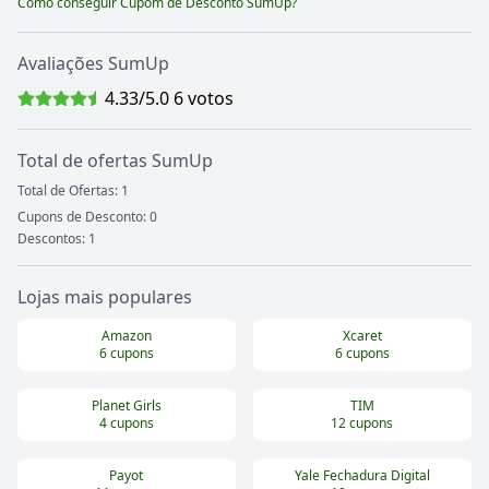
Como conseguir Cupom de Desconto
SumUp
?
Avaliações
SumUp
4.33
/5.0
6
votos
Total de ofertas
SumUp
Total de Ofertas:
1
Cupons de Desconto:
0
Descontos:
1
Lojas mais populares
Amazon
Xcaret
6
cupons
6
cupons
Planet Girls
TIM
4
cupons
12
cupons
Payot
Yale Fechadura Digital