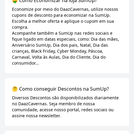
🤑 Como Economizar na loja SumUp?
Economize por meio do DaazCavernas, utilize nossos
cupons de desconto para economizar na SumUp.
Escolha a melhor oferta e aplique o cupom em sua
compra.
Acompanhe também a SumUp nas redes sociais e
fique ligado em datas especiais, como: Dia das mães,
Aniversário SumUp, Dia dos pais, Natal, Dia das
crianças, Black Friday, Cyber Monday, Páscoa,
Carnaval, Volta às Aulas, Dia do Cliente, Dia do
consumidor...
🤔 Como conseguir Descontos na SumUp?
Diversos Descontos são disponibilizados diariamente
no DaazCavernas. Seja membro de nossa
comunidade, acesse nosso portal, redes sociais ou
assine nossa newsletter.