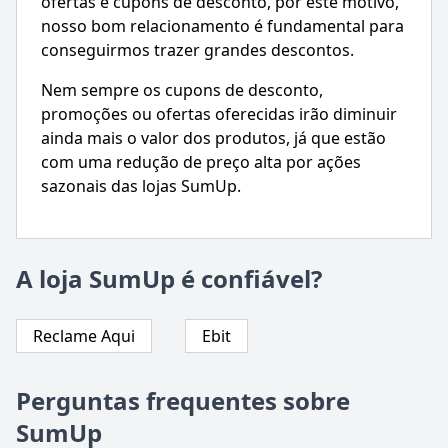
ofertas e cupons de desconto, por este motivo,
nosso bom relacionamento é fundamental para
conseguirmos trazer grandes descontos.
Nem sempre os cupons de desconto,
promoções ou ofertas oferecidas irão diminuir
ainda mais o valor dos produtos, já que estão
com uma redução de preço alta por ações
sazonais das lojas SumUp.
A loja SumUp é confiável?
Reclame Aqui
Ebit
Perguntas frequentes sobre
SumUp