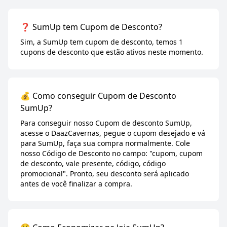
❓ SumUp tem Cupom de Desconto?
Sim, a SumUp tem cupom de desconto, temos 1
cupons de desconto que estão ativos neste momento.
💰 Como conseguir Cupom de Desconto
SumUp?
Para conseguir nosso Cupom de desconto SumUp,
acesse o DaazCavernas, pegue o cupom desejado e vá
para SumUp, faça sua compra normalmente. Cole
nosso Código de Desconto no campo: "cupom, cupom
de desconto, vale presente, código, código
promocional". Pronto, seu desconto será aplicado
antes de você finalizar a compra.