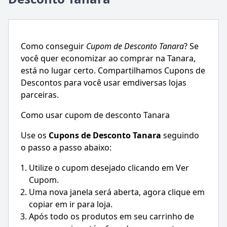
Como conseguir
Cupom de Desconto
Tanara
? Se
você quer economizar ao comprar na
Tanara
,
está no lugar certo. Compartilhamos Cupons de
Descontos para você usar emdiversas lojas
parceiras.
Como usar cupom de desconto Tanara
Use os
Cupons de Desconto
Tanara
seguindo
o passo a passo abaixo:
Utilize o cupom desejado clicando em Ver
Cupom.
Uma nova janela será aberta, agora clique em
copiar em ir para loja.
Após todo os produtos em seu carrinho de