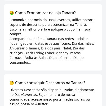
🤑 Como Economizar na loja Tanara?
Economize por meio do DaazCavernas, utilize nossos
cupons de desconto para economizar na Tanara.
Escolha a melhor oferta e aplique o cupom em sua
compra.
Acompanhe também a Tanara nas redes sociais e
fique ligado em datas especiais, como: Dia das mães,
Aniversário Tanara, Dia dos pais, Natal, Dia das
crianças, Black Friday, Cyber Monday, Páscoa,
Carnaval, Volta às Aulas, Dia do Cliente, Dia do
consumidor...
🤔 Como conseguir Descontos na Tanara?
Diversos Descontos são disponibilizados diariamente
no DaazCavernas. Seja membro de nossa
comunidade, acesse nosso portal, redes sociais ou
assine nossa newsletter.