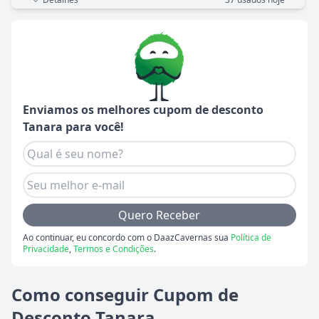
Enviamos os melhores cupom de desconto
Tanara
para você!
Quero Receber
Ao continuar, eu concordo com o DaazCavernas sua
Política de
Privacidade
,
Termos e Condições
.
Como conseguir Cupom de
Desconto Tanara