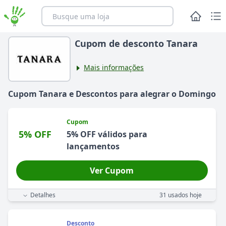
Cupom de desconto Tanara
Mais informações
Cupom
Tanara
e Descontos para alegrar
o
Domingo
Cupom
5% OFF
5% OFF válidos para
lançamentos
Ver Cupom
Detalhes
31
usados hoje
Desconto