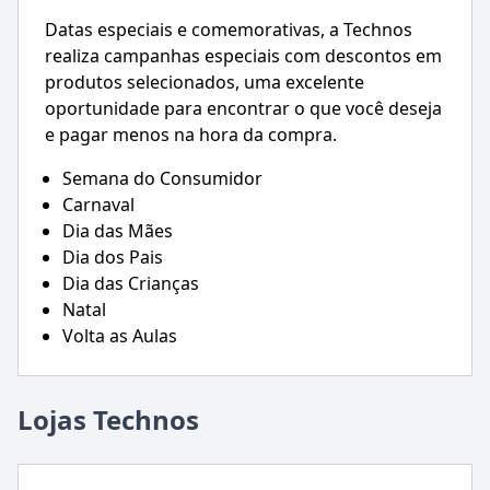
Datas especiais e comemorativas, a Technos
realiza campanhas especiais com descontos em
produtos selecionados, uma excelente
oportunidade para encontrar o que você deseja
e pagar menos na hora da compra.
Semana do Consumidor
Carnaval
Dia das Mães
Dia dos Pais
Dia das Crianças
Natal
Volta as Aulas
Lojas Technos