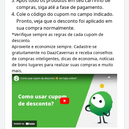
Após todo os produtos em seu carrinho de
compras, siga até a fase de pagamento.
Cole o código do cupom no campo indicado.
Pronto, veja que o desconto foi aplicado em
sua compra normalmente.
*Verifique sempre as regras de cada cupom de
desconto.
Aproveite e economize sempre. Cadastre-se
gratuitamente no DaazCavernas e receba conselhos
de compras inteligentes, dicas de economia, notícias
de bons lugares para realizar suas compras e muito
mais.