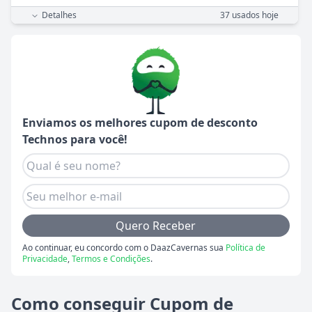
Detalhes
37
usados hoje
Enviamos os melhores cupom de desconto
Technos
para você!
Quero Receber
Ao continuar, eu concordo com o DaazCavernas sua
Política de
Privacidade
,
Termos e Condições
.
Como conseguir Cupom de