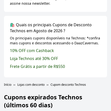
assine nossa newsletter.
🛍️ Quais os principais Cupons de Desconto
Technos em Agosto de 2026 ?
Os principais cupons disponíveis na Technos: *confira
mais cupons e descontos acessando o DaazCavernas.
10% OFF com Cashback
Loja Technos até 30% OFF
Frete Grátis a partir de R$550
Início
Lojas com desconto
Cupom desconto Technos
Cupons expirados
Technos
(últimos 60 dias)