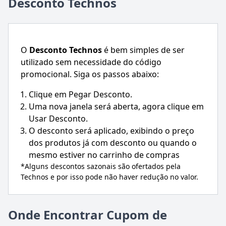
Desconto Technos
O
Desconto
Technos
é bem simples de ser
utilizado sem necessidade do código
promocional. Siga os passos abaixo:
Clique em Pegar Desconto.
Uma nova janela será aberta, agora clique em
Usar Desconto.
O desconto será aplicado, exibindo o preço
dos produtos já com desconto ou quando o
mesmo estiver no carrinho de compras
*Alguns descontos sazonais são ofertados pela
Technos
e por isso pode não haver redução no valor.
Onde Encontrar Cupom de