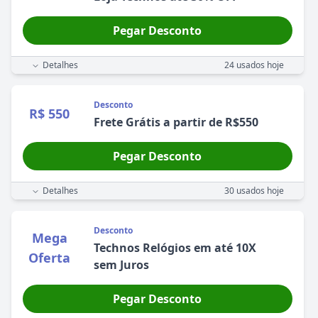
Pegar Desconto
Detalhes
24
usados hoje
Desconto
R$ 550
Frete Grátis a partir de R$550
Pegar Desconto
Detalhes
30
usados hoje
Desconto
Mega
Technos Relógios em até 10X
Oferta
sem Juros
Pegar Desconto