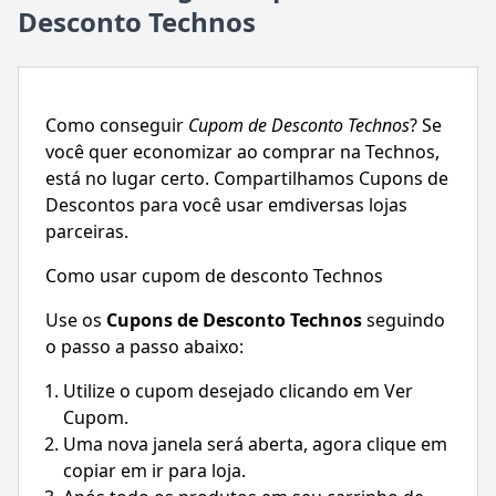
Desconto Technos
Como conseguir
Cupom de Desconto
Technos
? Se
você quer economizar ao comprar na
Technos
,
está no lugar certo. Compartilhamos Cupons de
Descontos para você usar emdiversas lojas
parceiras.
Como usar cupom de desconto Technos
Use os
Cupons de Desconto
Technos
seguindo
o passo a passo abaixo:
Utilize o cupom desejado clicando em Ver
Cupom.
Uma nova janela será aberta, agora clique em
copiar em ir para loja.