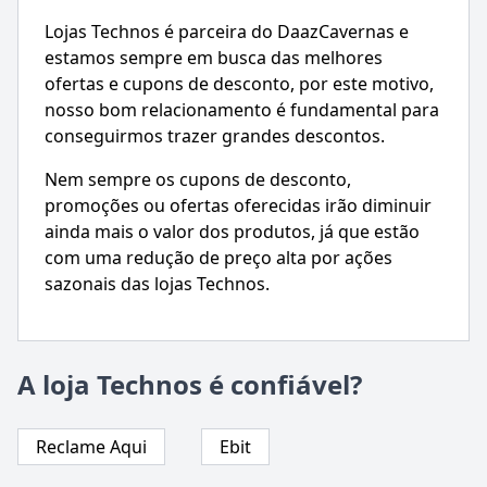
Lojas Technos é parceira do DaazCavernas e
estamos sempre em busca das melhores
ofertas e cupons de desconto, por este motivo,
nosso bom relacionamento é fundamental para
conseguirmos trazer grandes descontos.
Nem sempre os cupons de desconto,
promoções ou ofertas oferecidas irão diminuir
ainda mais o valor dos produtos, já que estão
com uma redução de preço alta por ações
sazonais das lojas Technos.
A loja Technos é confiável?
Reclame Aqui
Ebit