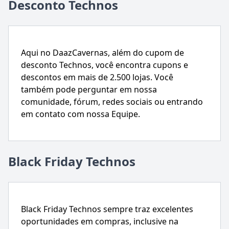
Desconto Technos
Aqui no DaazCavernas, além do cupom de
desconto Technos, você encontra cupons e
descontos em mais de 2.500 lojas. Você
também pode perguntar em nossa
comunidade, fórum, redes sociais ou entrando
em contato com nossa Equipe.
Black Friday Technos
Black Friday Technos sempre traz excelentes
oportunidades em compras, inclusive na