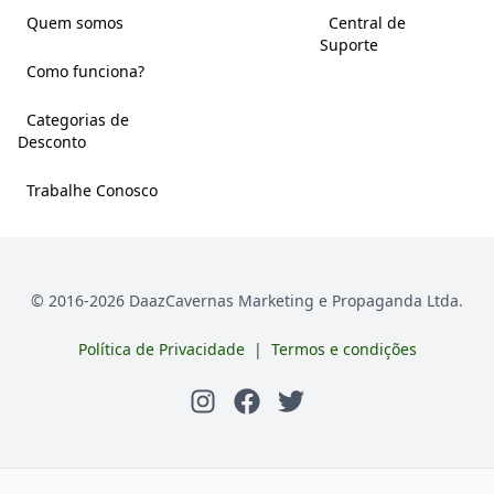
Quem somos
Central de
Suporte
Como funciona?
Categorias de
Desconto
Trabalhe Conosco
© 2016-
2026
DaazCavernas Marketing e Propaganda Ltda.
Política de Privacidade
|
Termos e condições