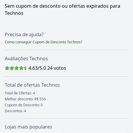
Sem cupom de desconto ou ofertas expirados para
Technos
Precisa de ajuda?
Como conseguir Cupom de Desconto
Technos
?
Avaliações
Technos
4.63
/5.0
24
votos
Total de ofertas
Technos
Total de Ofertas:
4
Melhor desconto: R$ 550
Cupons de Desconto:
0
Descontos:
4
Lojas mais populares