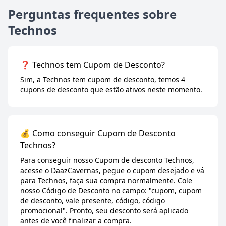
Perguntas frequentes sobre
Technos
❓ Technos tem Cupom de Desconto?
Sim, a Technos tem cupom de desconto, temos 4
cupons de desconto que estão ativos neste momento.
💰 Como conseguir Cupom de Desconto
Technos?
Para conseguir nosso Cupom de desconto Technos,
acesse o DaazCavernas, pegue o cupom desejado e vá
para Technos, faça sua compra normalmente. Cole
nosso Código de Desconto no campo: "cupom, cupom
de desconto, vale presente, código, código
promocional". Pronto, seu desconto será aplicado
antes de você finalizar a compra.