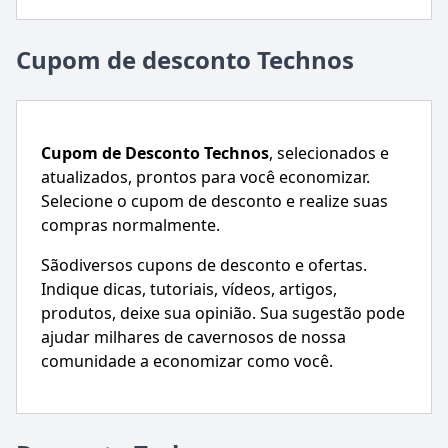
Cupom de desconto Technos
Cupom de Desconto
Technos
, selecionados e
atualizados, prontos para você economizar.
Selecione o cupom de desconto e realize suas
compras normalmente.
Sãodiversos cupons de desconto e ofertas.
Indique dicas, tutoriais, vídeos, artigos,
produtos, deixe sua opinião. Sua sugestão pode
ajudar milhares de cavernosos de nossa
comunidade a economizar como você.