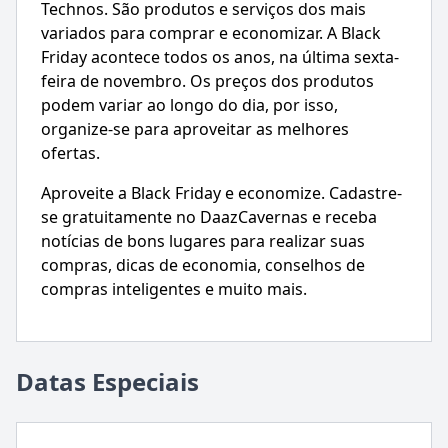
Technos. São produtos e serviços dos mais
variados para comprar e economizar. A Black
Friday acontece todos os anos, na última sexta-
feira de novembro. Os preços dos produtos
podem variar ao longo do dia, por isso,
organize-se para aproveitar as melhores
ofertas.
Aproveite a Black Friday e economize. Cadastre-
se gratuitamente no DaazCavernas e receba
notícias de bons lugares para realizar suas
compras, dicas de economia, conselhos de
compras inteligentes e muito mais.
Datas Especiais