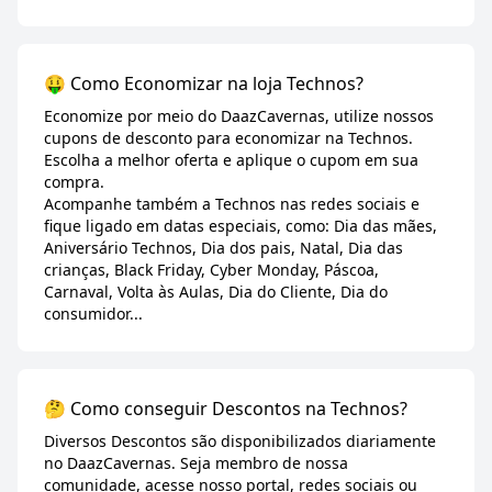
🤑 Como Economizar na loja Technos?
Economize por meio do DaazCavernas, utilize nossos
cupons de desconto para economizar na Technos.
Escolha a melhor oferta e aplique o cupom em sua
compra.
Acompanhe também a Technos nas redes sociais e
fique ligado em datas especiais, como: Dia das mães,
Aniversário Technos, Dia dos pais, Natal, Dia das
crianças, Black Friday, Cyber Monday, Páscoa,
Carnaval, Volta às Aulas, Dia do Cliente, Dia do
consumidor...
🤔 Como conseguir Descontos na Technos?
Diversos Descontos são disponibilizados diariamente
no DaazCavernas. Seja membro de nossa
comunidade, acesse nosso portal, redes sociais ou