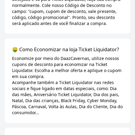
normalmente. Cole nosso Código de Desconto no
campo: "cupom, cupom de desconto, vale presente,
código, código promocional". Pronto, seu desconto
será aplicado antes de você finalizar a compra.
🤑 Como Economizar na loja Ticket Liquidator?
Economize por meio do DaazCavernas, utilize nossos
cupons de desconto para economizar na Ticket
Liquidator. Escolha a melhor oferta e aplique o cupom
em sua compra.
Acompanhe também a Ticket Liquidator nas redes
sociais e fique ligado em datas especiais, como: Dia
das mães, Aniversário Ticket Liquidator, Dia dos pais,
Natal, Dia das crianças, Black Friday, Cyber Monday,
Páscoa, Carnaval, Volta às Aulas, Dia do Cliente, Dia do
consumidor...