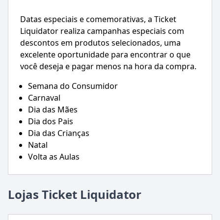
Datas especiais e comemorativas, a Ticket
Liquidator realiza campanhas especiais com
descontos em produtos selecionados, uma
excelente oportunidade para encontrar o que
você deseja e pagar menos na hora da compra.
Semana do Consumidor
Carnaval
Dia das Mães
Dia dos Pais
Dia das Crianças
Natal
Volta as Aulas
Lojas Ticket Liquidator