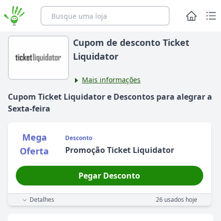
Cupom de desconto Ticket
Liquidator
Mais informações
Cupom
Ticket Liquidator
e Descontos para alegrar
a
Sexta-feira
Mega
Desconto
Promoção Ticket Liquidator
Oferta
Pegar Desconto
Detalhes
26
usados hoje