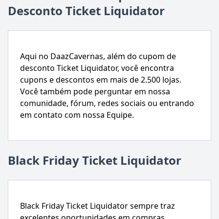
Desconto Ticket Liquidator
Aqui no DaazCavernas, além do cupom de
desconto Ticket Liquidator, você encontra
cupons e descontos em mais de 2.500 lojas.
Você também pode perguntar em nossa
comunidade, fórum, redes sociais ou entrando
em contato com nossa Equipe.
Black Friday Ticket Liquidator
Black Friday Ticket Liquidator sempre traz
excelentes oportunidades em compras,