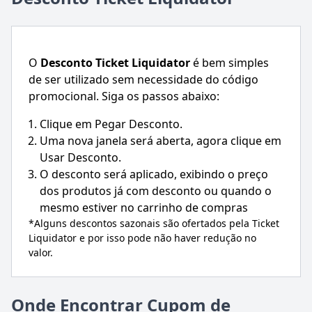
O
Desconto
Ticket Liquidator
é bem simples
de ser utilizado sem necessidade do código
promocional. Siga os passos abaixo:
Clique em Pegar Desconto.
Uma nova janela será aberta, agora clique em
Usar Desconto.
O desconto será aplicado, exibindo o preço
dos produtos já com desconto ou quando o
mesmo estiver no carrinho de compras
*Alguns descontos sazonais são ofertados pela
Ticket
Liquidator
e por isso pode não haver redução no
valor.
Onde Encontrar Cupom de