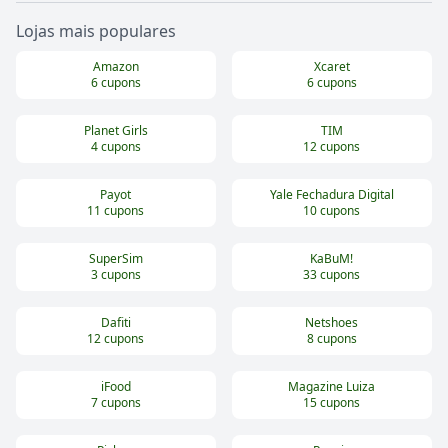
Lojas mais populares
Amazon
Xcaret
6
cupons
6
cupons
Planet Girls
TIM
4
cupons
12
cupons
Payot
Yale Fechadura Digital
11
cupons
10
cupons
SuperSim
KaBuM!
3
cupons
33
cupons
Dafiti
Netshoes
12
cupons
8
cupons
iFood
Magazine Luiza
7
cupons
15
cupons