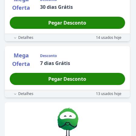
30 dias Grátis
Oferta
Pegar Desconto
Detalhes
14
usados hoje
Mega
Desconto
7 dias Grátis
Oferta
Pegar Desconto
Detalhes
13
usados hoje