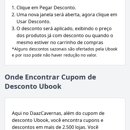
Clique em Pegar Desconto.
Uma nova janela será aberta, agora clique em
Usar Desconto.
O desconto será aplicado, exibindo o preço
dos produtos já com desconto ou quando o
mesmo estiver no carrinho de compras
*Alguns descontos sazonais são ofertados pela
Ubook
e por isso pode não haver redução no valor.
Onde Encontrar Cupom de
Desconto Ubook
Aqui no DaazCavernas, além do cupom de
desconto Ubook, você encontra cupons e
descontos em mais de 2.500 lojas. Você