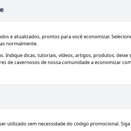
le
nados e atualizados, prontos para você economizar. Selecion
ras normalmente.
 Indique dicas, tutoriais, vídeos, artigos, produtos, deixe 
hares de cavernosos de nossa comunidade a economizar co
er utilizado sem necessidade do código promocional. Siga