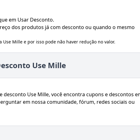
ique em Usar Desconto.
 preço dos produtos já com desconto ou quando o mesmo
la
Use Mille
e por isso pode não haver redução no valor.
esconto Use Mille
 desconto Use Mille, você encontra cupons e descontos e
perguntar em nossa comunidade, fórum, redes sociais ou