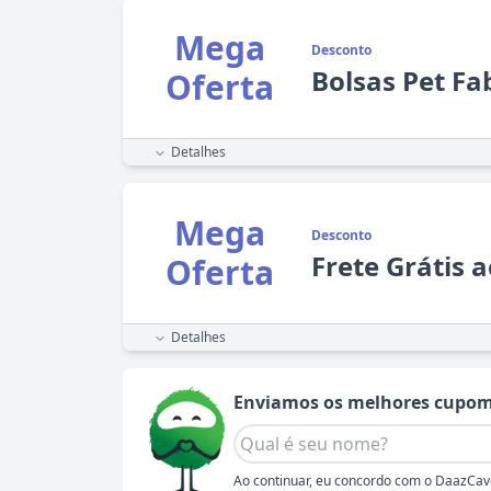
Mega
Desconto
Bolsas Pet Fa
Oferta
Detalhes
Mega
Desconto
Frete Grátis 
Oferta
Detalhes
Enviamos os melhores cupom
Ao continuar, eu concordo com o DaazCav