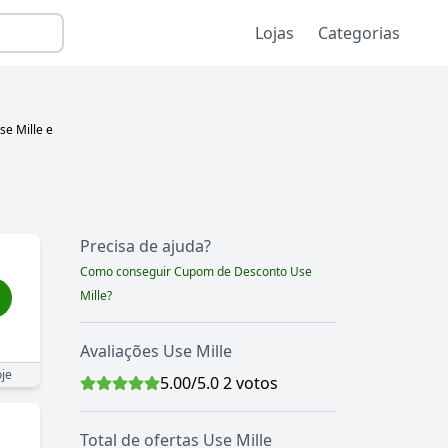
Lojas
Categorias
se Mille
e
Precisa de ajuda?
Como conseguir Cupom de Desconto
Use
Mille
?
Avaliações
Use Mille
je
5.00
/5.0
2
votos
Total de ofertas
Use Mille