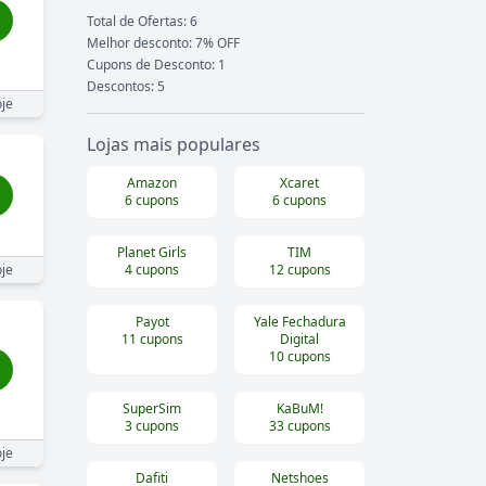
Total de Ofertas:
6
Melhor desconto: 7% OFF
Cupons de Desconto:
1
Descontos:
5
je
Lojas mais populares
Amazon
Xcaret
6
cupons
6
cupons
Planet Girls
TIM
je
4
cupons
12
cupons
Payot
Yale Fechadura
11
cupons
Digital
10
cupons
SuperSim
KaBuM!
3
cupons
33
cupons
je
Dafiti
Netshoes