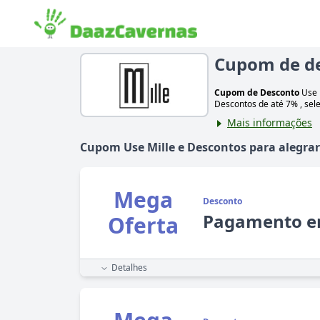
Cupom de de
Cupom de Desconto
Use 
Descontos
de até 7%
, se
Mais informações
Cupom
Use Mille
e Descontos para alegrar
Mega
Desconto
Pagamento em
Oferta
Detalhes