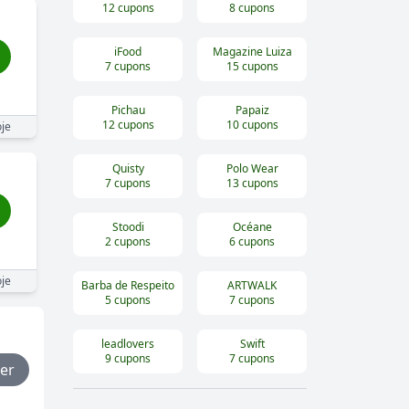
12
cupons
8
cupons
iFood
Magazine Luiza
7
cupons
15
cupons
Pichau
Papaiz
12
cupons
10
cupons
je
Quisty
Polo Wear
7
cupons
13
cupons
Stoodi
Océane
2
cupons
6
cupons
je
Barba de Respeito
ARTWALK
5
cupons
7
cupons
leadlovers
Swift
9
cupons
7
cupons
er