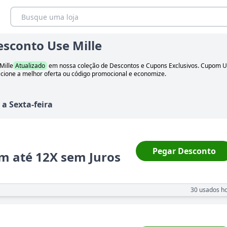
sconto Use Mille
Mille
Atualizado
em nossa coleção de Descontos e Cupons Exclusivos. Cupom
U
lecione a melhor oferta ou código promocional e economize.
a
Sexta-feira
Pegar Desconto
 até 12X sem Juros
30
usados ho