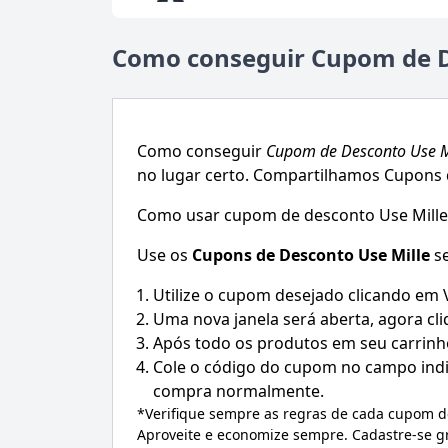
Como conseguir Cupom de D
Como conseguir
Cupom de Desconto
Use M
no lugar certo. Compartilhamos Cupons d
Como usar cupom de desconto Use Mille
Use os
Cupons de Desconto
Use Mille
se
Utilize o cupom desejado clicando em
Uma nova janela será aberta, agora cli
Após todo os produtos em seu carrinh
Cole o código do cupom no campo indic
compra normalmente.
*Verifique sempre as regras de cada cupom d
Aproveite e economize sempre. Cadastre-se 