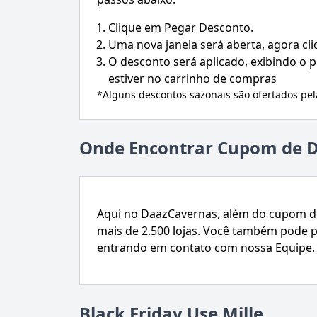
Clique em Pegar Desconto.
Uma nova janela será aberta, agora cl
O desconto será aplicado, exibindo o
estiver no carrinho de compras
*Alguns descontos sazonais são ofertados pe
Onde Encontrar Cupom de D
Aqui no DaazCavernas, além do cupom de
mais de 2.500 lojas. Você também pode 
entrando em contato com nossa Equipe.
Black Friday Use Mille