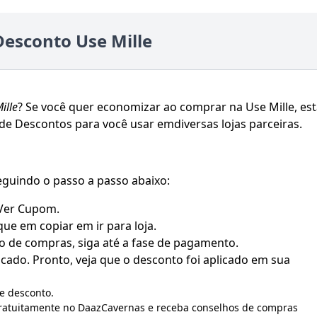
esconto Use Mille
ille
? Se você quer economizar ao comprar na
Use Mille
, es
e Descontos para você usar emdiversas lojas parceiras.
guindo o passo a passo abaixo:
 Ver Cupom.
que em copiar em ir para loja.
o de compras, siga até a fase de pagamento.
ado. Pronto, veja que o desconto foi aplicado em sua
e desconto.
gratuitamente no DaazCavernas e receba conselhos de compras