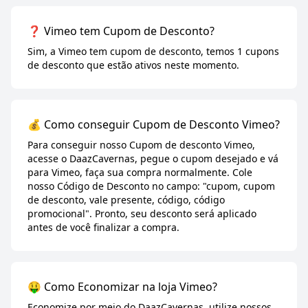
❓ Vimeo tem Cupom de Desconto?
Sim, a Vimeo tem cupom de desconto, temos 1 cupons
de desconto que estão ativos neste momento.
💰 Como conseguir Cupom de Desconto Vimeo?
Para conseguir nosso Cupom de desconto Vimeo,
acesse o DaazCavernas, pegue o cupom desejado e vá
para Vimeo, faça sua compra normalmente. Cole
nosso Código de Desconto no campo: "cupom, cupom
de desconto, vale presente, código, código
promocional". Pronto, seu desconto será aplicado
antes de você finalizar a compra.
🤑 Como Economizar na loja Vimeo?
Economize por meio do DaazCavernas, utilize nossos