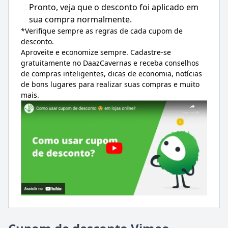
Pronto, veja que o desconto foi aplicado em
sua compra normalmente.
*Verifique sempre as regras de cada cupom de
desconto.
Aproveite e economize sempre. Cadastre-se
gratuitamente no DaazCavernas e receba conselhos
de compras inteligentes, dicas de economia, notícias
de bons lugares para realizar suas compras e muito
mais.