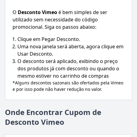
O
Desconto
Vimeo
é bem simples de ser
utilizado sem necessidade do código
promocional. Siga os passos abaixo:
Clique em Pegar Desconto.
Uma nova janela será aberta, agora clique em
Usar Desconto.
O desconto será aplicado, exibindo o preço
dos produtos já com desconto ou quando o
mesmo estiver no carrinho de compras
*Alguns descontos sazonais são ofertados pela
Vimeo
e por isso pode não haver redução no valor.
Onde Encontrar Cupom de
Desconto Vimeo