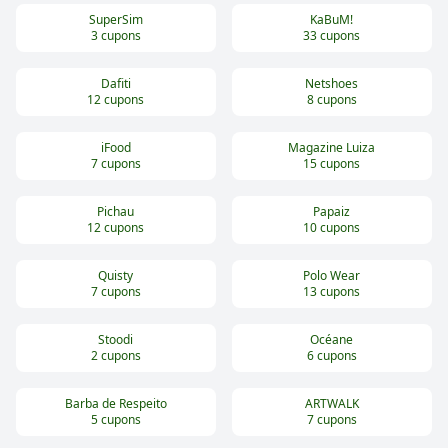
SuperSim
KaBuM!
3
cupons
33
cupons
Dafiti
Netshoes
12
cupons
8
cupons
iFood
Magazine Luiza
7
cupons
15
cupons
Pichau
Papaiz
12
cupons
10
cupons
Quisty
Polo Wear
7
cupons
13
cupons
Stoodi
Océane
2
cupons
6
cupons
Barba de Respeito
ARTWALK
5
cupons
7
cupons