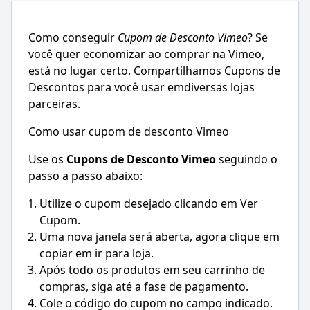
Como conseguir
Cupom de Desconto
Vimeo
? Se
você quer economizar ao comprar na
Vimeo
,
está no lugar certo. Compartilhamos Cupons de
Descontos para você usar emdiversas lojas
parceiras.
Como usar cupom de desconto Vimeo
Use os
Cupons de Desconto
Vimeo
seguindo o
passo a passo abaixo:
Utilize o cupom desejado clicando em Ver
Cupom.
Uma nova janela será aberta, agora clique em
copiar em ir para loja.
Após todo os produtos em seu carrinho de
compras, siga até a fase de pagamento.
Cole o código do cupom no campo indicado.